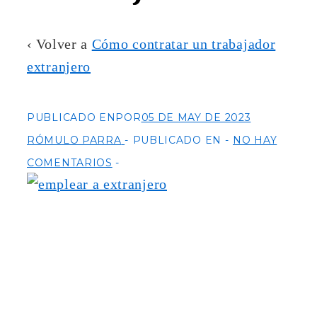
‹ Volver a
Cómo contratar un trabajador
extranjero
PUBLICADO ENPOR
05 DE MAY DE 2023
RÓMULO PARRA
PUBLICADO EN
NO HAY
COMENTARIOS