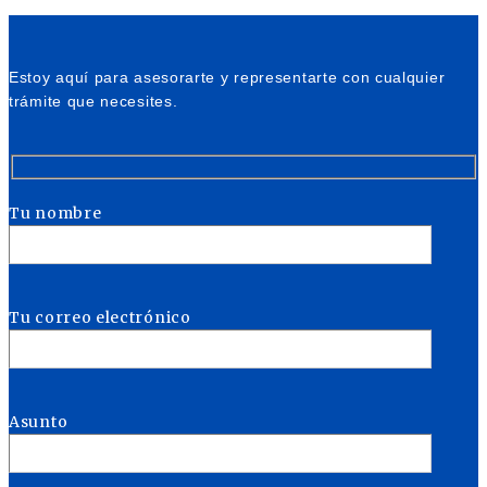
Estoy aquí para asesorarte y representarte con cualquier
trámite que necesites.
Tu nombre
Tu correo electrónico
Asunto