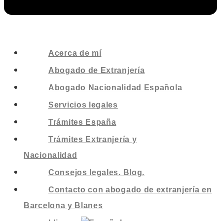
Acerca de mí
Abogado de Extranjería
Abogado Nacionalidad Española
Servicios legales
Trámites España
Trámites Extranjería y
Nacionalidad
Consejos legales. Blog.
Contacto con abogado de extranjería en
Barcelona y Blanes