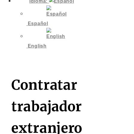
Idioma:
Español
English
Contratar
trabajador
extranjero