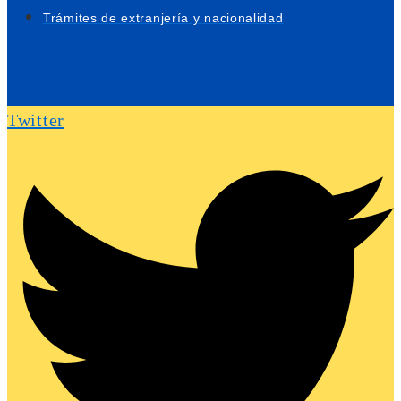
Trámites de extranjería y nacionalidad
Twitter