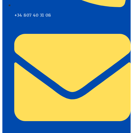
+34 807 40 31 08