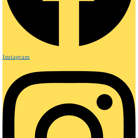
Instagram