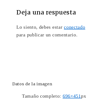
Deja una respuesta
Lo siento, debes estar
conectado
para publicar un comentario.
Datos de la imagen
Tamaño completo:
696×451
px