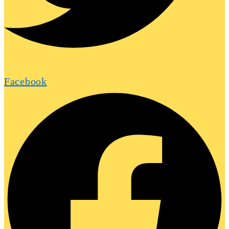
Facebook