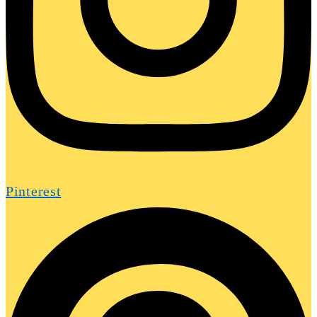
Pinterest