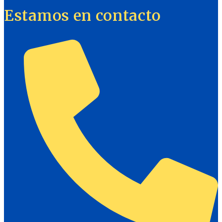
Estamos en contacto