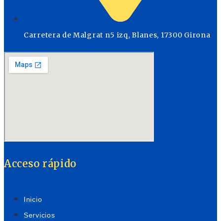
Carretera de Malgrat n5 izq, Blanes, 17300 Girona
Acceso rápido
Inicio
Servicios