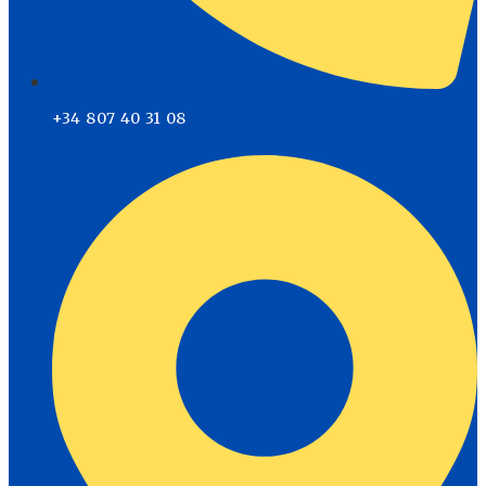
+34 807 40 31 08