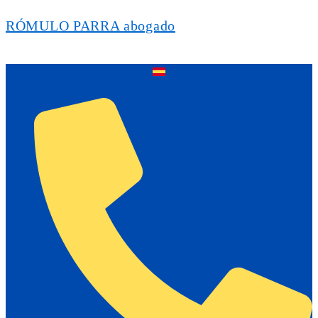
RÓMULO PARRA abogado