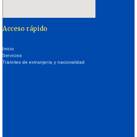
Acceso rápido
Inicio
Servicios
Trámites de extranjería y nacionalidad