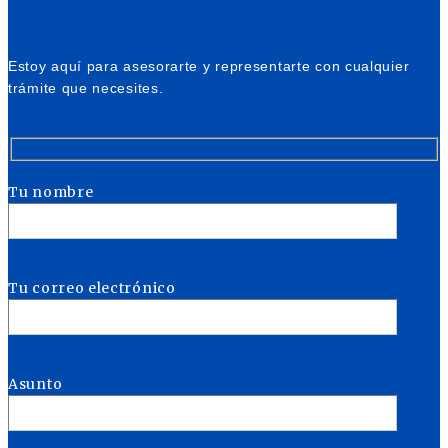
Estoy aquí para asesorarte y representarte con cualquier
trámite que necesites.
Tu nombre
Tu correo electrónico
Asunto