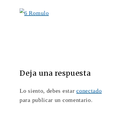
Deja una respuesta
Lo siento, debes estar
conectado
para publicar un comentario.