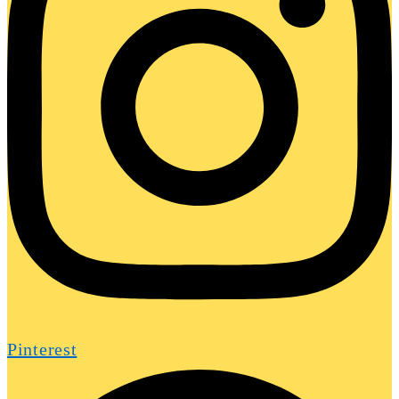
Pinterest