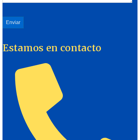
Estamos en contacto