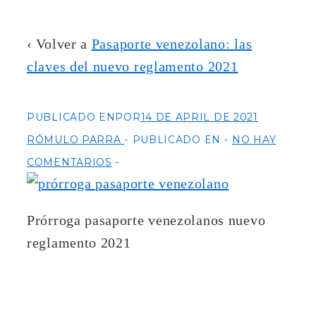
‹ Volver a
Pasaporte venezolano: las
claves del nuevo reglamento 2021
PUBLICADO ENPOR
14 DE APRIL DE 2021
RÓMULO PARRA
PUBLICADO EN
NO HAY
COMENTARIOS
Prórroga pasaporte venezolanos nuevo
reglamento 2021