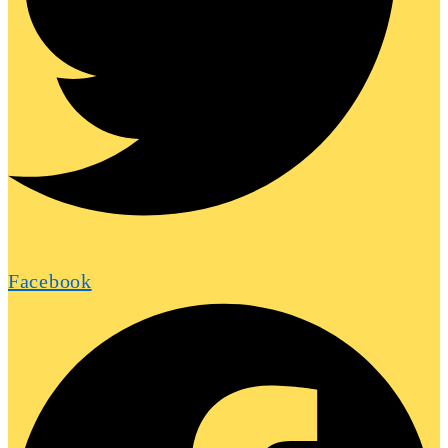
Facebook