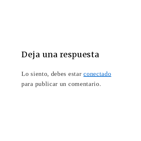
Deja una respuesta
Lo siento, debes estar
conectado
para publicar un comentario.