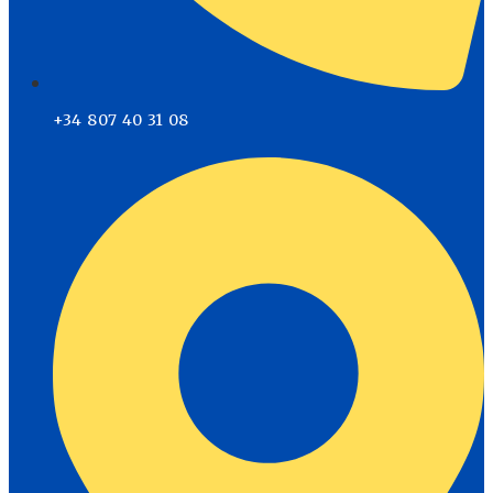
+34 807 40 31 08