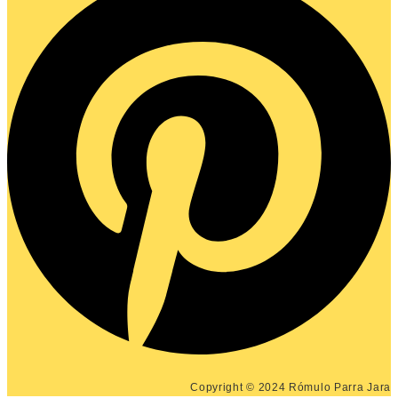
Copyright © 2024 Rómulo Parra Jara