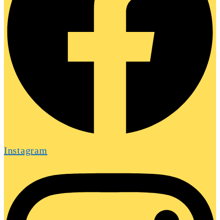
Instagram