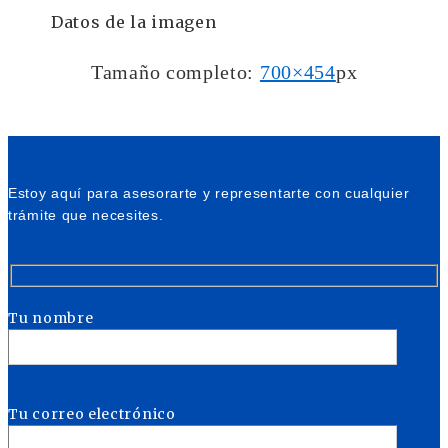
Datos de la imagen
Tamaño completo:
700×454
px
Estoy aquí para asesorarte y representarte con cualquier
trámite que necesites.
Tu nombre
Tu correo electrónico