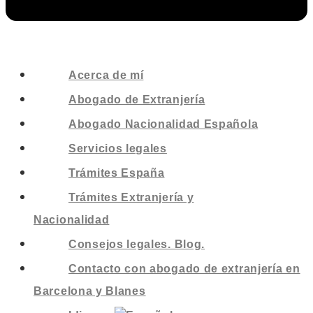
Acerca de mí
Abogado de Extranjería
Abogado Nacionalidad Española
Servicios legales
Trámites España
Trámites Extranjería y
Nacionalidad
Consejos legales. Blog.
Contacto con abogado de extranjería en
Barcelona y Blanes