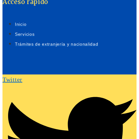
Acceso rápido
Inicio
Servicios
Trámites de extranjería y nacionalidad
Twitter