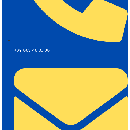
+34 807 40 31 08