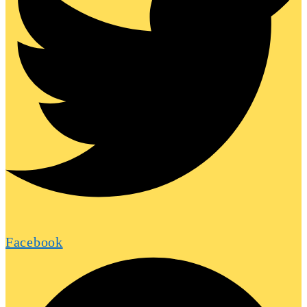
Facebook