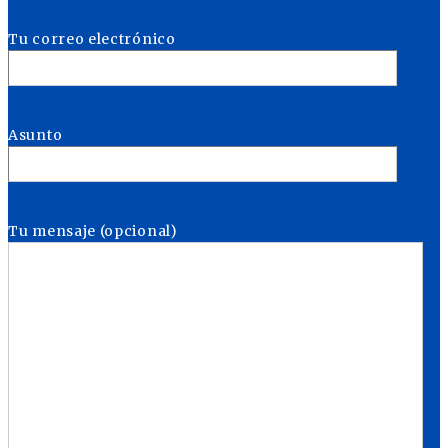
Tu correo electrónico
Asunto
Tu mensaje (opcional)