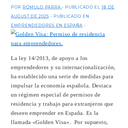
POR
RÓMULO PARRA
PUBLICADO EL
18 DE
AUGUST DE 2025
PUBLICADO EN
EMPRENDEDORES EN ESPAÑA
La ley 14/2013, de apoyo a los
emprendedores y su internacionalización,
ha establecido una serie de medidas para
impulsar la economía española. Destaca
un régimen especial de permisos de
residencia y trabajo para extranjeros que
deseen emprender en España. Es la
llamada «Golden Visa». Por supuesto,