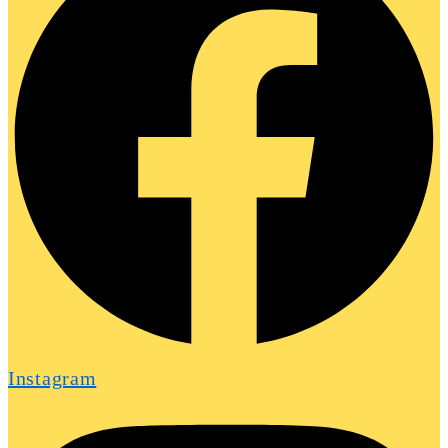
Instagram