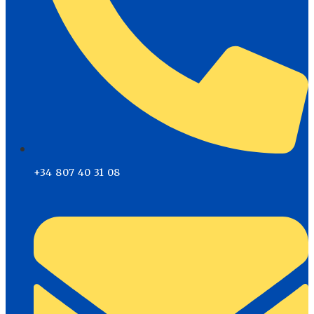
+34 807 40 31 08