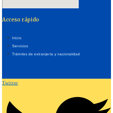
Acceso rápido
Inicio
Servicios
Trámites de extranjería y nacionalidad
Twitter