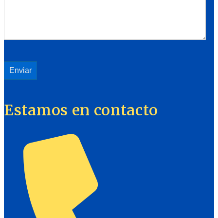
Estamos en contacto