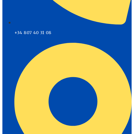
+34 807 40 31 08