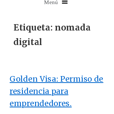
Menú
Etiqueta:
nomada
digital
Golden Visa: Permiso de
residencia para
emprendedores.