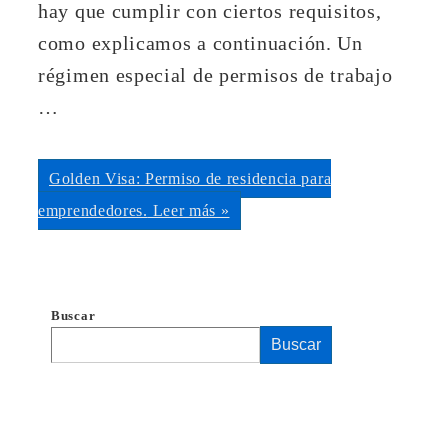
hay que cumplir con ciertos requisitos,
como explicamos a continuación. Un
régimen especial de permisos de trabajo
…
Golden Visa: Permiso de residencia para
emprendedores.
Leer más »
Buscar
Buscar