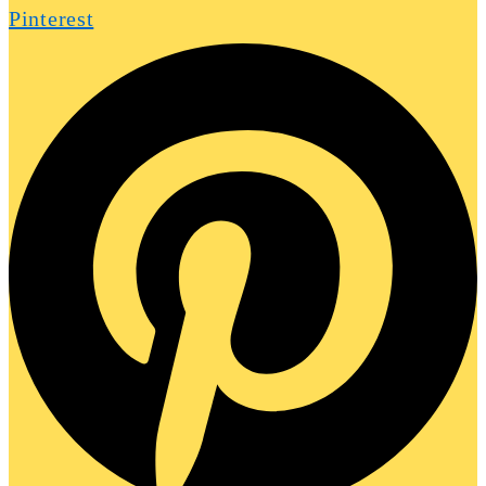
Pinterest