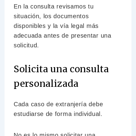
En la consulta revisamos tu
situación, los documentos
disponibles y la vía legal más
adecuada antes de presentar una
solicitud.
Solicita una consulta
personalizada
Cada caso de extranjería debe
estudiarse de forma individual.
No es lo mismo solicitar una