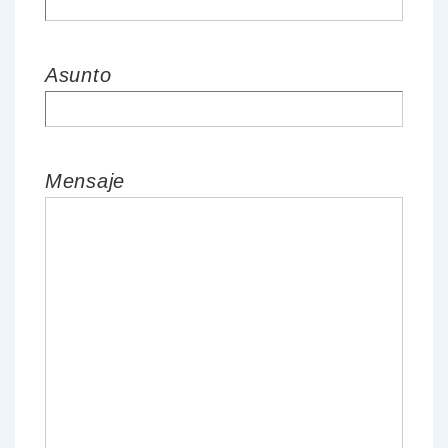
Asunto
Mensaje