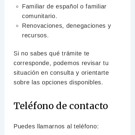
Familiar de español o familiar
comunitario.
Renovaciones, denegaciones y
recursos.
Si no sabes qué trámite te
corresponde, podemos revisar tu
situación en consulta y orientarte
sobre las opciones disponibles.
Teléfono de contacto
Puedes llamarnos al teléfono: