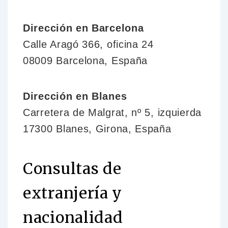
Dirección en Barcelona
Calle Aragó 366, oficina 24
08009 Barcelona, España
Dirección en Blanes
Carretera de Malgrat, nº 5, izquierda
17300 Blanes, Girona, España
Consultas de
extranjería y
nacionalidad