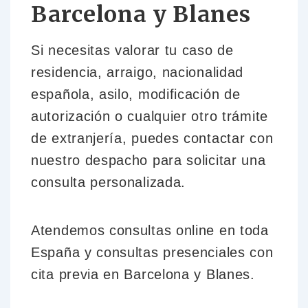
Barcelona y Blanes
Si necesitas valorar tu caso de
residencia, arraigo, nacionalidad
española, asilo, modificación de
autorización o cualquier otro trámite
de extranjería, puedes contactar con
nuestro despacho para solicitar una
consulta personalizada.
Atendemos consultas online en toda
España y consultas presenciales con
cita previa en Barcelona y Blanes.