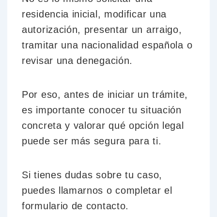
residencia inicial, modificar una
autorización, presentar un arraigo,
tramitar una nacionalidad española o
revisar una denegación.
Por eso, antes de iniciar un trámite,
es importante conocer tu situación
concreta y valorar qué opción legal
puede ser más segura para ti.
Si tienes dudas sobre tu caso,
puedes llamarnos o completar el
formulario de contacto.