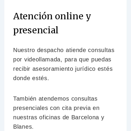
Atención online y
presencial
Nuestro despacho atiende consultas
por videollamada, para que puedas
recibir asesoramiento jurídico estés
donde estés.
También atendemos consultas
presenciales con cita previa en
nuestras oficinas de Barcelona y
Blanes.