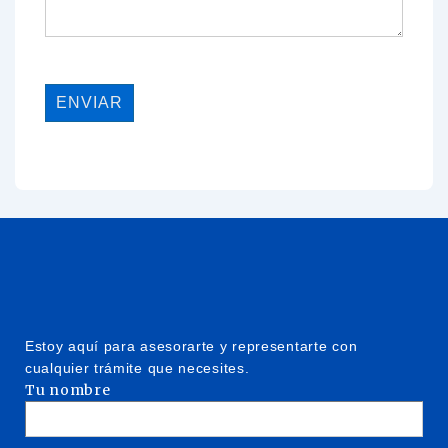
Estoy aquí para asesorarte y representarte con
cualquier trámite que necesites.
Tu nombre