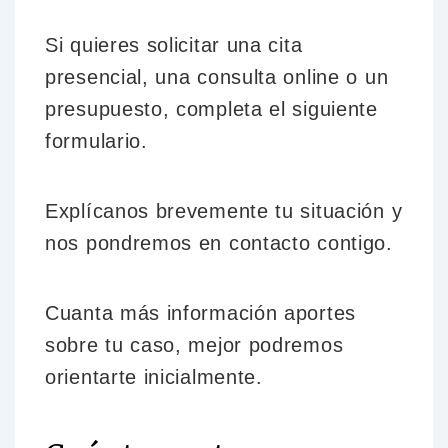
Si quieres solicitar una cita
presencial, una consulta online o un
presupuesto, completa el siguiente
formulario.
Explícanos brevemente tu situación y
nos pondremos en contacto contigo.
Cuanta más información aportes
sobre tu caso, mejor podremos
orientarte inicialmente.