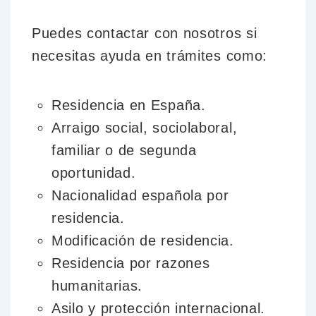
Puedes contactar con nosotros si
necesitas ayuda en trámites como:
Residencia en España.
Arraigo social, sociolaboral,
familiar o de segunda
oportunidad.
Nacionalidad española por
residencia.
Modificación de residencia.
Residencia por razones
humanitarias.
Asilo y protección internacional.