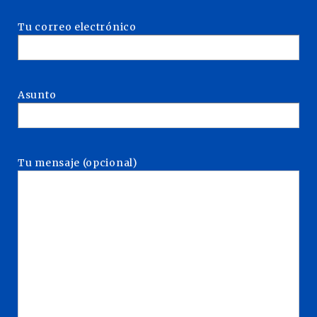
Tu correo electrónico
Asunto
Tu mensaje (opcional)