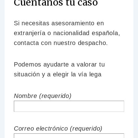
Cuéntanos tu caso
Si necesitas asesoramiento en
extranjería o nacionalidad española,
contacta con nuestro despacho.
Podemos ayudarte a valorar tu
situación y a elegir la vía lega
Nombre (requerido)
Correo electrónico (requerido)