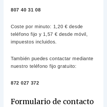
807 40 31 08
Coste por minuto: 1,20 € desde
teléfono fijo y 1,57 € desde móvil,
impuestos incluidos.
También puedes contactar mediante
nuestro teléfono fijo gratuito:
872 027 372
Formulario de contacto