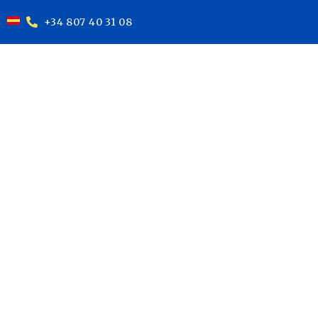
+34 807 40 31 08