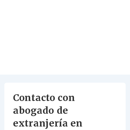
Contacto con
abogado de
extranjería en