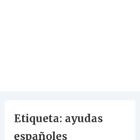
Etiqueta:
ayudas
españoles