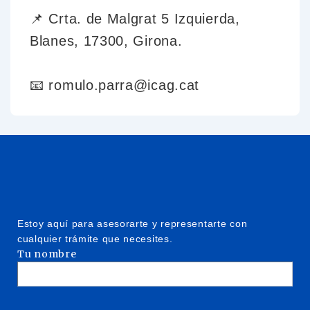
📌 Crta. de Malgrat 5 Izquierda,
Blanes, 17300, Girona.
📧 romulo.parra@icag.cat
Estoy aquí para asesorarte y representarte con
cualquier trámite que necesites.
Tu nombre