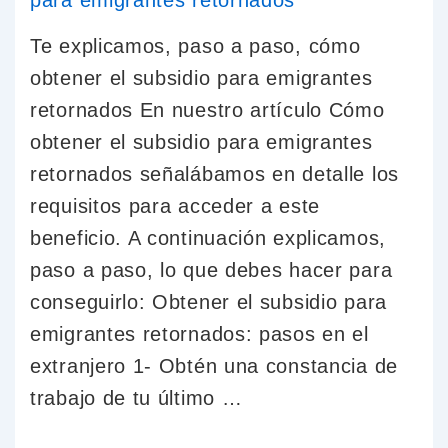
Te explicamos, paso a paso, cómo
obtener el subsidio para emigrantes
retornados En nuestro artículo Cómo
obtener el subsidio para emigrantes
retornados señalábamos en detalle los
requisitos para acceder a este
beneficio. A continuación explicamos,
paso a paso, lo que debes hacer para
conseguirlo: Obtener el subsidio para
emigrantes retornados: pasos en el
extranjero 1- Obtén una constancia de
trabajo de tu último …