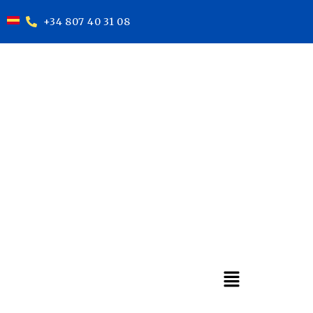
+34 807 40 31 08