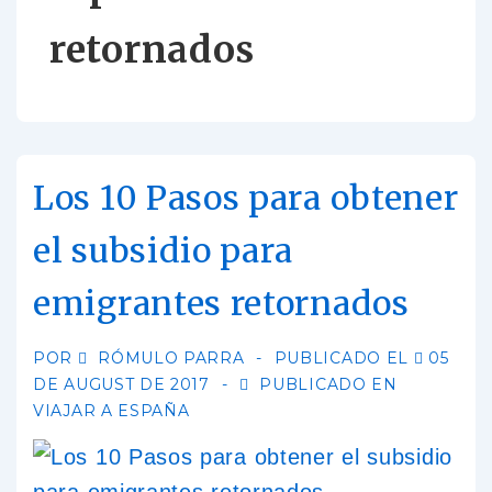
retornados
Los 10 Pasos para obtener
el subsidio para
emigrantes retornados
POR
RÓMULO PARRA
PUBLICADO EL
05
DE AUGUST DE 2017
PUBLICADO EN
VIAJAR A ESPAÑA