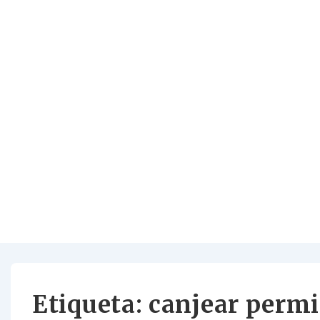
Etiqueta:
canjear permi