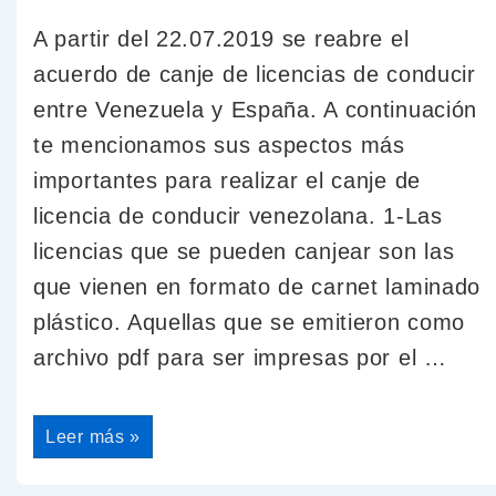
A partir del 22.07.2019 se reabre el
acuerdo de canje de licencias de conducir
entre Venezuela y España. A continuación
te mencionamos sus aspectos más
importantes para realizar el canje de
licencia de conducir venezolana. 1-Las
licencias que se pueden canjear son las
que vienen en formato de carnet laminado
plástico. Aquellas que se emitieron como
archivo pdf para ser impresas por el …
Leer más »