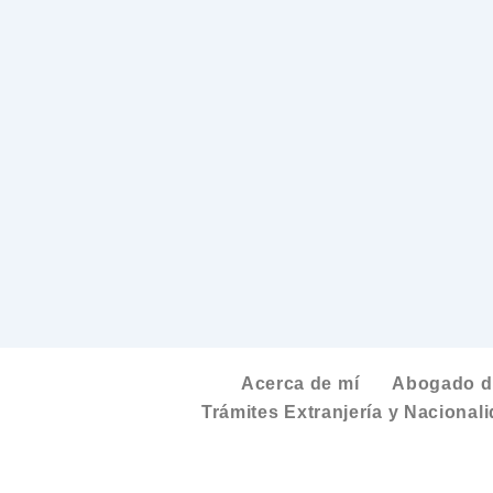
Acerca de mí
Abogado de
Trámites Extranjería y Nacional