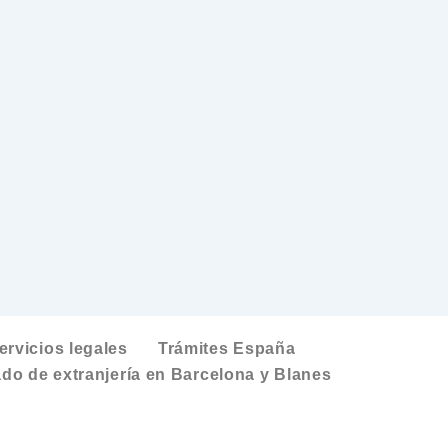
ervicios legales
Trámites España
do de extranjería en Barcelona y Blanes