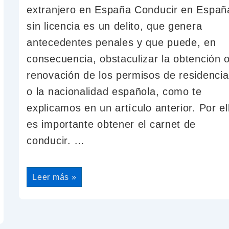
extranjero en España Conducir en Españ
sin licencia es un delito, que genera
antecedentes penales y que puede, en
consecuencia, obstaculizar la obtención 
renovación de los permisos de residencia
o la nacionalidad española, como te
explicamos en un artículo anterior. Por el
es importante obtener el carnet de
conducir. …
Leer más »