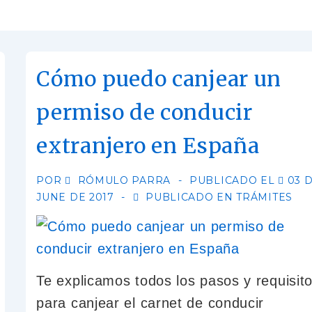
Cómo puedo canjear un
permiso de conducir
extranjero en España
POR
RÓMULO PARRA
PUBLICADO EL
03 
JUNE DE 2017
PUBLICADO EN
TRÁMITES
Te explicamos todos los pasos y requisit
para canjear el carnet de conducir