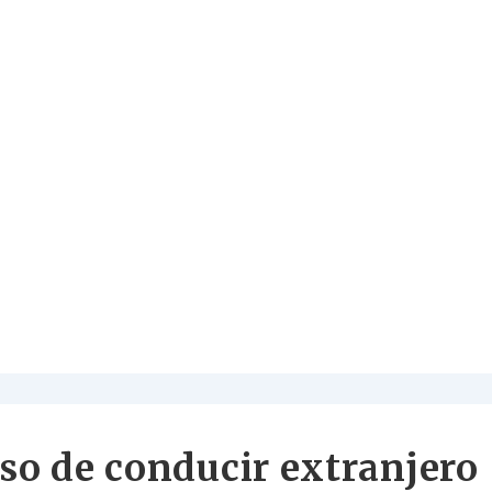
so de conducir extranjero