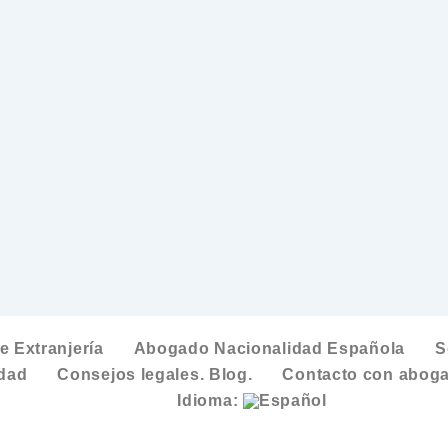
 Extranjería
Abogado Nacionalidad Española
S
idad
Consejos legales. Blog.
Contacto con aboga
Idioma: