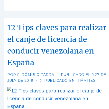
12 Tips claves para realizar
el canje de licencia de
conducir venezolana en
España
POR
RÓMULO PARRA
PUBLICADO EL
27 DE
JULY DE 2019
PUBLICADO EN
TRÁMITES