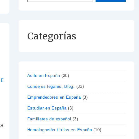
Categorías
Asilo en España
(30)
DE
Consejos legales. Blog.
(33)
Emprendedores en España
(3)
Estudiar en España
(3)
Familiares de español
(3)
os
Homologación títulos en España
(10)