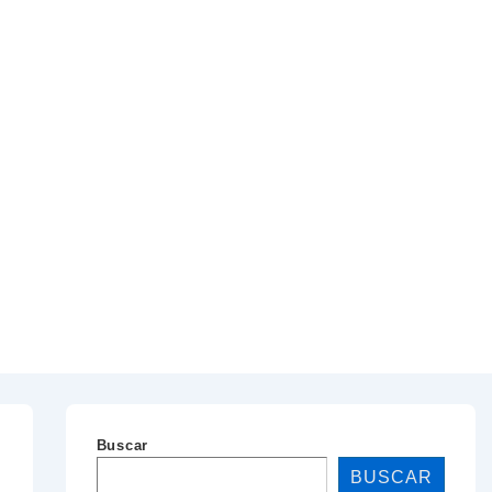
Buscar
BUSCAR