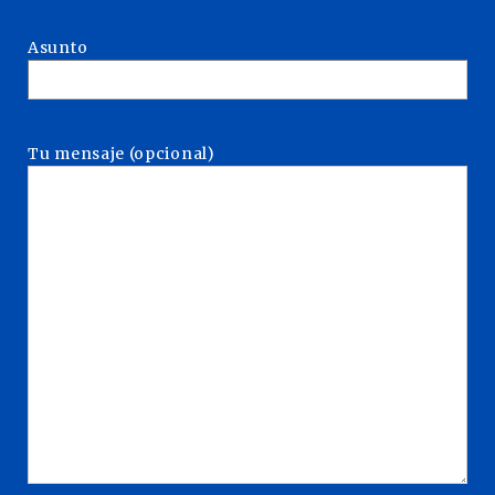
Asunto
Tu mensaje (opcional)