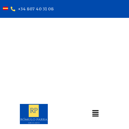
+34 807 40 31 08