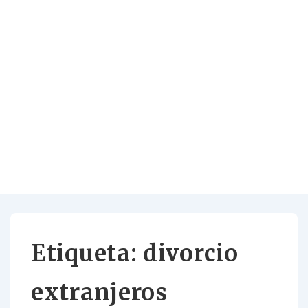
Etiqueta:
divorcio
extranjeros