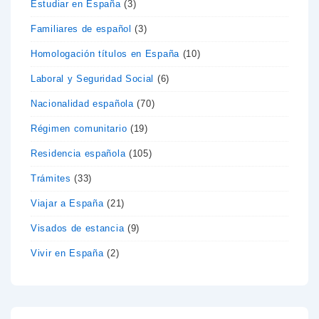
Estudiar en España
(3)
Familiares de español
(3)
Homologación títulos en España
(10)
Laboral y Seguridad Social
(6)
Nacionalidad española
(70)
Régimen comunitario
(19)
Residencia española
(105)
Trámites
(33)
Viajar a España
(21)
Visados de estancia
(9)
Vivir en España
(2)