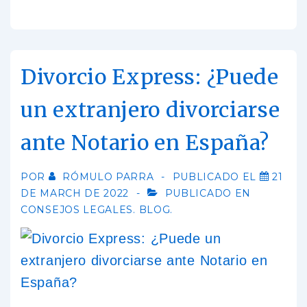
Divorcio Express: ¿Puede
un extranjero divorciarse
ante Notario en España?
POR
RÓMULO PARRA
PUBLICADO EL
21
DE MARCH DE 2022
PUBLICADO EN
CONSEJOS LEGALES. BLOG.