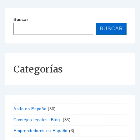
Buscar
BUSCAR
Categorías
Asilo en España
(30)
Consejos legales. Blog.
(33)
Emprendedores en España
(3)