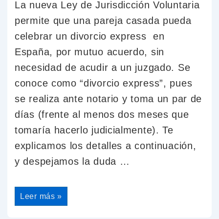
La nueva Ley de Jurisdicción Voluntaria
permite que una pareja casada pueda
celebrar un divorcio express en
España, por mutuo acuerdo, sin
necesidad de acudir a un juzgado. Se
conoce como “divorcio express”, pues
se realiza ante notario y toma un par de
días (frente al menos dos meses que
tomaría hacerlo judicialmente). Te
explicamos los detalles a continuación,
y despejamos la duda …
Leer más »