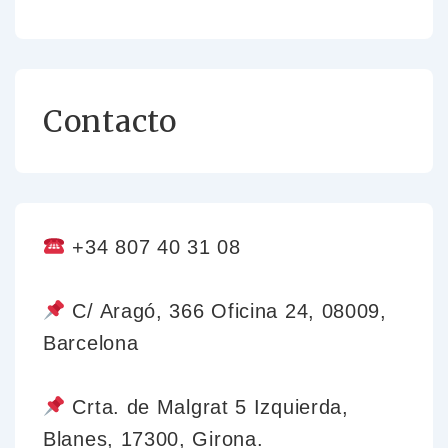
Contacto
+34 807 40 31 08
C/ Aragó, 366 Oficina 24, 08009,
Barcelona
Crta. de Malgrat 5 Izquierda,
Blanes, 17300, Girona.