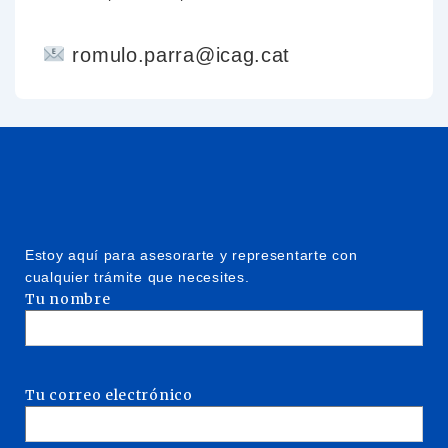
romulo.parra@icag.cat
Estoy aquí para asesorarte y representarte con
cualquier trámite que necesites.
Tu nombre
Tu correo electrónico