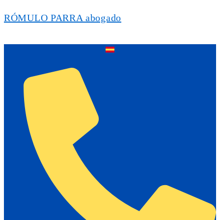
RÓMULO PARRA abogado