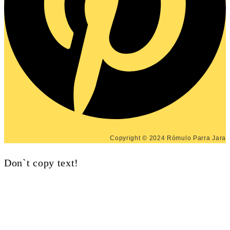
Copyright © 2024 Rómulo Parra Jara
Don`t copy text!