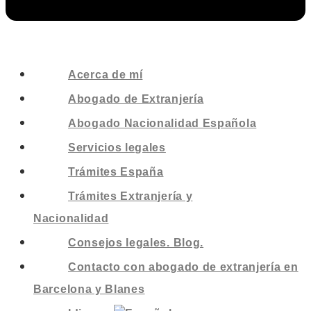
Acerca de mí
Abogado de Extranjería
Abogado Nacionalidad Española
Servicios legales
Trámites España
Trámites Extranjería y
Nacionalidad
Consejos legales. Blog.
Contacto con abogado de extranjería en
Barcelona y Blanes