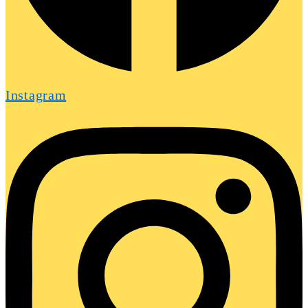
Instagram