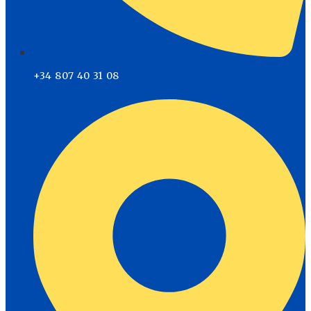
+34 807 40 31 08