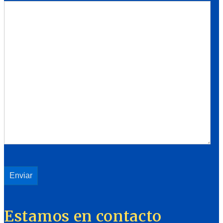
Estamos en contacto