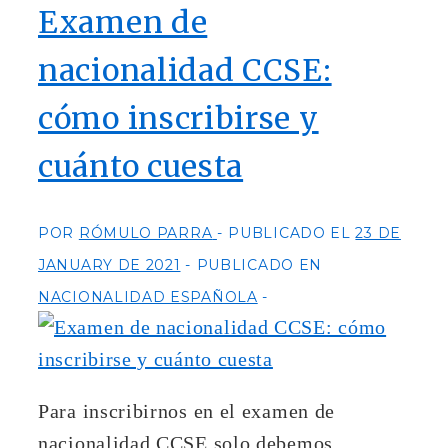
Examen de
nacionalidad CCSE:
cómo inscribirse y
cuánto cuesta
POR
RÓMULO PARRA
PUBLICADO EL
23 DE
JANUARY DE 2021
PUBLICADO EN
NACIONALIDAD ESPAÑOLA
Para inscribirnos en el examen de
nacionalidad CCSE solo debemos