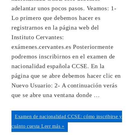
adelantar unos pocos pasos. Veamos: 1-
Lo primero que debemos hacer es
registrarnos en la página web del
Instituto Cervantes:
exámenes.cervantes.es Posteriormente
podremos inscribirnos en el examen de
nacionalidad española CCSE. En la
página que se abre debemos hacer clic en
Nuevo Usuario: 2- A continuación verás
que se abre una ventana donde …
Examen de nacionalidad CCSE: cómo inscribirse y
cuánto cuesta
Leer más »