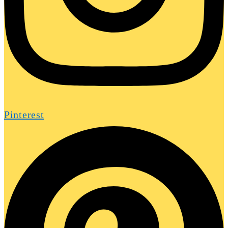
Pinterest