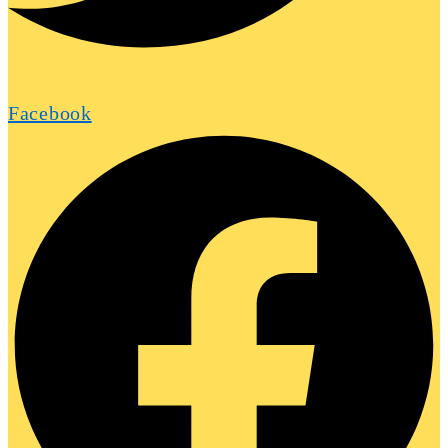
Facebook