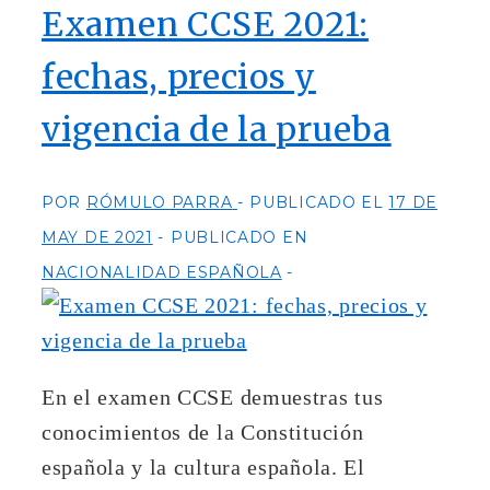
Examen CCSE 2021:
fechas, precios y
vigencia de la prueba
POR
RÓMULO PARRA
PUBLICADO EL
17 DE
MAY DE 2021
PUBLICADO EN
NACIONALIDAD ESPAÑOLA
En el examen CCSE demuestras tus
conocimientos de la Constitución
española y la cultura española. El