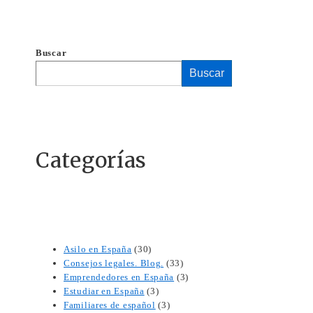
Buscar
Buscar
Categorías
Asilo en España
(30)
Consejos legales. Blog.
(33)
Emprendedores en España
(3)
Estudiar en España
(3)
Familiares de español
(3)