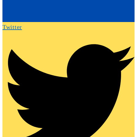
Twitter