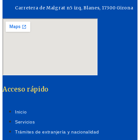
Carretera de Malgrat n5 izq, Blanes, 17300 Girona
Acceso rápido
Inicio
Servicios
Trámites de extranjería y nacionalidad