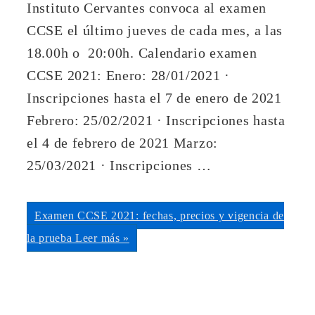
Instituto Cervantes convoca al examen
CCSE el último jueves de cada mes, a las
18.00h o 20:00h. Calendario examen
CCSE 2021: Enero: 28/01/2021 ·
Inscripciones hasta el 7 de enero de 2021
Febrero: 25/02/2021 · Inscripciones hasta
el 4 de febrero de 2021 Marzo:
25/03/2021 · Inscripciones …
Examen CCSE 2021: fechas, precios y vigencia de
la prueba
Leer más »