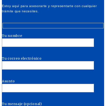
Estoy aquí para asesorarte y representarte con cualquier
trámite que necesites.
Tu nombre
Tu correo electrónico
Asunto
Tu mensaje (opcional)