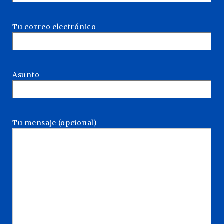
Tu correo electrónico
Asunto
Tu mensaje (opcional)