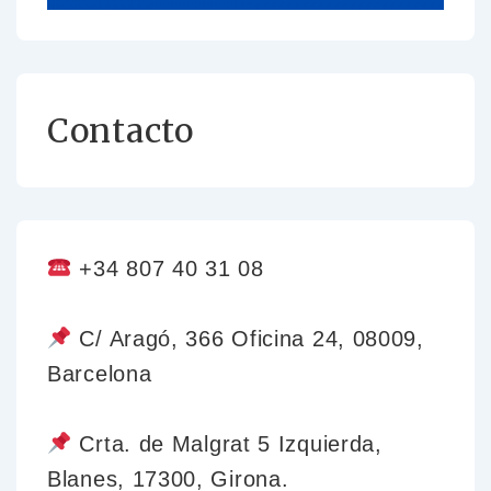
Contacto
+34 807 40 31 08
C/ Aragó, 366 Oficina 24, 08009,
Barcelona
Crta. de Malgrat 5 Izquierda,
Blanes, 17300, Girona.