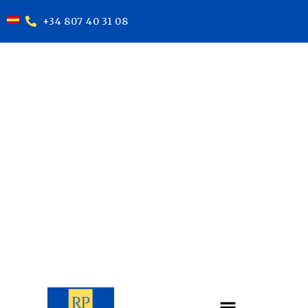
+34 807 40 31 08