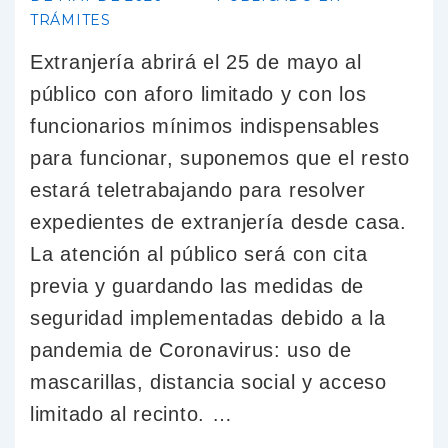
TRÁMITES
Extranjería abrirá el 25 de mayo al
público con aforo limitado y con los
funcionarios mínimos indispensables
para funcionar, suponemos que el resto
estará teletrabajando para resolver
expedientes de extranjería desde casa.
La atención al público será con cita
previa y guardando las medidas de
seguridad implementadas debido a la
pandemia de Coronavirus: uso de
mascarillas, distancia social y acceso
limitado al recinto. …