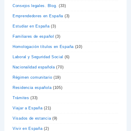
Consejos legales. Blog.
(33)
Emprendedores en España
(3)
Estudiar en España
(3)
Familiares de español
(3)
Homologación títulos en España
(10)
Laboral y Seguridad Social
(6)
Nacionalidad española
(70)
Régimen comunitario
(19)
Residencia española
(105)
Trámites
(33)
Viajar a España
(21)
Visados de estancia
(9)
Vivir en España
(2)