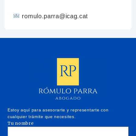
romulo.parra@icag.cat
Estoy aquí para asesorarte y representarte con
cualquier trámite que necesites.
Tu nombre