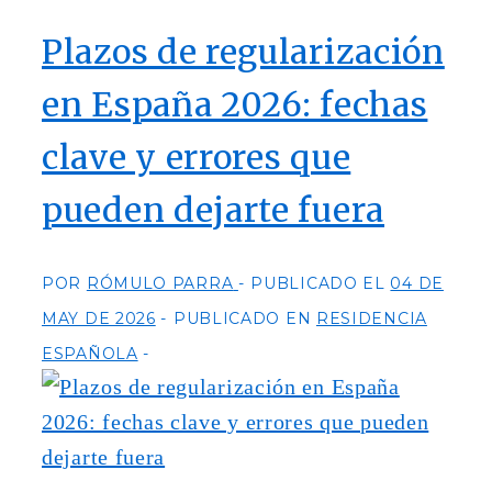
Plazos de regularización
en España 2026: fechas
clave y errores que
pueden dejarte fuera
POR
RÓMULO PARRA
PUBLICADO EL
04 DE
MAY DE 2026
PUBLICADO EN
RESIDENCIA
ESPAÑOLA