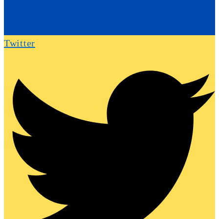
Twitter