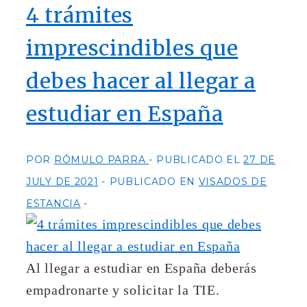
4 trámites
imprescindibles que
debes hacer al llegar a
estudiar en España
POR
RÓMULO PARRA
PUBLICADO EL
27 DE
JULY DE 2021
PUBLICADO EN
VISADOS DE
ESTANCIA
Al llegar a estudiar en España deberás
empadronarte y solicitar la TIE.