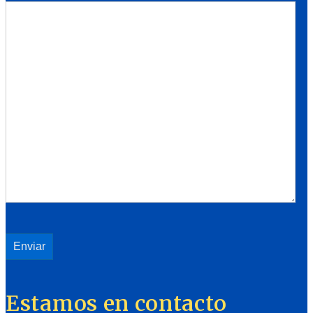
Estamos en contacto