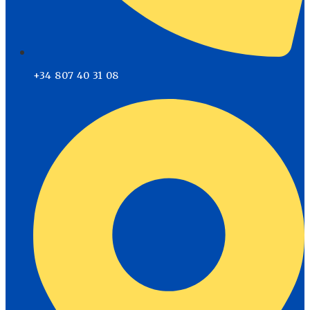
+34 807 40 31 08