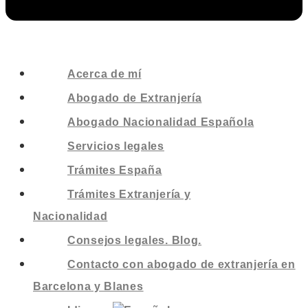
Acerca de mí
Abogado de Extranjería
Abogado Nacionalidad Española
Servicios legales
Trámites España
Trámites Extranjería y
Nacionalidad
Consejos legales. Blog.
Contacto con abogado de extranjería en
Barcelona y Blanes