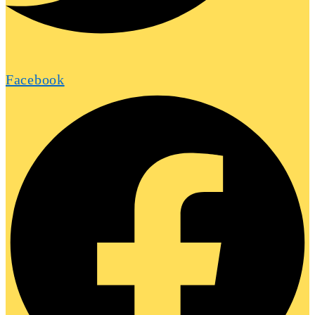
Facebook