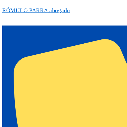
RÓMULO PARRA abogado