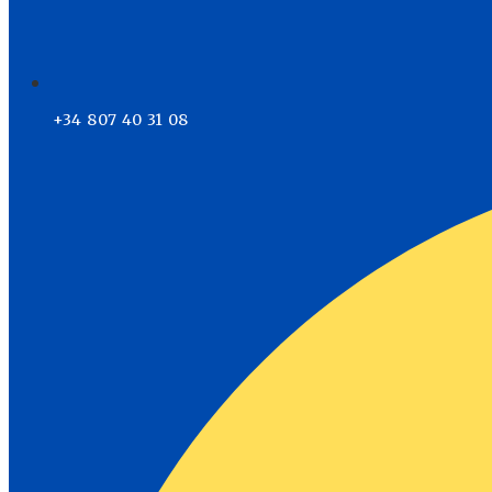
+34 807 40 31 08