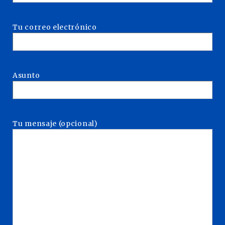
Tu correo electrónico
Asunto
Tu mensaje (opcional)