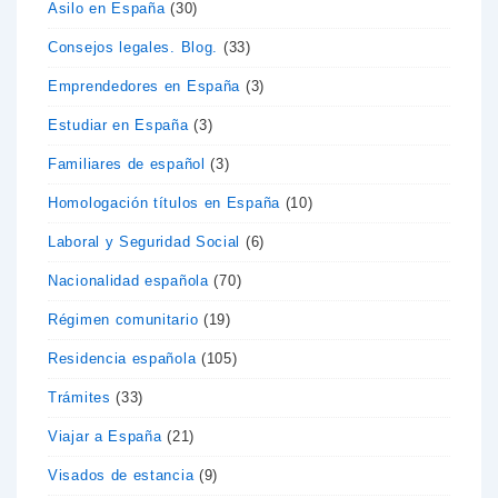
Asilo en España
(30)
Consejos legales. Blog.
(33)
Emprendedores en España
(3)
Estudiar en España
(3)
Familiares de español
(3)
Homologación títulos en España
(10)
Laboral y Seguridad Social
(6)
Nacionalidad española
(70)
Régimen comunitario
(19)
Residencia española
(105)
Trámites
(33)
Viajar a España
(21)
Visados de estancia
(9)