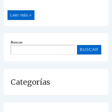
Leer más »
Buscar
BUSCAR
Categorías