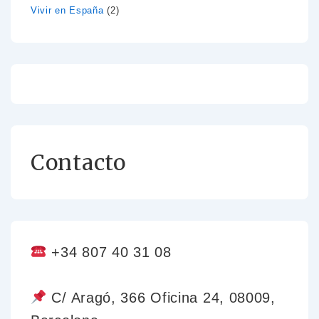
Vivir en España
(2)
Contacto
+34 807 40 31 08
C/ Aragó, 366 Oficina 24, 08009,