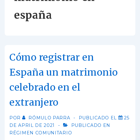
españa
Cómo registrar en
España un matrimonio
celebrado en el
extranjero
POR
RÓMULO PARRA
PUBLICADO EL
25
DE APRIL DE 2021
PUBLICADO EN
RÉGIMEN COMUNITARIO