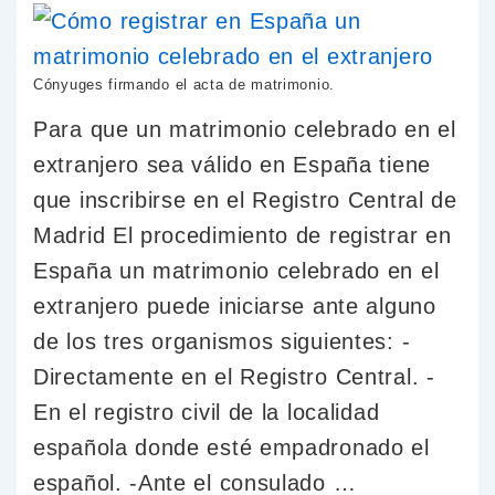
Cónyuges firmando el acta de matrimonio.
Para que un matrimonio celebrado en el
extranjero sea válido en España tiene
que inscribirse en el Registro Central de
Madrid El procedimiento de registrar en
España un matrimonio celebrado en el
extranjero puede iniciarse ante alguno
de los tres organismos siguientes: -
Directamente en el Registro Central. -
En el registro civil de la localidad
española donde esté empadronado el
español. -Ante el consulado …