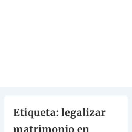
Etiqueta:
legalizar
matrimonio en