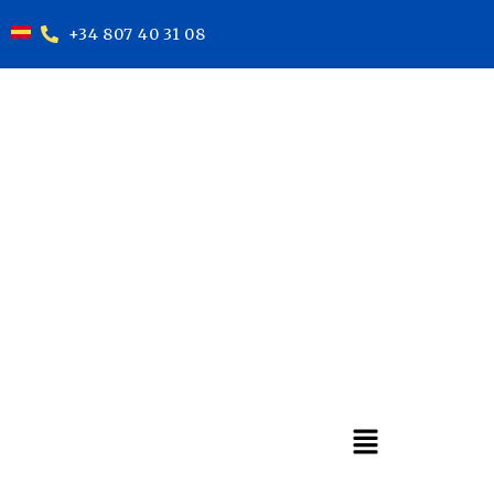
+34 807 40 31 08