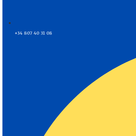
+34 807 40 31 08