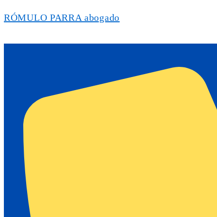
RÓMULO PARRA abogado