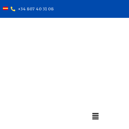
+34 807 40 31 08