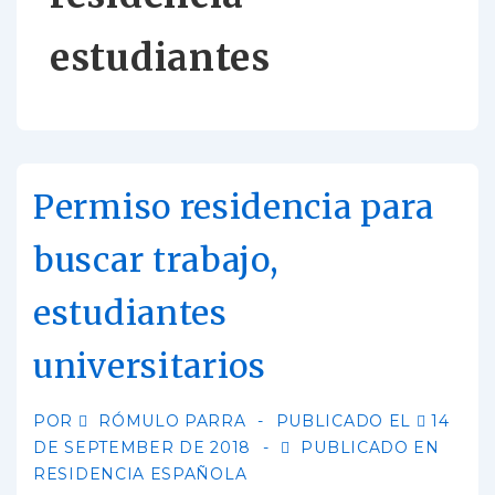
estudiantes
Permiso residencia para
buscar trabajo,
estudiantes
universitarios
POR
RÓMULO PARRA
PUBLICADO EL
14
DE SEPTEMBER DE 2018
PUBLICADO EN
RESIDENCIA ESPAÑOLA