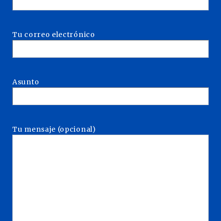
Tu correo electrónico
Asunto
Tu mensaje (opcional)