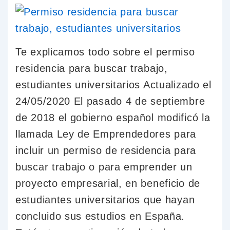
Te explicamos todo sobre el permiso
residencia para buscar trabajo,
estudiantes universitarios Actualizado el
24/05/2020 El pasado 4 de septiembre
de 2018 el gobierno español modificó la
llamada Ley de Emprendedores para
incluir un permiso de residencia para
buscar trabajo o para emprender un
proyecto empresarial, en beneficio de
estudiantes universitarios que hayan
concluido sus estudios en España.