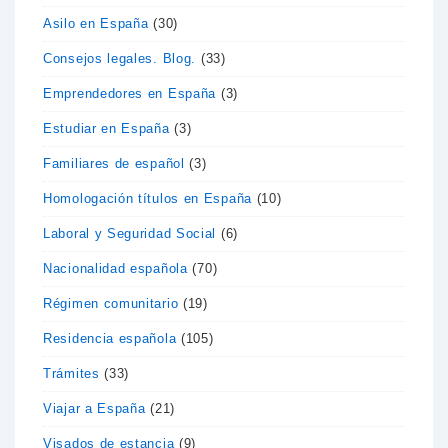
Asilo en España
(30)
Consejos legales. Blog.
(33)
Emprendedores en España
(3)
Estudiar en España
(3)
Familiares de español
(3)
Homologación títulos en España
(10)
Laboral y Seguridad Social
(6)
Nacionalidad española
(70)
Régimen comunitario
(19)
Residencia española
(105)
Trámites
(33)
Viajar a España
(21)
Visados de estancia
(9)