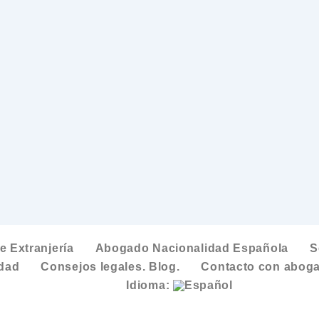
 Extranjería
Abogado Nacionalidad Española
S
idad
Consejos legales. Blog.
Contacto con aboga
Idioma: