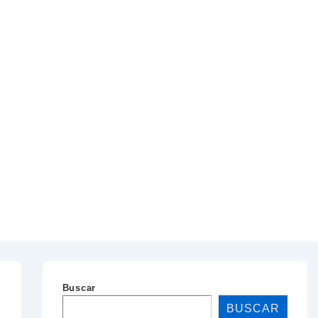
Buscar
BUSCAR