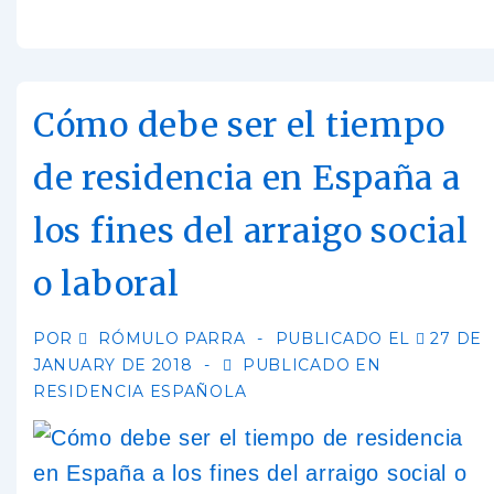
Cómo debe ser el tiempo
de residencia en España a
los fines del arraigo social
o laboral
POR
RÓMULO PARRA
PUBLICADO EL
27 DE
JANUARY DE 2018
PUBLICADO EN
RESIDENCIA ESPAÑOLA