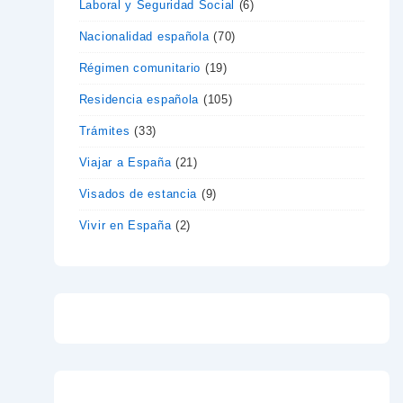
Laboral y Seguridad Social
(6)
Nacionalidad española
(70)
Régimen comunitario
(19)
Residencia española
(105)
Trámites
(33)
Viajar a España
(21)
Visados de estancia
(9)
Vivir en España
(2)