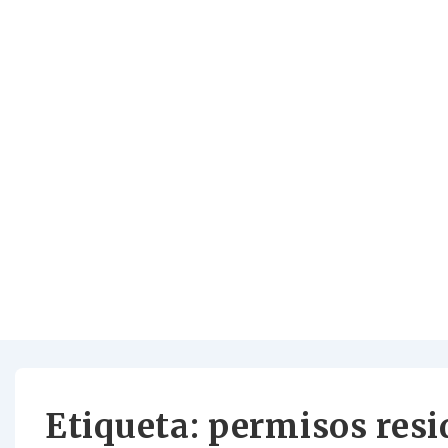
Etiqueta:
permisos resi