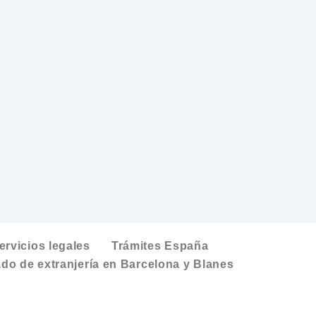
ervicios legales
Trámites España
do de extranjería en Barcelona y Blanes