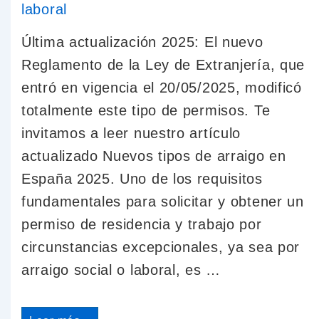
Última actualización 2025: El nuevo
Reglamento de la Ley de Extranjería, que
entró en vigencia el 20/05/2025, modificó
totalmente este tipo de permisos. Te
invitamos a leer nuestro artículo
actualizado Nuevos tipos de arraigo en
España 2025. Uno de los requisitos
fundamentales para solicitar y obtener un
permiso de residencia y trabajo por
circunstancias excepcionales, ya sea por
arraigo social o laboral, es …