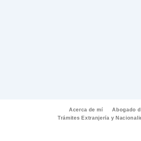
Acerca de mí
Abogado de
Trámites Extranjería y Nacional