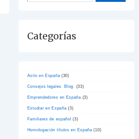
Categorías
Asilo en España
(30)
Consejos legales. Blog.
(33)
Emprendedores en España
(3)
Estudiar en España
(3)
Familiares de español
(3)
Homologación títulos en España
(10)