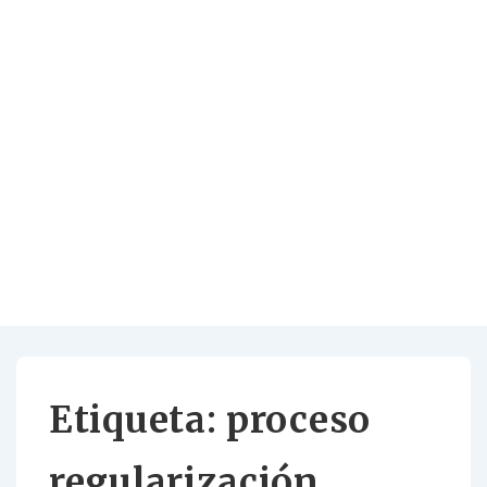
Etiqueta:
proceso
regularización