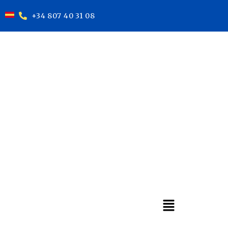
+34 807 40 31 08