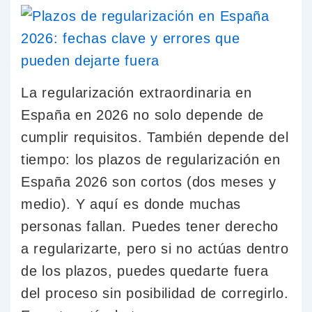
La regularización extraordinaria en
España en 2026 no solo depende de
cumplir requisitos. También depende del
tiempo: los plazos de regularización en
España 2026 son cortos (dos meses y
medio). Y aquí es donde muchas
personas fallan. Puedes tener derecho
a regularizarte, pero si no actúas dentro
de los plazos, puedes quedarte fuera
del proceso sin posibilidad de corregirlo.