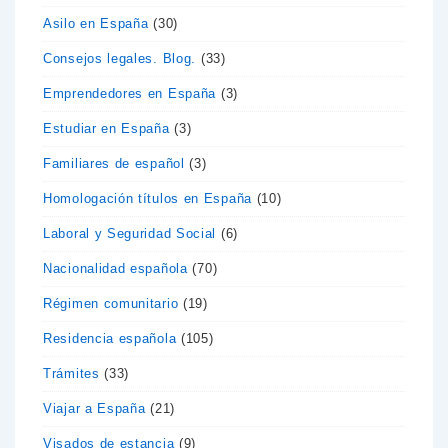
Asilo en España
(30)
Consejos legales. Blog.
(33)
Emprendedores en España
(3)
Estudiar en España
(3)
Familiares de español
(3)
Homologación títulos en España
(10)
Laboral y Seguridad Social
(6)
Nacionalidad española
(70)
Régimen comunitario
(19)
Residencia española
(105)
Trámites
(33)
Viajar a España
(21)
Visados de estancia
(9)