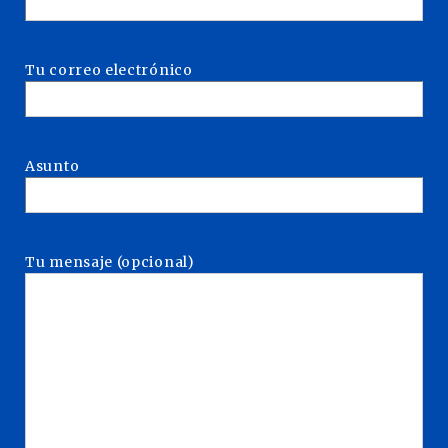
Tu correo electrónico
Asunto
Tu mensaje (opcional)