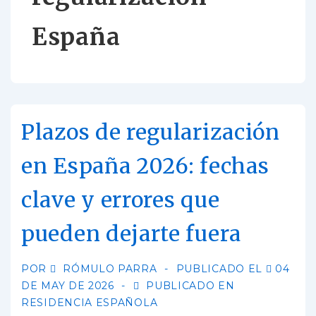
España
Plazos de regularización
en España 2026: fechas
clave y errores que
pueden dejarte fuera
POR
RÓMULO PARRA
PUBLICADO EL
04
DE MAY DE 2026
PUBLICADO EN
RESIDENCIA ESPAÑOLA