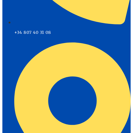
+34 807 40 31 08