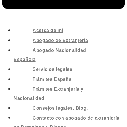
Acerca de mí
Abogado de Extranjería
Abogado Nacionalidad
Española
Servicios legales
Trámites España
Trámites Extranjería y
Nacionalidad
Consejos legales. Blog.
Contacto con abogado de extranjería