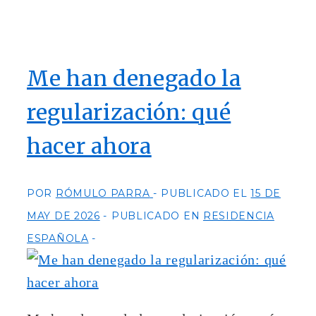
Me han denegado la
regularización: qué
hacer ahora
POR
RÓMULO PARRA
PUBLICADO EL
15 DE
MAY DE 2026
PUBLICADO EN
RESIDENCIA
ESPAÑOLA