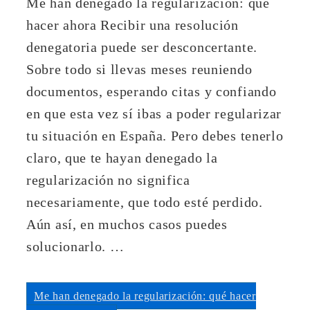
Me han denegado la regularización: qué
hacer ahora Recibir una resolución
denegatoria puede ser desconcertante.
Sobre todo si llevas meses reuniendo
documentos, esperando citas y confiando
en que esta vez sí ibas a poder regularizar
tu situación en España. Pero debes tenerlo
claro, que te hayan denegado la
regularización no significa
necesariamente, que todo esté perdido.
Aún así, en muchos casos puedes
solucionarlo. …
Me han denegado la regularización: qué hacer