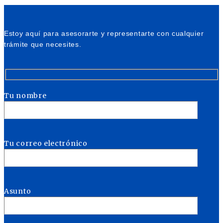
Estoy aquí para asesorarte y representarte con cualquier
trámite que necesites.
Tu nombre
Tu correo electrónico
Asunto