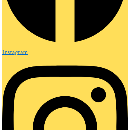
Instagram