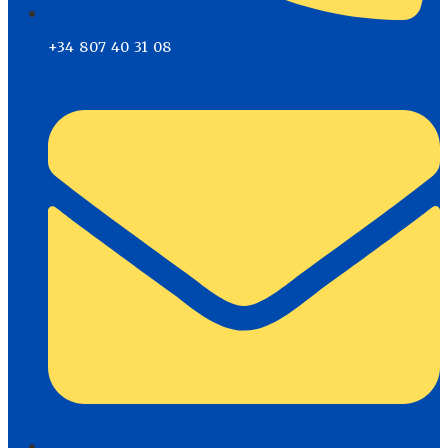
+34 807 40 31 08