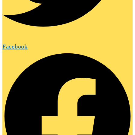
Facebook