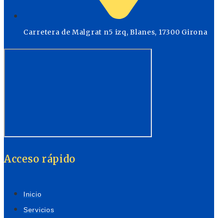
Carretera de Malgrat n5 izq, Blanes, 17300 Girona
Acceso rápido
Inicio
Servicios