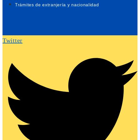
Trámites de extranjería y nacionalidad
Twitter