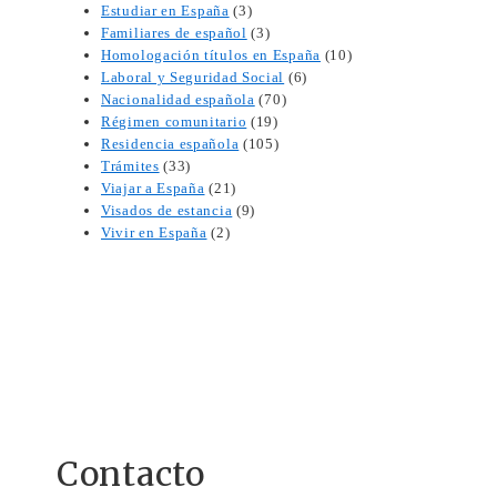
Estudiar en España
(3)
Familiares de español
(3)
Homologación títulos en España
(10)
Laboral y Seguridad Social
(6)
Nacionalidad española
(70)
Régimen comunitario
(19)
Residencia española
(105)
Trámites
(33)
Viajar a España
(21)
Visados de estancia
(9)
Vivir en España
(2)
Contacto