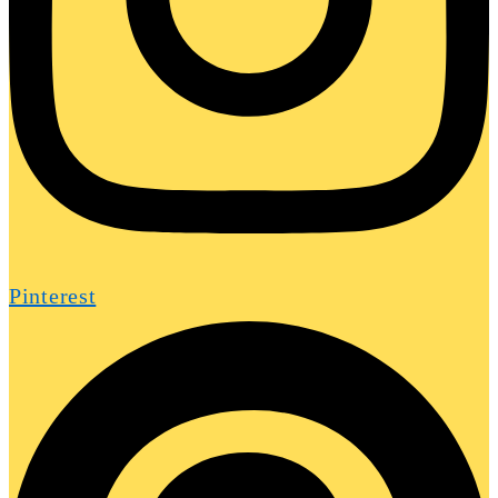
Pinterest