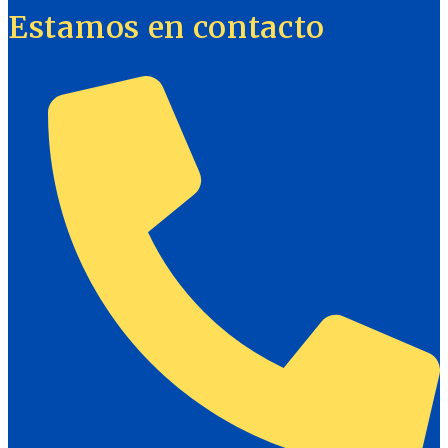
Estamos en contacto