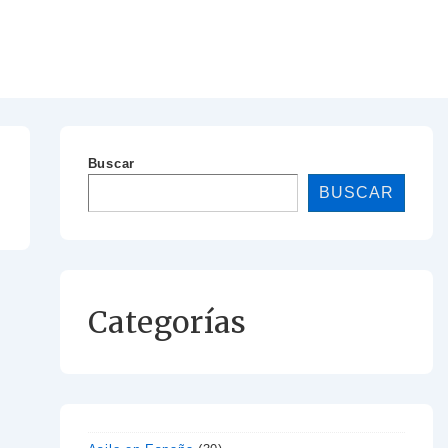
Buscar
BUSCAR
Categorías