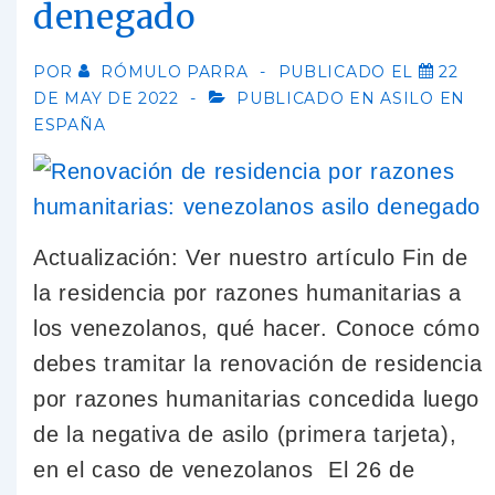
denegado
POR
RÓMULO PARRA
PUBLICADO EL
22
DE MAY DE 2022
PUBLICADO EN
ASILO EN
ESPAÑA
Actualización: Ver nuestro artículo Fin de
la residencia por razones humanitarias a
los venezolanos, qué hacer. Conoce cómo
debes tramitar la renovación de residencia
por razones humanitarias concedida luego
de la negativa de asilo (primera tarjeta),
en el caso de venezolanos El 26 de