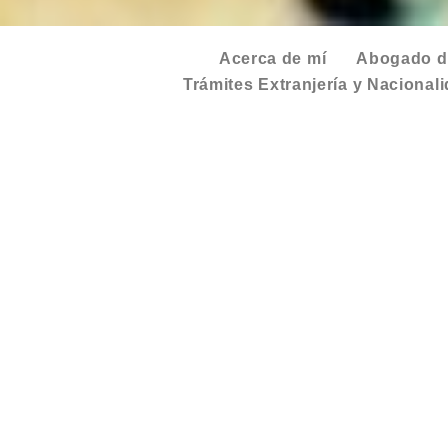
Acerca de mí
Abogado de
Trámites Extranjería y Nacional