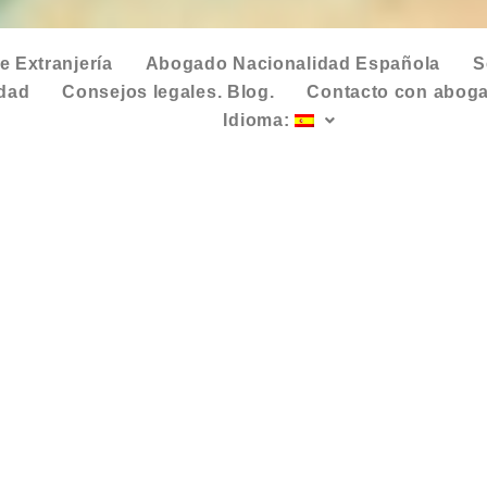
 Extranjería
Abogado Nacionalidad Española
S
idad
Consejos legales. Blog.
Contacto con aboga
Idioma: