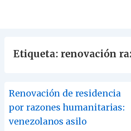
Etiqueta:
renovación r
Renovación de residencia
por razones humanitarias:
venezolanos asilo