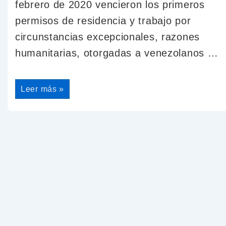
febrero de 2020 vencieron los primeros
permisos de residencia y trabajo por
circunstancias excepcionales, razones
humanitarias, otorgadas a venezolanos …
Leer más »