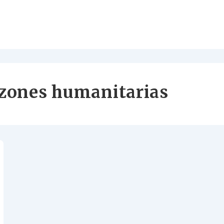
azones humanitarias