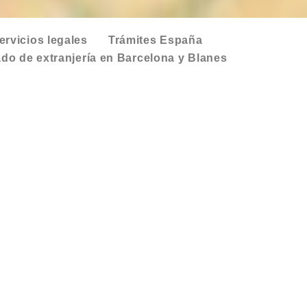
ervicios legales
Trámites España
do de extranjería en Barcelona y Blanes