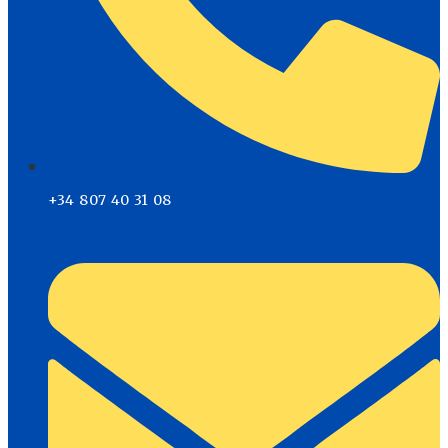
+34 807 40 31 08