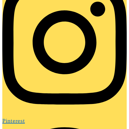
Pinterest