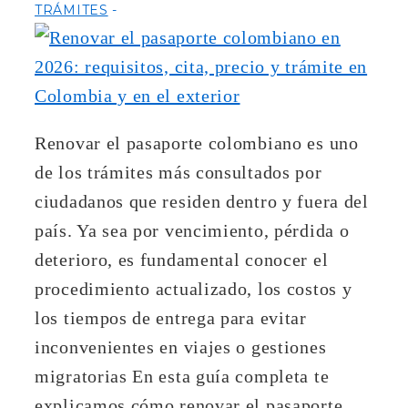
TRÁMITES
Renovar el pasaporte colombiano es uno
de los trámites más consultados por
ciudadanos que residen dentro y fuera del
país. Ya sea por vencimiento, pérdida o
deterioro, es fundamental conocer el
procedimiento actualizado, los costos y
los tiempos de entrega para evitar
inconvenientes en viajes o gestiones
migratorias En esta guía completa te
explicamos cómo renovar el pasaporte