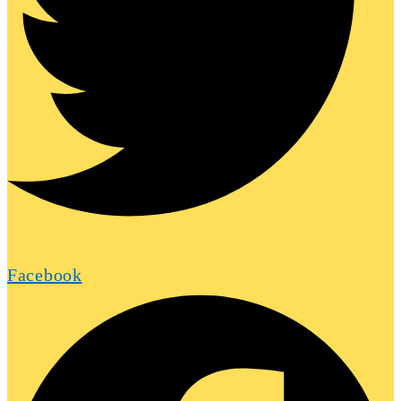
Facebook