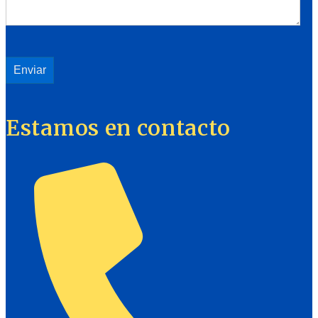
Estamos en contacto