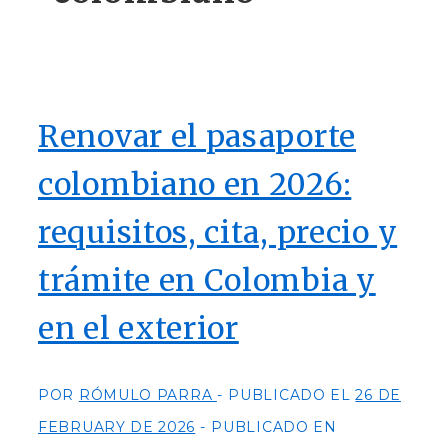
Renovar el pasaporte
colombiano en 2026:
requisitos, cita, precio y
trámite en Colombia y
en el exterior
POR
RÓMULO PARRA
PUBLICADO EL
26 DE
FEBRUARY DE 2026
PUBLICADO EN