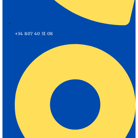
+34 807 40 31 08