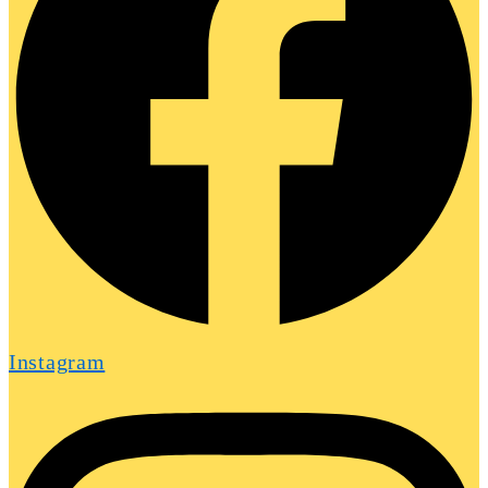
Instagram