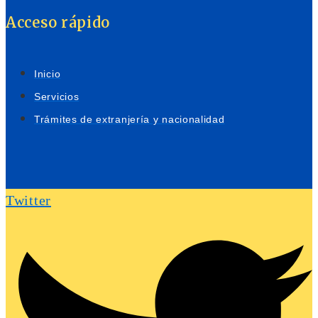
Acceso rápido
Inicio
Servicios
Trámites de extranjería y nacionalidad
Twitter