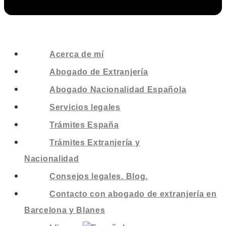
Acerca de mí
Abogado de Extranjería
Abogado Nacionalidad Española
Servicios legales
Trámites España
Trámites Extranjería y
Nacionalidad
Consejos legales. Blog.
Contacto con abogado de extranjería en
Barcelona y Blanes