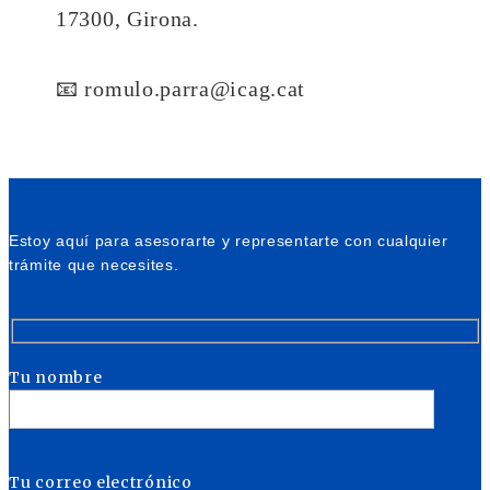
17300, Girona.
📧 romulo.parra@icag.cat
Estoy aquí para asesorarte y representarte con cualquier
trámite que necesites.
Tu nombre
Tu correo electrónico