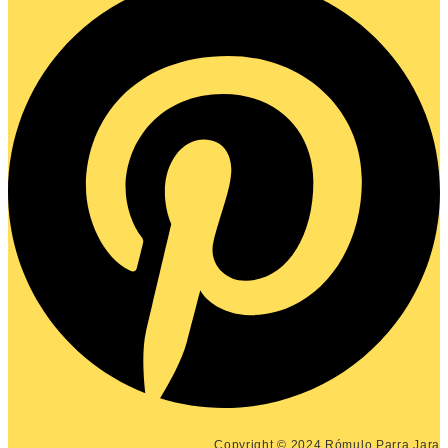
Copyright © 2024 Rómulo Parra Jara