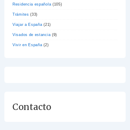
Residencia española
(105)
Trámites
(33)
Viajar a España
(21)
Visados de estancia
(9)
Vivir en España
(2)
Contacto