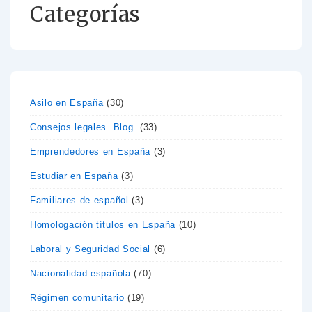
Categorías
Asilo en España
(30)
Consejos legales. Blog.
(33)
Emprendedores en España
(3)
Estudiar en España
(3)
Familiares de español
(3)
Homologación títulos en España
(10)
Laboral y Seguridad Social
(6)
Nacionalidad española
(70)
Régimen comunitario
(19)