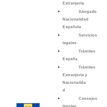
Extranjería
Abogado
Nacionalidad
Española
Servicios
legales
Trámites
España
Trámites
Extranjería y
Nacionalida
d
Consejos
legales.