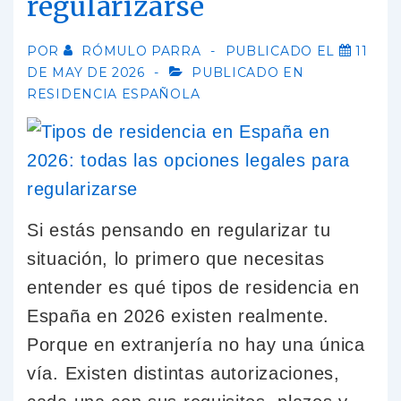
regularizarse
POR
RÓMULO PARRA
PUBLICADO EL
11
DE MAY DE 2026
PUBLICADO EN
RESIDENCIA ESPAÑOLA
Si estás pensando en regularizar tu
situación, lo primero que necesitas
entender es qué tipos de residencia en
España en 2026 existen realmente.
Porque en extranjería no hay una única
vía. Existen distintas autorizaciones,