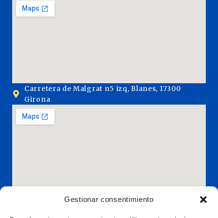
Carretera de Malgrat n5 izq, Blanes, 17300
Girona
Gestionar consentimiento
Acceso rápido