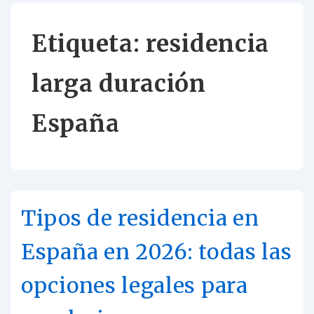
Etiqueta:
residencia
larga duración
España
Tipos de residencia en
España en 2026: todas las
opciones legales para