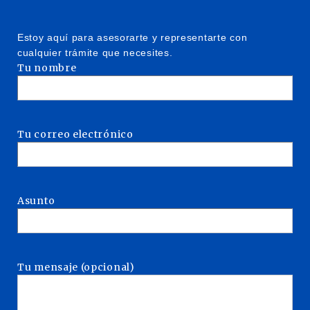
Estoy aquí para asesorarte y representarte con
cualquier trámite que necesites.
Tu nombre
Tu correo electrónico
Asunto
Tu mensaje (opcional)