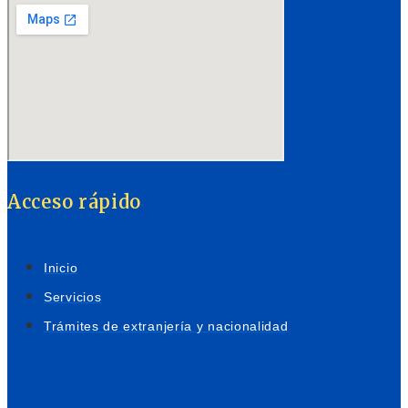
Acceso rápido
Inicio
Servicios
Trámites de extranjería y nacionalidad