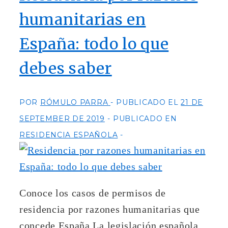
humanitarias en
España: todo lo que
debes saber
POR
RÓMULO PARRA
PUBLICADO EL
21 DE
SEPTEMBER DE 2019
PUBLICADO EN
RESIDENCIA ESPAÑOLA
Conoce los casos de permisos de
residencia por razones humanitarias que
concede España La legislación española