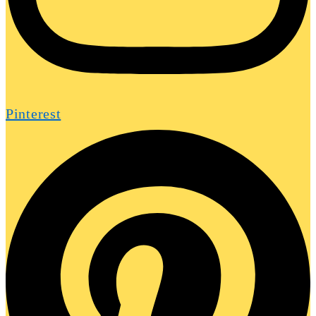
Pinterest