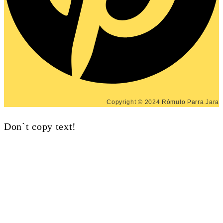
Copyright © 2024 Rómulo Parra Jara
Don`t copy text!