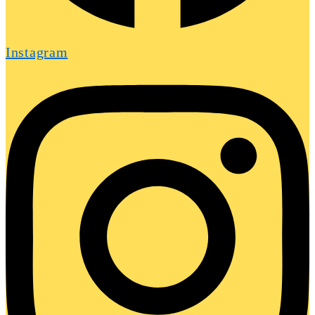
Instagram