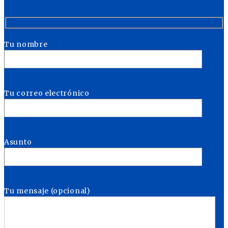
Tu nombre
Tu correo electrónico
Asunto
Tu mensaje (opcional)