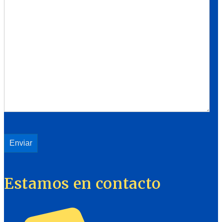
Estamos en contacto