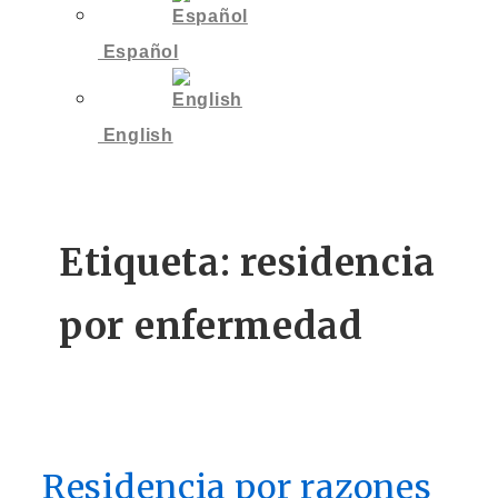
Español
English
Etiqueta:
residencia
por enfermedad
Residencia por razones