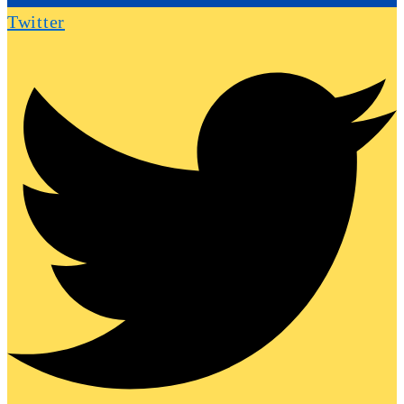
Twitter