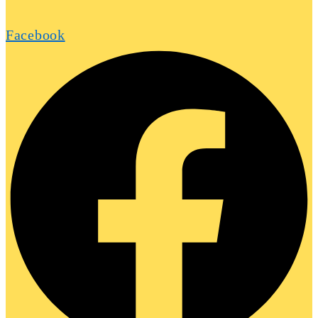
Facebook