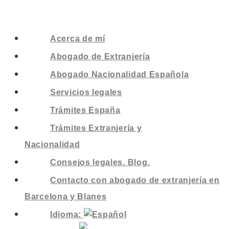
Acerca de mí
Abogado de Extranjería
Abogado Nacionalidad Española
Servicios legales
Trámites España
Trámites Extranjería y
Nacionalidad
Consejos legales. Blog.
Contacto con abogado de extranjería en
Barcelona y Blanes
Idioma: