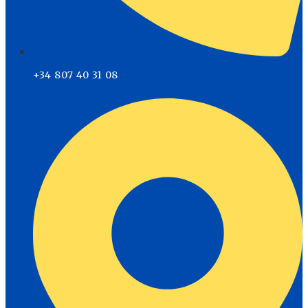
+34 807 40 31 08