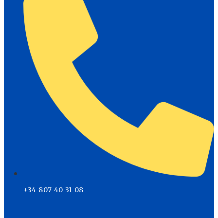
+34 807 40 31 08