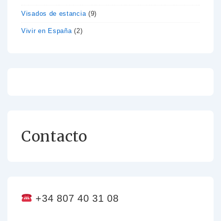
Visados de estancia
(9)
Vivir en España
(2)
Contacto
+34 807 40 31 08