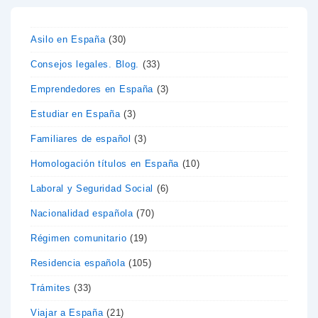
Asilo en España
(30)
Consejos legales. Blog.
(33)
Emprendedores en España
(3)
Estudiar en España
(3)
Familiares de español
(3)
Homologación títulos en España
(10)
Laboral y Seguridad Social
(6)
Nacionalidad española
(70)
Régimen comunitario
(19)
Residencia española
(105)
Trámites
(33)
Viajar a España
(21)