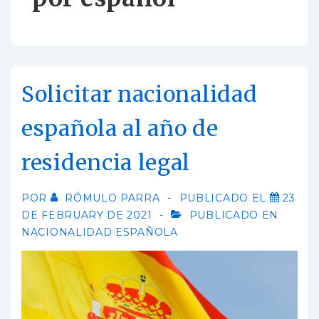
Solicitar nacionalidad
española al año de
residencia legal
POR
RÓMULO PARRA
PUBLICADO EL
23
DE FEBRUARY DE 2021
PUBLICADO EN
NACIONALIDAD ESPAÑOLA