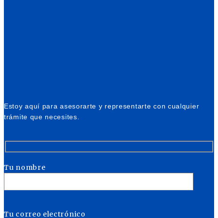
Estoy aquí para asesorarte y representarte con cualquier
trámite que necesites.
Tu nombre
Tu correo electrónico