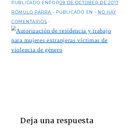
PUBLICADO ENPOR
09 DE OCTOBER DE 2017
RÓMULO PARRA
PUBLICADO EN
NO HAY
COMENTARIOS
Deja una respuesta