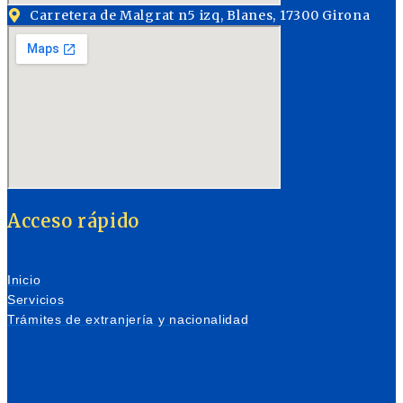
Carretera de Malgrat n5 izq, Blanes, 17300 Girona
Acceso rápido
Inicio
Servicios
Trámites de extranjería y nacionalidad