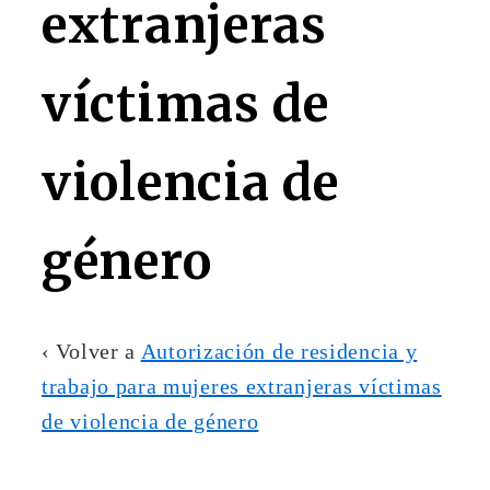
extranjeras
víctimas de
violencia de
género
‹ Volver a
Autorización de residencia y
trabajo para mujeres extranjeras víctimas
de violencia de género