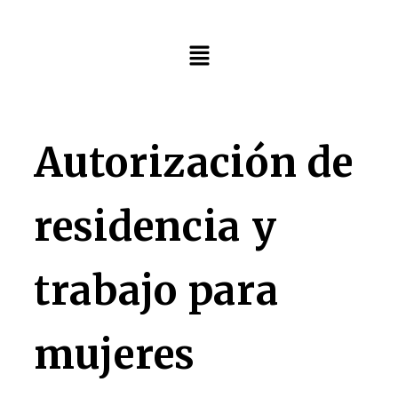
Menú
Autorización de
residencia y
trabajo para
mujeres