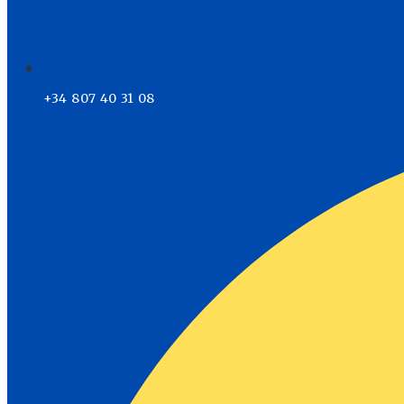
+34 807 40 31 08