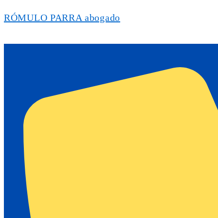
RÓMULO PARRA abogado