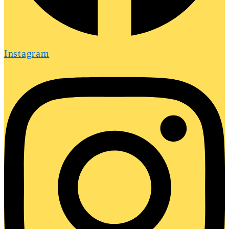
Instagram