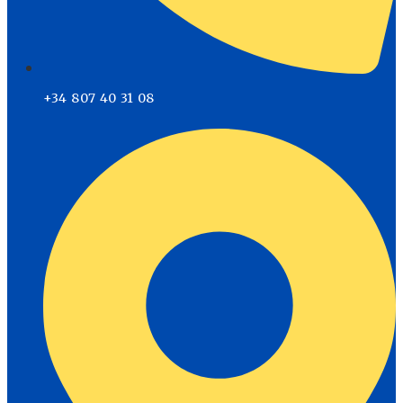
+34 807 40 31 08