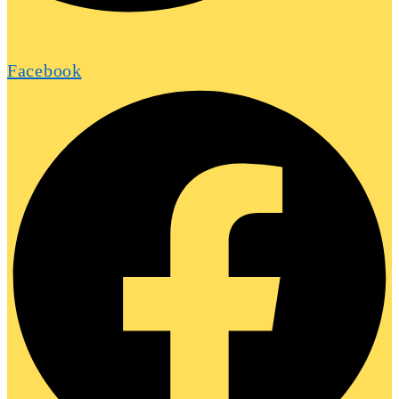
Facebook