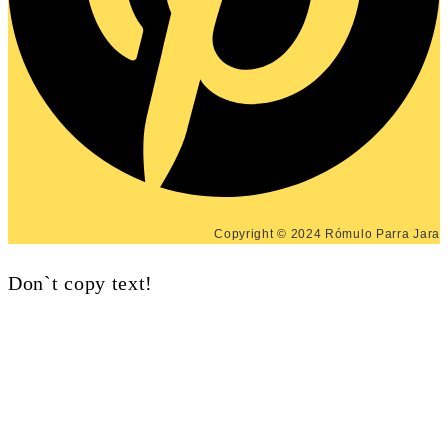
Copyright © 2024 Rómulo Parra Jara
Don`t copy text!