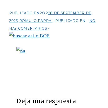
PUBLICADO ENPOR
28 DE SEPTEMBER DE
2023
RÓMULO PARRA
PUBLICADO EN
NO
HAY COMENTARIOS
Deja una respuesta