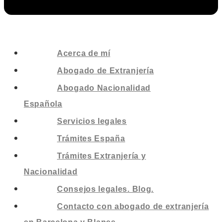
Acerca de mí
Abogado de Extranjería
Abogado Nacionalidad
Española
Servicios legales
Trámites España
Trámites Extranjería y
Nacionalidad
Consejos legales. Blog.
Contacto con abogado de extranjería