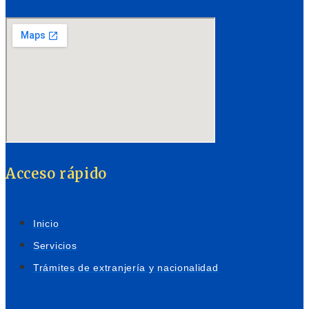
Acceso rápido
Inicio
Servicios
Trámites de extranjería y nacionalidad