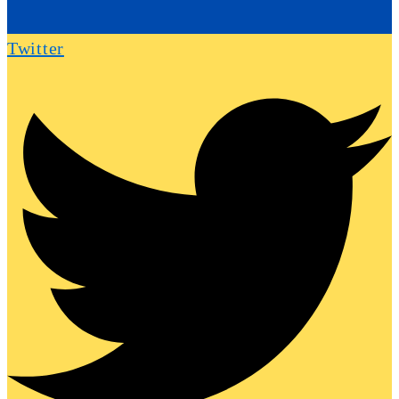
Twitter