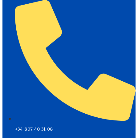
+34 807 40 31 08