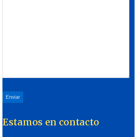
Estamos en contacto