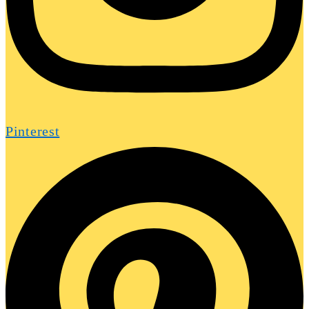
Pinterest