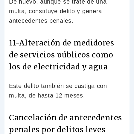
De nuevo, aunque se trate de una
multa, constituye delito y genera
antecedentes penales.
11-Alteración de medidores
de servicios públicos como
los de electricidad y agua
Este delito también se castiga con
multa, de hasta 12 meses.
Cancelación de antecedentes
penales por delitos leves