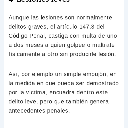
Aunque las lesiones son normalmente
delitos graves, el artículo 147.3 del
Código Penal, castiga con multa de uno
a dos meses a quien golpee o maltrate
físicamente a otro sin producirle lesión.
Así, por ejemplo un simple empujón, en
la medida en que pueda ser demostrado
por la víctima, encuadra dentro este
delito leve, pero que también genera
antecedentes penales.