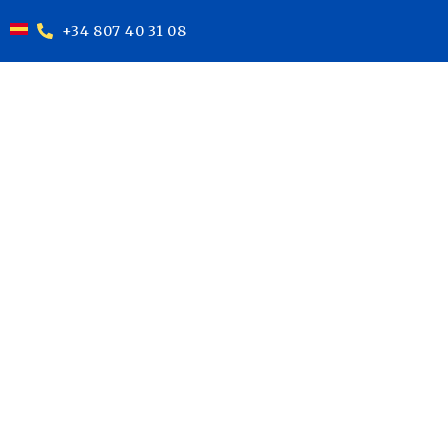
+34 807 40 31 08