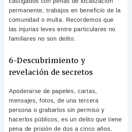
castigados con penas de localización
permanente, trabajos en beneficio de la
comunidad o multa. Recordemos que
las injurias leves entre particulares no
familiares no son delito.
6-Descubrimiento y
revelación de secretos
Apoderarse de papeles, cartas,
mensajes, fotos, de una tercera
persona o grabarlos sin permiso y
hacerlos públicos, es un delito que tiene
pena de prisión de dos a cinco años.