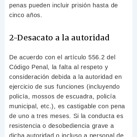
penas pueden incluir prisión hasta de
cinco años.
2-Desacato a la autoridad
De acuerdo con el artículo 556.2 del
Código Penal, la falta al respeto y
consideración debida a la autoridad en
ejercicio de sus funciones (incluyendo
policía, mossos de escuadra, policía
municipal, etc.), es castigable con pena
de uno a tres meses. Si la conducta es
resistencia o desobediencia grave a
dicha autoridad o incluso a personal de