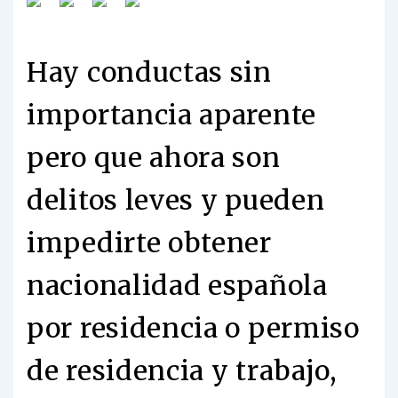
Hay conductas sin
importancia aparente
pero que ahora son
delitos leves y pueden
impedirte obtener
nacionalidad española
por residencia o permiso
de residencia y trabajo,