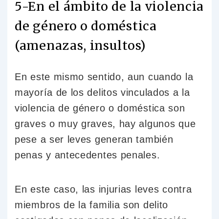
5-En el ámbito de la violencia
de género o doméstica
(amenazas, insultos)
En este mismo sentido, aun cuando la
mayoría de los delitos vinculados a la
violencia de género o doméstica son
graves o muy graves, hay algunos que
pese a ser leves generan también
penas y antecedentes penales.
En este caso, las injurias leves contra
miembros de la familia son delito