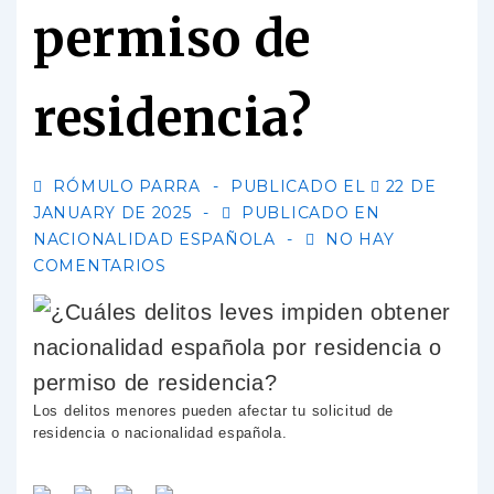
permiso de
residencia?
RÓMULO PARRA
PUBLICADO EL
22 DE
JANUARY DE 2025
PUBLICADO EN
NACIONALIDAD ESPAÑOLA
NO HAY
COMENTARIOS
Los delitos menores pueden afectar tu solicitud de
residencia o nacionalidad española.