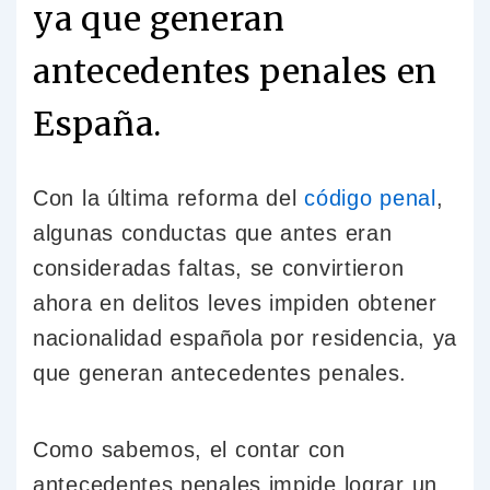
ya que generan
antecedentes penales en
España.
Con la última reforma del
código penal
,
algunas conductas que antes eran
consideradas faltas, se convirtieron
ahora en delitos leves impiden obtener
nacionalidad española por residencia, ya
que generan antecedentes penales.
Como sabemos, el contar con
antecedentes penales impide lograr un