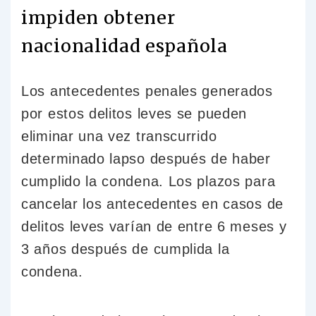
impiden obtener
nacionalidad española
Los antecedentes penales generados
por estos delitos leves se pueden
eliminar una vez transcurrido
determinado lapso después de haber
cumplido la condena. Los plazos para
cancelar los antecedentes en casos de
delitos leves varían de entre 6 meses y
3 años después de cumplida la
condena.