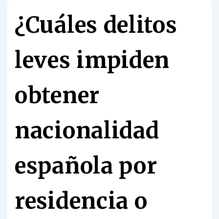
¿Cuáles delitos
leves impiden
obtener
nacionalidad
española por
residencia o