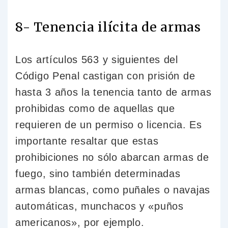
8- Tenencia ilícita de armas
Los artículos 563 y siguientes del
Código Penal castigan con prisión de
hasta 3 años la tenencia tanto de armas
prohibidas como de aquellas que
requieren de un permiso o licencia. Es
importante resaltar que estas
prohibiciones no sólo abarcan armas de
fuego, sino también determinadas
armas blancas, como puñales o navajas
automáticas, munchacos y «puños
americanos», por ejemplo.