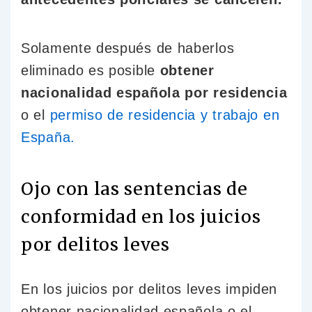
Solamente después de haberlos
eliminado es posible
obtener
nacionalidad española por residencia
o el
permiso de residencia y trabajo en
España.
Ojo con las sentencias de
conformidad en los juicios
por delitos leves
En los juicios por delitos leves impiden
obtener nacionalidad española o el