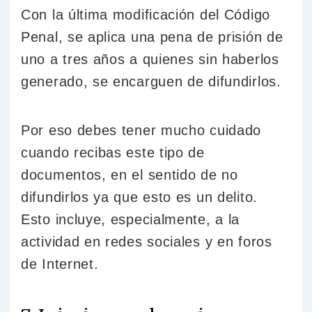
Con la última modificación del Código
Penal, se aplica una pena de prisión de
uno a tres años a quienes sin haberlos
generado, se encarguen de difundirlos.
Por eso debes tener mucho cuidado
cuando recibas este tipo de
documentos, en el sentido de no
difundirlos ya que esto es un delito.
Esto incluye, especialmente, a la
actividad en redes sociales y en foros
de Internet.