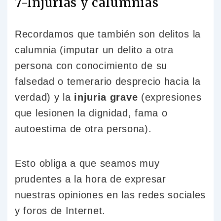
7-Injurias y calumnias
Recordamos que también son delitos la
calumnia (imputar un delito a otra
persona con conocimiento de su
falsedad o temerario desprecio hacia la
verdad) y la
injuria grave
(expresiones
que lesionen la dignidad, fama o
autoestima de otra persona).
Esto obliga a que seamos muy
prudentes a la hora de expresar
nuestras opiniones en las redes sociales
y foros de Internet.