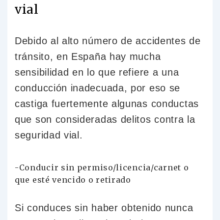
vial
Debido al alto número de accidentes de
tránsito, en España hay mucha
sensibilidad en lo que refiere a una
conducción inadecuada, por eso se
castiga fuertemente algunas conductas
que son consideradas delitos contra la
seguridad vial.
-Conducir sin permiso/licencia/carnet o
que esté vencido o retirado
Si conduces sin haber obtenido nunca