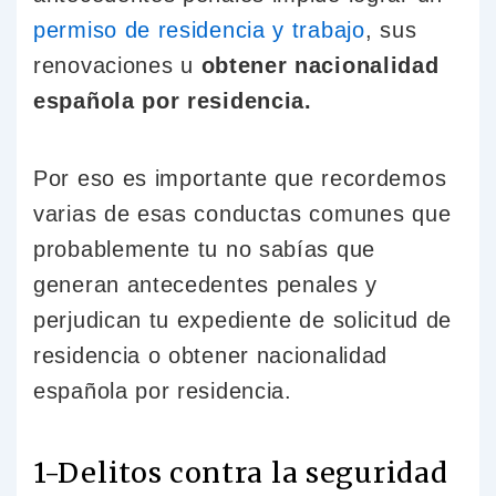
permiso de residencia y trabajo
, sus
renovaciones u
obtener nacionalidad
española por residencia.
Por eso es importante que recordemos
varias de esas conductas comunes que
probablemente tu no sabías que
generan antecedentes penales y
perjudican tu expediente de solicitud de
residencia o obtener nacionalidad
española por residencia.
1-Delitos contra la seguridad