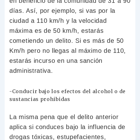
en beneficio de la comunidad de 31 a 90
días. Así, por ejemplo, si vas por la
ciudad a 110 km/h y la velocidad
máxima es de 50 km/h, estarás
cometiendo un delito. Si es más de 50
Km/h pero no llegas al máximo de 110,
estarás incurso en una sanción
administrativa.
-Conducir bajo los efectos del alcohol o de
sustancias prohibidas
La misma pena que el delito anterior
aplica si conduces bajo la influencia de
drogas tóxicas, estupefacientes,