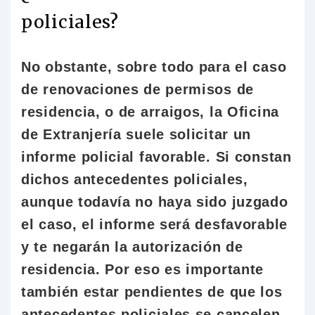
policiales?
No obstante, sobre todo para el caso
de renovaciones de permisos de
residencia, o de arraigos, la Oficina
de Extranjería suele solicitar un
informe policial favorable. Si constan
dichos antecedentes policiales,
aunque todavía no haya sido juzgado
el caso, el informe será desfavorable
y te negarán la autorización de
residencia. Por eso es importante
también estar pendientes de que los
antecedentes policiales se cancelen.