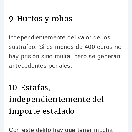
9-Hurtos y robos
independientemente del valor de los
sustraído. Si es menos de 400 euros no
hay prisión sino multa, pero se generan
antecedentes penales.
10-Estafas,
independientemente del
importe estafado
Con este delito hay que tener mucha