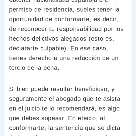
permiso de residencia, sueles tener la
oportunidad de conformarte, es decir,
de reconocer tu responsabilidad por los
hechos delictivos alegados (esto es,
declararte culpable). En ese caso,
tienes derecho a una reducción de un
tercio de la pena.
Si bien puede resultar beneficioso, y
seguramente el abogado que te asista
en el juicio te lo recomendará, es algo
que debes sopesar. En efecto, al
conformarte, la sentencia que se dicta