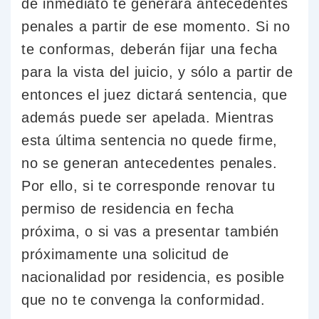
de inmediato te generará antecedentes
penales a partir de ese momento. Si no
te conformas, deberán fijar una fecha
para la vista del juicio, y sólo a partir de
entonces el juez dictará sentencia, que
además puede ser apelada. Mientras
esta última sentencia no quede firme,
no se generan antecedentes penales.
Por ello, si te corresponde renovar tu
permiso de residencia en fecha
próxima, o si vas a presentar también
próximamente una solicitud de
nacionalidad por residencia, es posible
que no te convenga la conformidad.