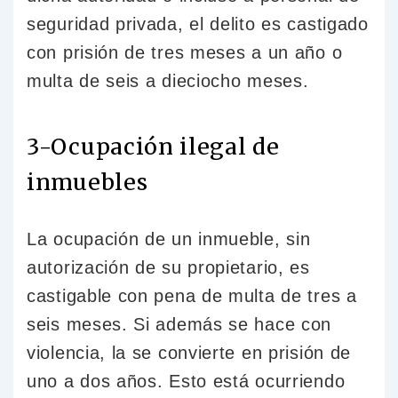
seguridad privada, el delito es castigado
con prisión de tres meses a un año o
multa de seis a dieciocho meses.
3-Ocupación ilegal de
inmuebles
La ocupación de un inmueble, sin
autorización de su propietario, es
castigable con pena de multa de tres a
seis meses. Si además se hace con
violencia, la se convierte en prisión de
uno a dos años. Esto está ocurriendo