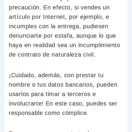
precaución. En efecto, si vendes un
artículo por Internet, por ejemplo, e
incumples con la entrega, pudiesen
denunciarte por estafa, aunque lo que
haya en realidad sea un incumplimiento
de contrato de naturaleza civil.
¡Cuidado, además, con prestar tu
nombre o tus datos bancarios, pueden
usarlos para timar a terceros e
involucrarte! En este caso, puedes ser
responsable como cómplice.