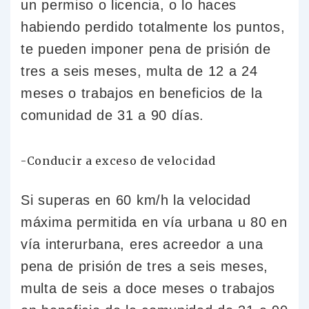
un permiso o licencia, o lo haces
habiendo perdido totalmente los puntos,
te pueden imponer pena de prisión de
tres a seis meses, multa de 12 a 24
meses o trabajos en beneficios de la
comunidad de 31 a 90 días.
-Conducir a exceso de velocidad
Si superas en 60 km/h la velocidad
máxima permitida en vía urbana u 80 en
vía interurbana, eres acreedor a una
pena de prisión de tres a seis meses,
multa de seis a doce meses o trabajos