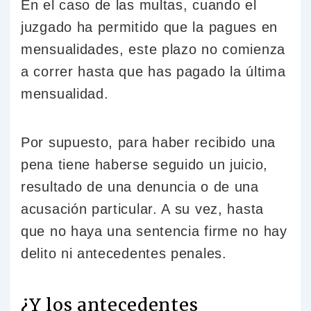
En el caso de las multas, cuando el
juzgado ha permitido que la pagues en
mensualidades, este plazo no comienza
a correr hasta que has pagado la última
mensualidad.
Por supuesto, para haber recibido una
pena tiene haberse seguido un juicio,
resultado de una denuncia o de una
acusación particular. A su vez, hasta
que no haya una sentencia firme no hay
delito ni antecedentes penales.
¿Y los antecedentes