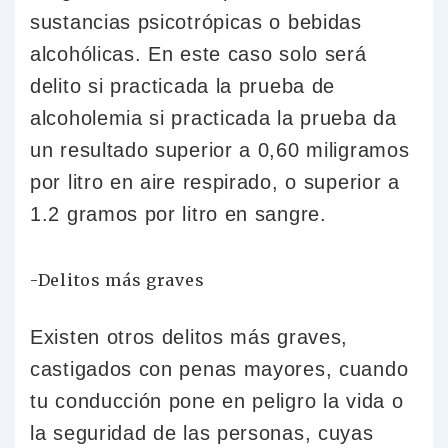
sustancias psicotrópicas o bebidas
alcohólicas. En este caso solo será
delito si practicada la prueba de
alcoholemia si practicada la prueba da
un resultado superior a 0,60 miligramos
por litro en aire respirado, o superior a
1.2 gramos por litro en sangre.
-Delitos más graves
Existen otros delitos más graves,
castigados con penas mayores, cuando
tu conducción pone en peligro la vida o
la seguridad de las personas, cuyas