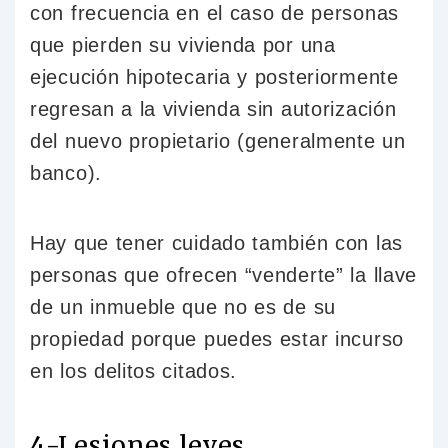
con frecuencia en el caso de personas
que pierden su vivienda por una
ejecución hipotecaria y posteriormente
regresan a la vivienda sin autorización
del nuevo propietario (generalmente un
banco).
Hay que tener cuidado también con las
personas que ofrecen “venderte” la llave
de un inmueble que no es de su
propiedad porque puedes estar incurso
en los delitos citados.
4-Lesiones leves