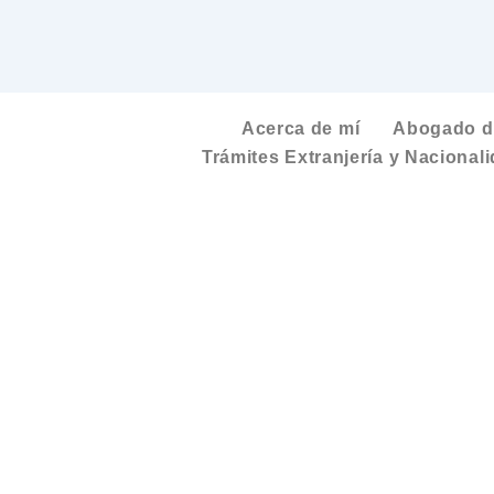
Acerca de mí
Abogado de
Trámites Extranjería y Nacional