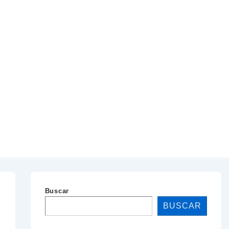
Buscar
BUSCAR