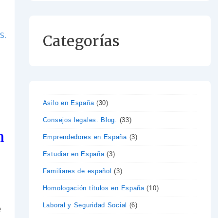
S.
Categorías
Asilo en España
(30)
Consejos legales. Blog.
(33)
n
Emprendedores en España
(3)
Estudiar en España
(3)
Familiares de español
(3)
Homologación títulos en España
(10)
Laboral y Seguridad Social
(6)
e