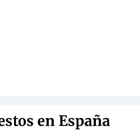
estos en España