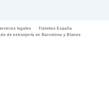
ervicios legales
Trámites España
do de extranjería en Barcelona y Blanes