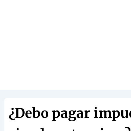
¿Debo pagar impu