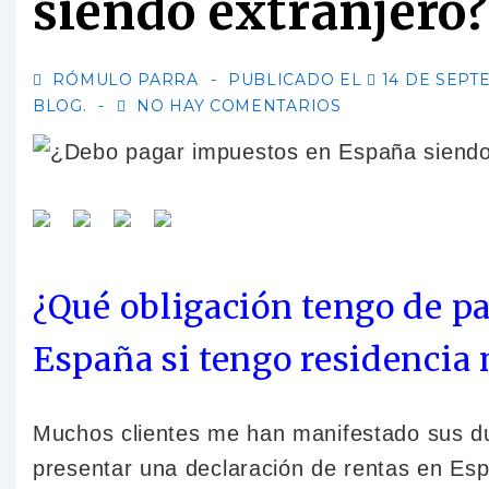
siendo extranjero?
RÓMULO PARRA
PUBLICADO EL
14 DE SEPT
BLOG.
NO HAY COMENTARIOS
¿Qué obligación tengo de pa
España si tengo residencia 
Muchos clientes me han manifestado sus du
presentar una declaración de rentas en Esp