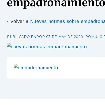
empadronamiento
‹ Volver a
Nuevas normas sobre empadronam
PUBLICADO ENPOR
03 DE MAY DE 2020
RÓMULO 