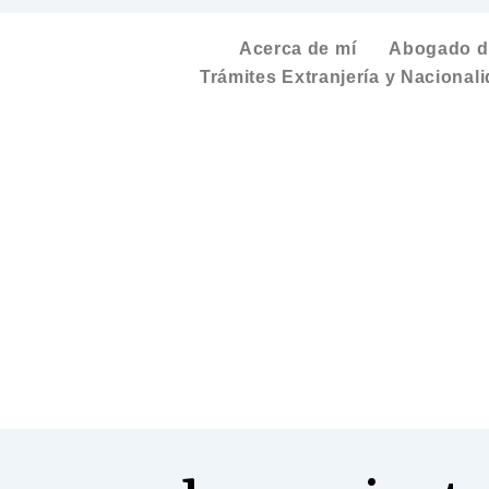
Acerca de mí
Abogado de
Trámites Extranjería y Nacional