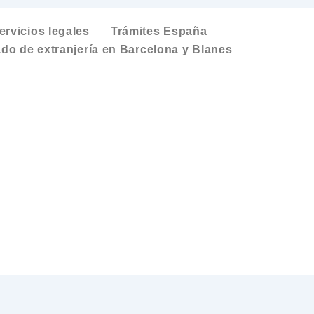
ervicios legales
Trámites España
do de extranjería en Barcelona y Blanes