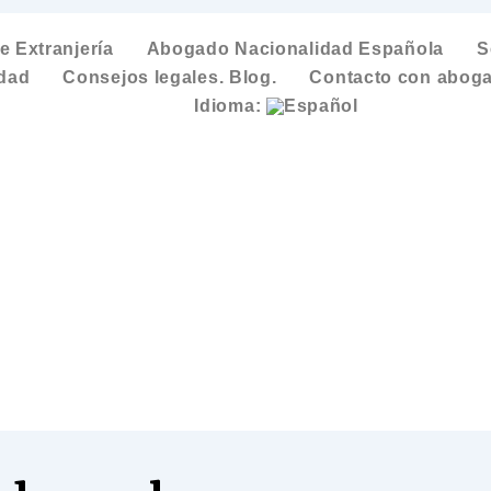
 Extranjería
Abogado Nacionalidad Española
S
idad
Consejos legales. Blog.
Contacto con aboga
Idioma: