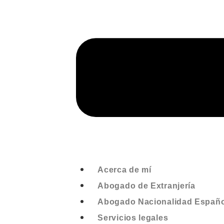
Acerca de mí
Abogado de Extranjería
Abogado Nacionalidad Españo
Servicios legales