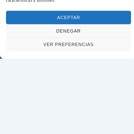
características y funciones.
ACEPTAR
DENEGAR
VER PREFERENCIAS