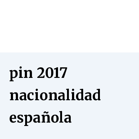
pin 2017
nacionalidad
española