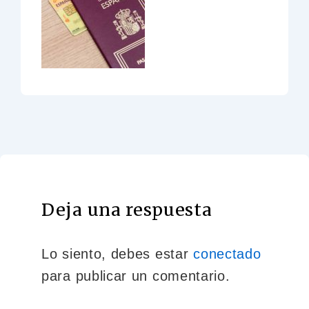
Deja una respuesta
Lo siento, debes estar
conectado
para publicar un comentario.