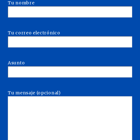
Tu nombre
Tu correo electrónico
Asunto
Tu mensaje (opcional)