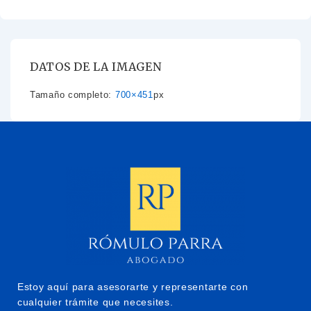
DATOS DE LA IMAGEN
Tamaño completo:
700×451
px
Estoy aquí para asesorarte y representarte con
cualquier trámite que necesites.