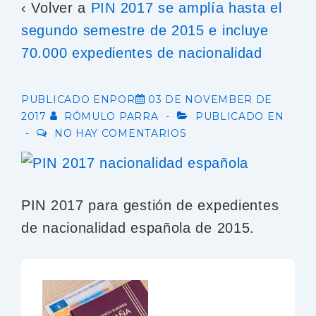
‹ Volver a
PIN 2017 se amplía hasta el
segundo semestre de 2015 e incluye
70.000 expedientes de nacionalidad
PUBLICADO ENPOR
03 DE NOVEMBER DE
2017
RÓMULO PARRA
PUBLICADO EN
NO HAY COMENTARIOS
PIN 2017 para gestión de expedientes
de nacionalidad española de 2015.