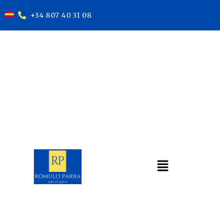
+34 807 40 31 08