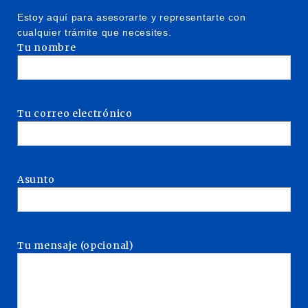
Estoy aquí para asesorarte y representarte con
cualquier trámite que necesites.
Tu nombre
Tu correo electrónico
Asunto
Tu mensaje (opcional)