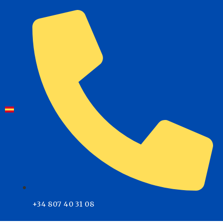
+34 807 40 31 08