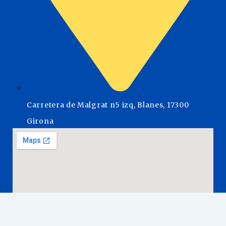
Carretera de Malgrat n5 izq, Blanes, 17300
Girona