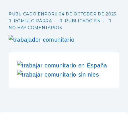
PUBLICADO ENPOR
04 DE OCTOBER DE 2023
RÓMULO PARRA
PUBLICADO EN
NO HAY COMENTARIOS