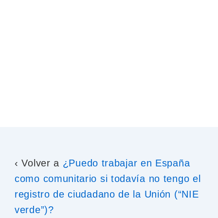
‹ Volver a
¿Puedo trabajar en España
como comunitario si todavía no tengo el
registro de ciudadano de la Unión (“NIE
verde”)?