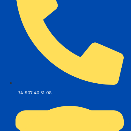
+34 807 40 31 08