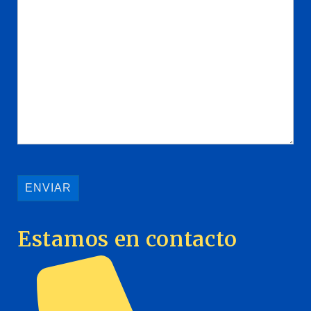
Estamos en contacto