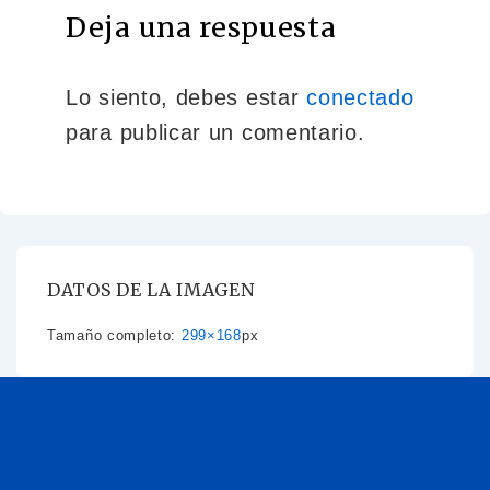
Deja una respuesta
Lo siento, debes estar
conectado
para publicar un comentario.
DATOS DE LA IMAGEN
Tamaño completo:
299×168
px