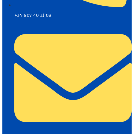
+34 807 40 31 08