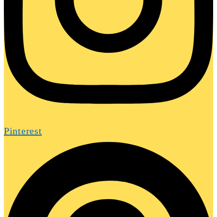
Pinterest