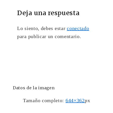
Deja una respuesta
Lo siento, debes estar
conectado
para publicar un comentario.
Datos de la imagen
Tamaño completo:
644×362
px