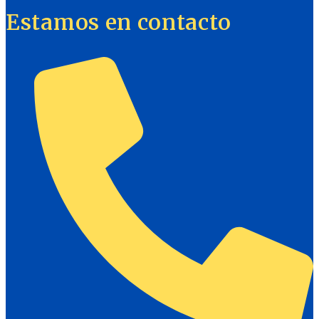
Estamos en contacto