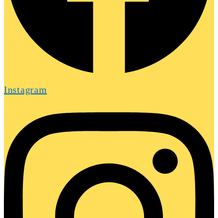
Instagram