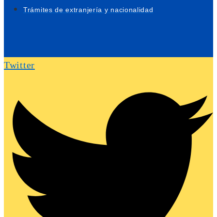
Trámites de extranjería y nacionalidad
Twitter