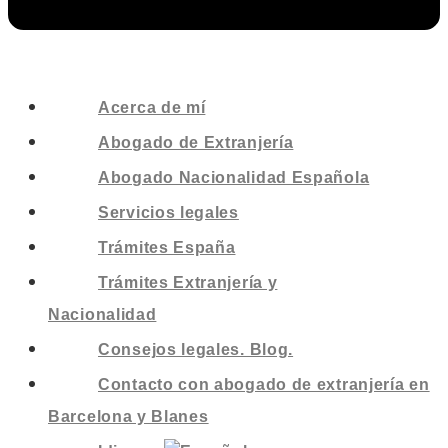
Acerca de mí
Abogado de Extranjería
Abogado Nacionalidad Española
Servicios legales
Trámites España
Trámites Extranjería y
Nacionalidad
Consejos legales. Blog.
Contacto con abogado de extranjería en
Barcelona y Blanes