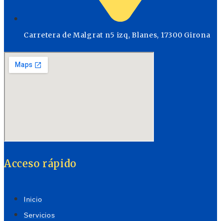
Carretera de Malgrat n5 izq, Blanes, 17300 Girona
Acceso rápido
Inicio
Servicios