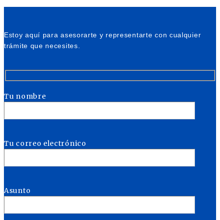
Estoy aquí para asesorarte y representarte con cualquier
trámite que necesites.
Tu nombre
Tu correo electrónico
Asunto