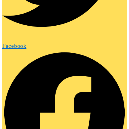
Facebook