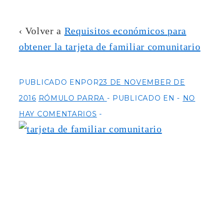
‹ Volver a
Requisitos económicos para
obtener la tarjeta de familiar comunitario
PUBLICADO ENPOR
23 DE NOVEMBER DE
2016
RÓMULO PARRA
PUBLICADO EN
NO
HAY COMENTARIOS