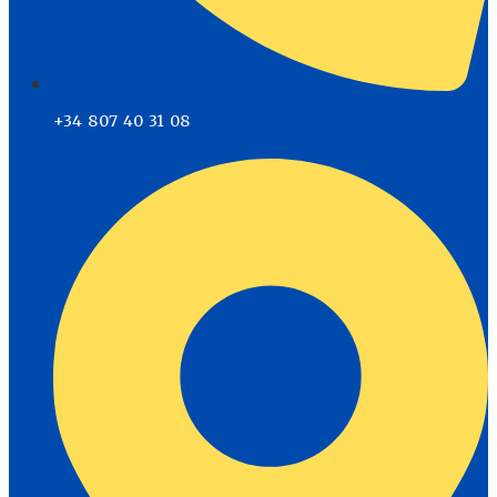
+34 807 40 31 08