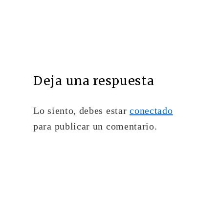
Deja una respuesta
Lo siento, debes estar
conectado
para publicar un comentario.