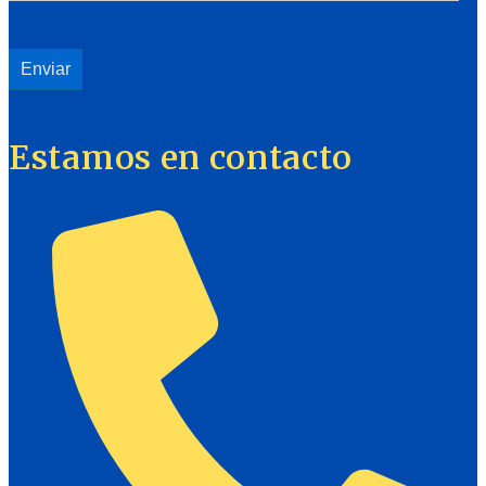
Estamos en contacto