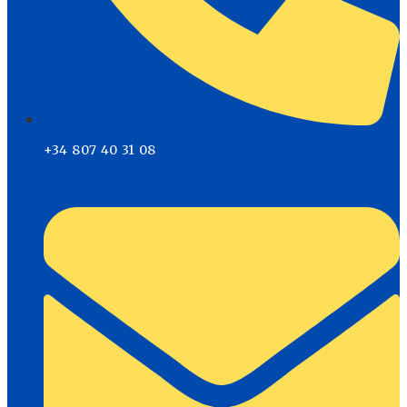
+34 807 40 31 08