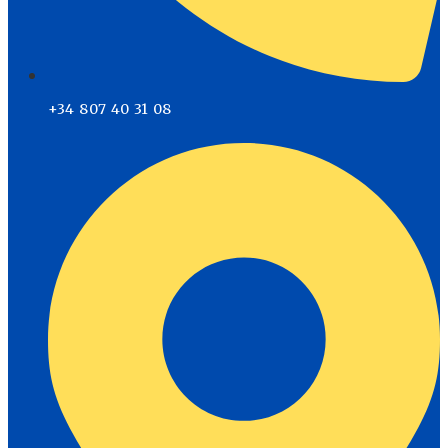
+34 807 40 31 08