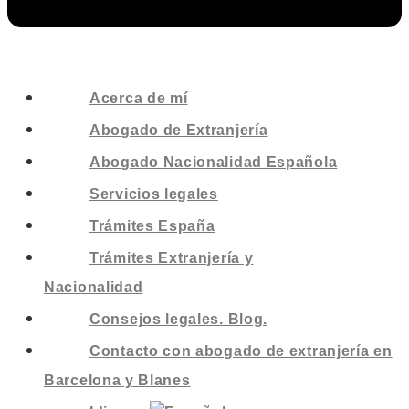
Acerca de mí
Abogado de Extranjería
Abogado Nacionalidad Española
Servicios legales
Trámites España
Trámites Extranjería y
Nacionalidad
Consejos legales. Blog.
Contacto con abogado de extranjería en
Barcelona y Blanes