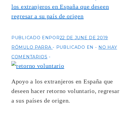
los extranjeros en España que deseen
regresar a su país de origen
PUBLICADO ENPOR
22 DE JUNE DE 2019
RÓMULO PARRA
PUBLICADO EN
NO HAY
COMENTARIOS
Apoyo a los extranjeros en España que
deseen hacer retorno voluntario, regresar
a sus países de origen.