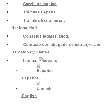
Servicios legales
Trámites España
Trámites Extranjería y
Nacionalidad
Consejos legales. Blog.
Contacto con abogado de extranjería en
Barcelona y Blanes
Idioma:
Español
English