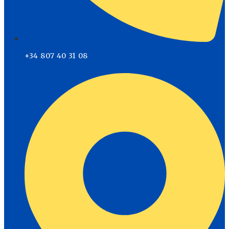
+34 807 40 31 08