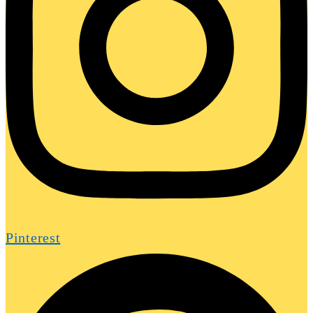
Pinterest