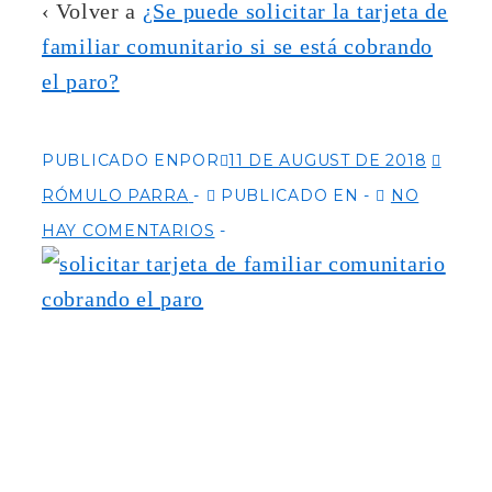
‹ Volver a
¿Se puede solicitar la tarjeta de
familiar comunitario si se está cobrando
el paro?
PUBLICADO ENPOR
11 DE AUGUST DE 2018
RÓMULO PARRA
PUBLICADO EN
NO
HAY COMENTARIOS