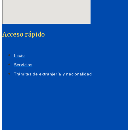
Acceso rápido
Inicio
Servicios
Trámites de extranjería y nacionalidad