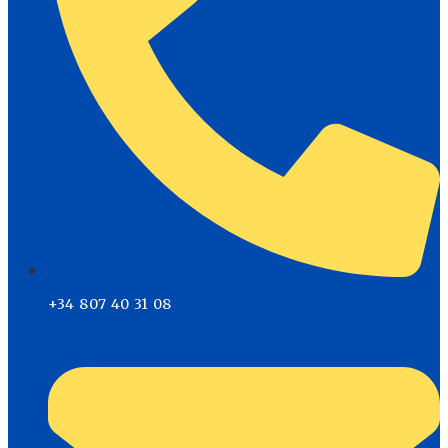
+34 807 40 31 08