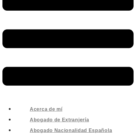
Acerca de mí
Abogado de Extranjería
Abogado Nacionalidad Española