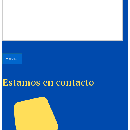
Estamos en contacto