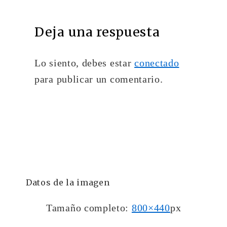
Deja una respuesta
Lo siento, debes estar
conectado
para publicar un comentario.
Datos de la imagen
Tamaño completo:
800×440
px