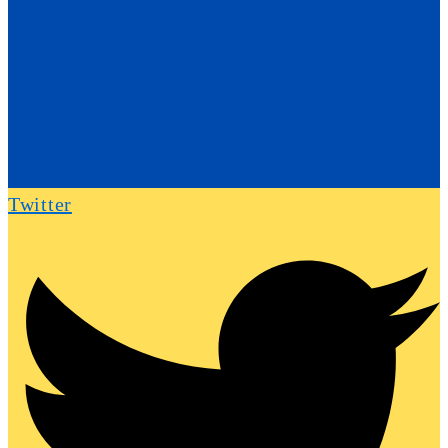
Twitter