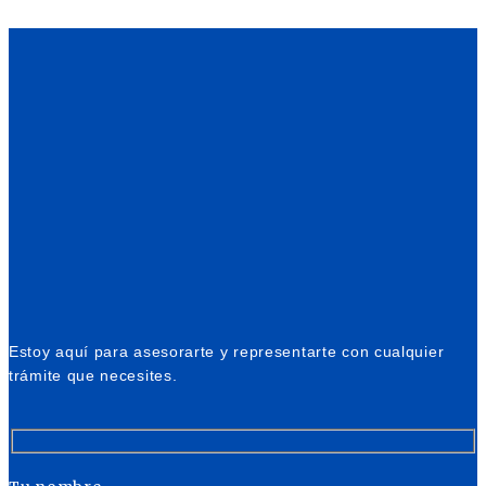
Estoy aquí para asesorarte y representarte con cualquier
trámite que necesites.