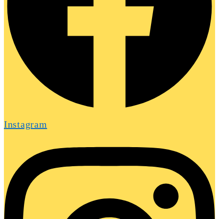
Instagram