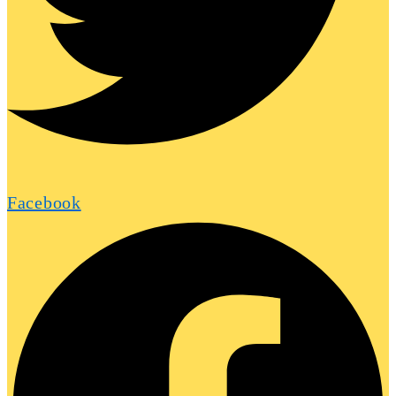
Facebook