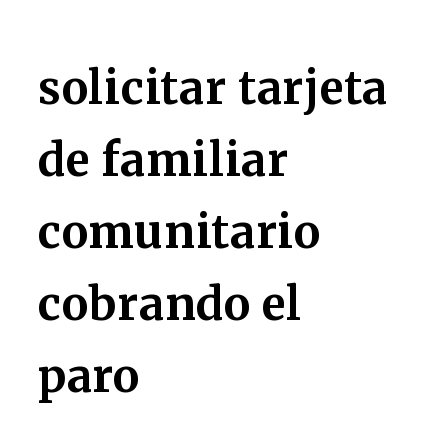
solicitar tarjeta
de familiar
comunitario
cobrando el
paro