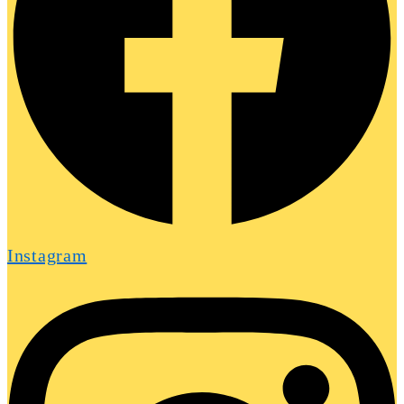
Instagram