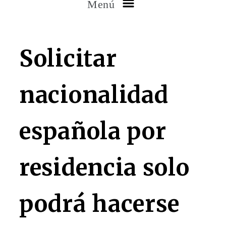
Menú
Solicitar
nacionalidad
española por
residencia solo
podrá hacerse