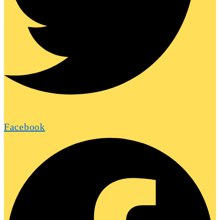
Facebook