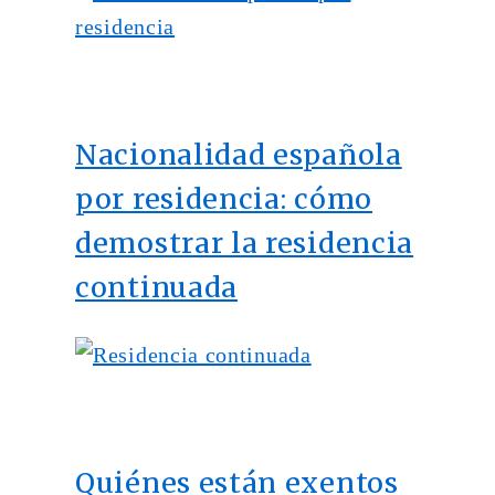
Nacionalidad española
por residencia: cómo
demostrar la residencia
continuada
Quiénes están exentos