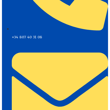
+34 807 40 31 08