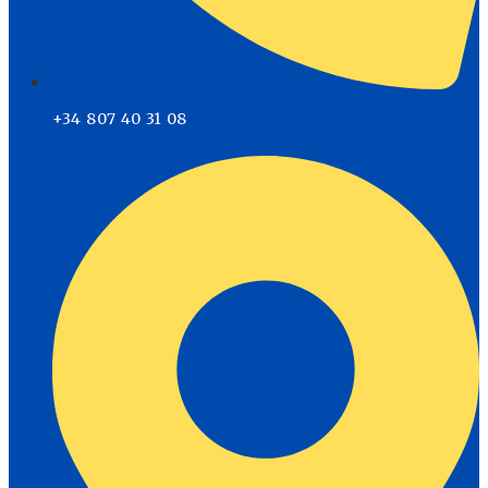
+34 807 40 31 08