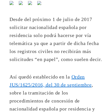
Desde del próximo 1 de julio de 2017
solicitar nacionalidad española por
residencia solo podrá hacerse por vía
telemática ya que a partir de dicha fecha
los registros civiles no recibirán más
solicitudes “en papel”, como suelen decir.
Así quedó establecido en la
Orden
JUS/1625/2016, del 30 de septiembre
,
sobre la tramitación de los
procedimientos de concesión de
nacionalidad española por residencia y