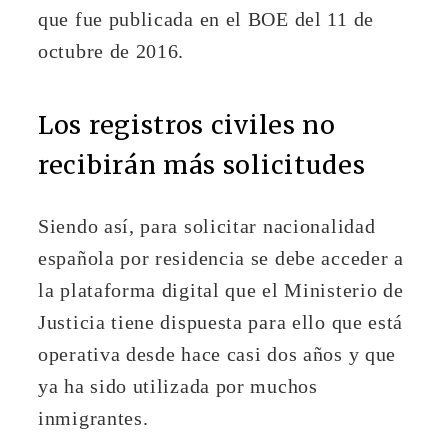
que fue publicada en el BOE del 11 de
octubre de 2016.
Los registros civiles no
recibirán más solicitudes
Siendo así, para solicitar nacionalidad
española por residencia se debe acceder a
la plataforma digital que el Ministerio de
Justicia tiene dispuesta para ello que está
operativa desde hace casi dos años y que
ya ha sido utilizada por muchos
inmigrantes.