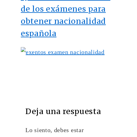
de los exámenes para
obtener nacionalidad
española
Deja una respuesta
Lo siento, debes estar