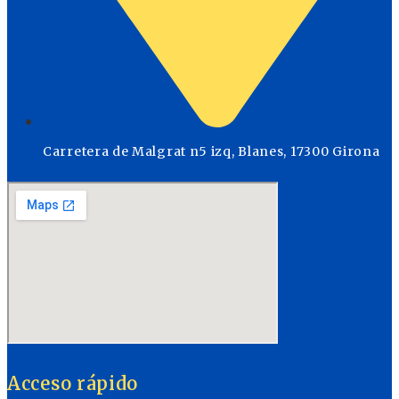
Carretera de Malgrat n5 izq, Blanes, 17300 Girona
Acceso rápido