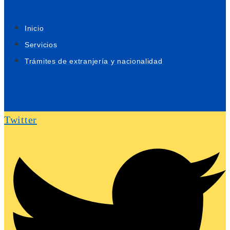
Inicio
Servicios
Trámites de extranjería y nacionalidad
Twitter