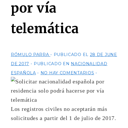
por vía
telemática
RÓMULO PARRA
PUBLICADO EL
28 DE JUNE
DE 2017
PUBLICADO EN
NACIONALIDAD
ESPAÑOLA
NO HAY COMENTARIOS
Los registros civiles no aceptarán más
solicitudes a partir del 1 de julio de 2017.