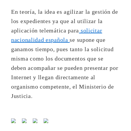
En teoría, la idea es agilizar la gestión de
los expedientes ya que al utilizar la
aplicación telemática para
solicitar
nacionalidad española
se supone que
ganamos tiempo, pues tanto la solicitud
misma como los documentos que se
deben acompañar se pueden presentar por
Internet y llegan directamente al
organismo competente, el Ministerio de
Justicia.