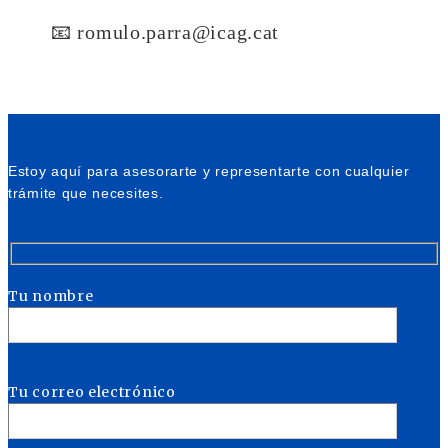
📧 romulo.parra@icag.cat
Estoy aquí para asesorarte y representarte con cualquier
trámite que necesites.
Tu nombre
Tu correo electrónico