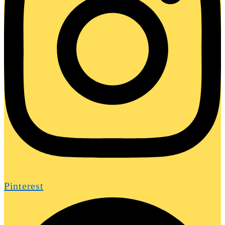
Pinterest