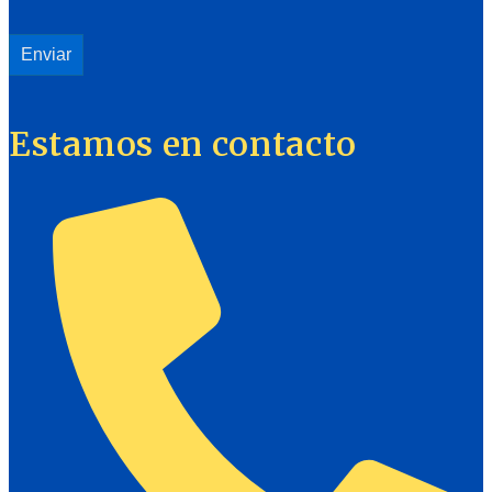
Estamos en contacto