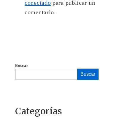
conectado
para publicar un
comentario.
Buscar
Buscar
Categorías