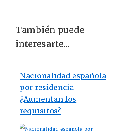
También puede
interesarte...
Nacionalidad española
por residencia:
¿Aumentan los
requisitos?