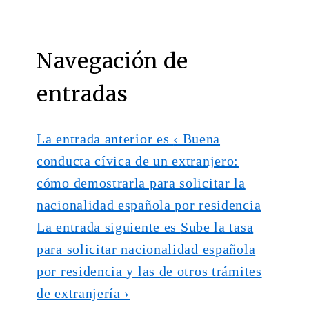
Navegación de
entradas
La entrada anterior es
‹ Buena
conducta cívica de un extranjero:
cómo demostrarla para solicitar la
nacionalidad española por residencia
La entrada siguiente es
Sube la tasa
para solicitar nacionalidad española
por residencia y las de otros trámites
de extranjería ›