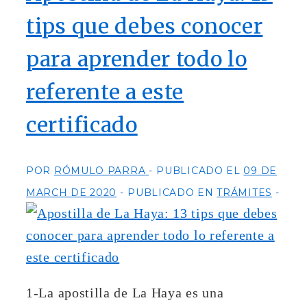
tips que debes conocer
para aprender todo lo
referente a este
certificado
POR
RÓMULO PARRA
PUBLICADO EL
09 DE
MARCH DE 2020
PUBLICADO EN
TRÁMITES
1-La apostilla de La Haya es una