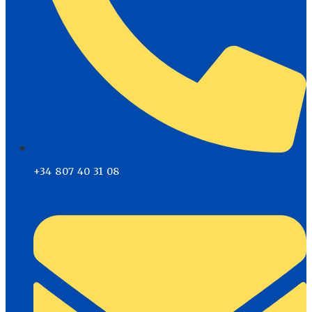
+34 807 40 31 08