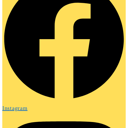
Instagram