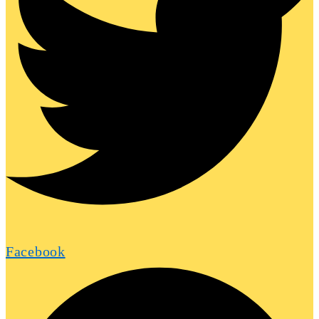
Facebook