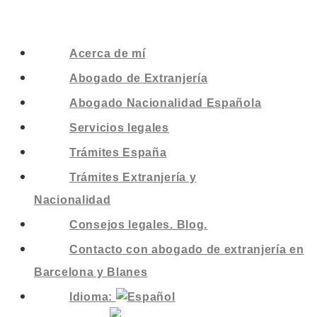
Acerca de mí
Abogado de Extranjería
Abogado Nacionalidad Española
Servicios legales
Trámites España
Trámites Extranjería y
Nacionalidad
Consejos legales. Blog.
Contacto con abogado de extranjería en
Barcelona y Blanes
Idioma: