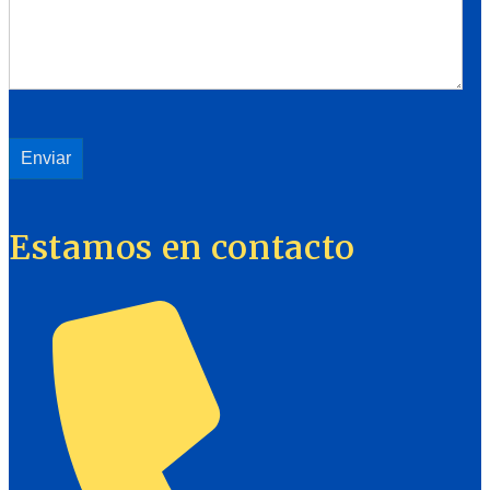
Estamos en contacto