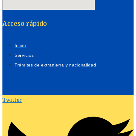
Acceso rápido
Inicio
Servicios
Trámites de extranjería y nacionalidad
Twitter