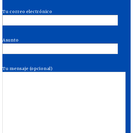
Tu correo electrónico
Asunto
Tu mensaje (opcional)