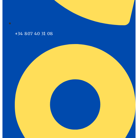
+34 807 40 31 08