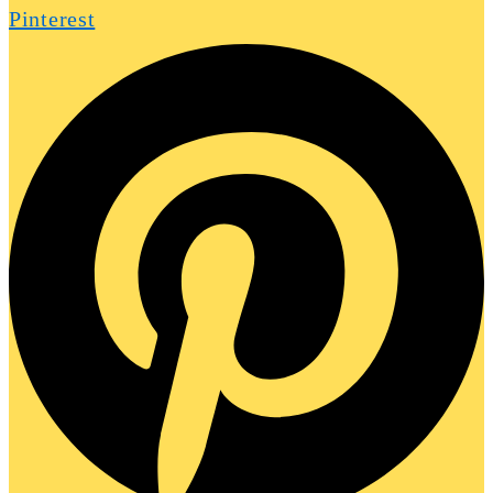
Pinterest