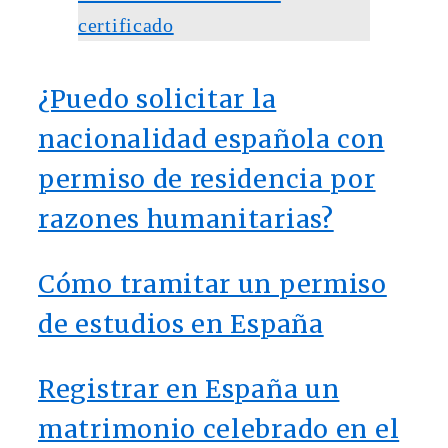
certificado
¿Puedo solicitar la
nacionalidad española con
permiso de residencia por
razones humanitarias?
Cómo tramitar un permiso
de estudios en España
Registrar en España un
matrimonio celebrado en el