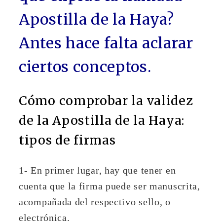
Apostilla de la Haya?
Antes hace falta aclarar
ciertos conceptos.
Cómo comprobar la validez
de la Apostilla de la Haya:
tipos de firmas
1- En primer lugar, hay que tener en
cuenta que la firma puede ser manuscrita,
acompañada del respectivo sello, o
electrónica.