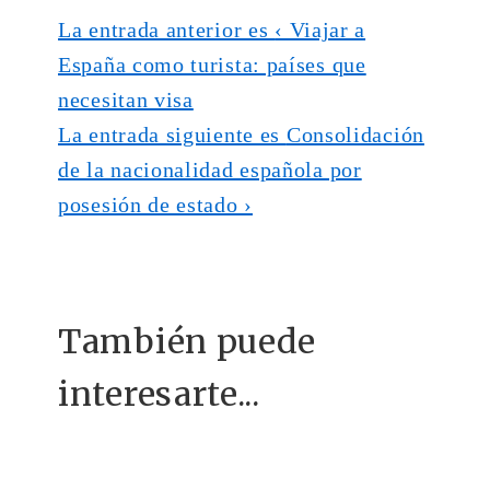
La entrada anterior es
‹ Viajar a
España como turista: países que
necesitan visa
La entrada siguiente es
Consolidación
de la nacionalidad española por
posesión de estado ›
También puede
interesarte...