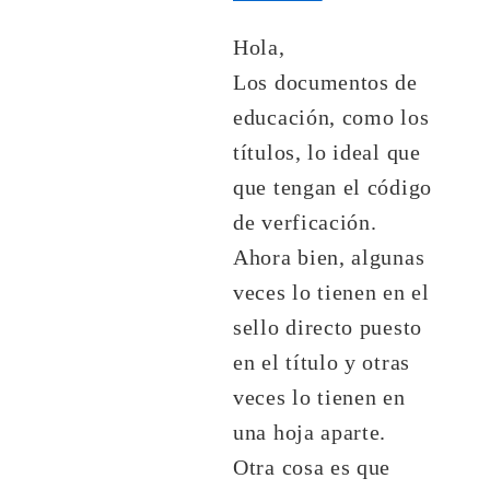
Hola,
Los documentos de
educación, como los
títulos, lo ideal que
que tengan el código
de verficación.
Ahora bien, algunas
veces lo tienen en el
sello directo puesto
en el título y otras
veces lo tienen en
una hoja aparte.
Otra cosa es que