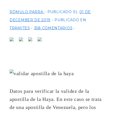
RÓMULO PARRA
PUBLICADO EL
01 DE
DECEMBER DE 2019
PUBLICADO EN
TRÁMITES
358 COMENTARIOS
Datos para verificar la validez de la
apostilla de la Haya. En este caso se trata
de una apostilla de Venezuela, pero los