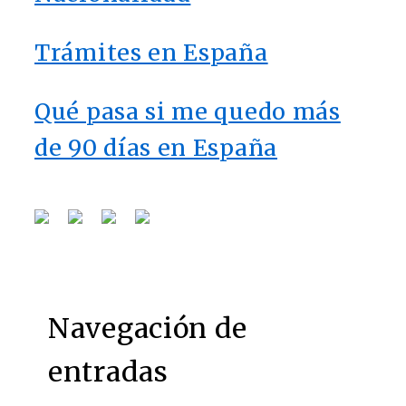
Trámites en España
Qué pasa si me quedo más
de 90 días en España
Navegación de
entradas