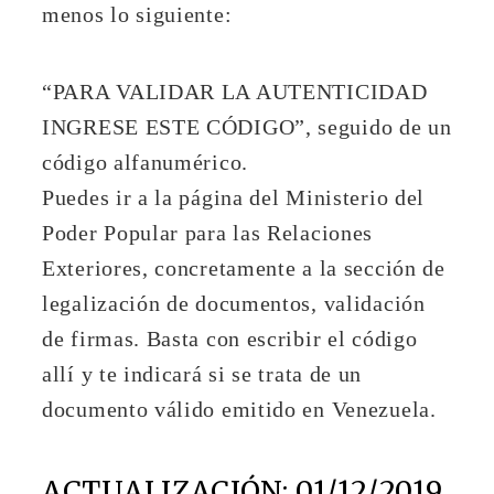
menos lo siguiente:
“PARA VALIDAR LA AUTENTICIDAD
INGRESE ESTE CÓDIGO”, seguido de un
código alfanumérico.
Puedes ir a la página del Ministerio del
Poder Popular para las Relaciones
Exteriores, concretamente a la sección de
legalización de documentos, validación
de firmas. Basta con escribir el código
allí y te indicará si se trata de un
documento válido emitido en Venezuela.
ACTUALIZACIÓN: 01/12/2019