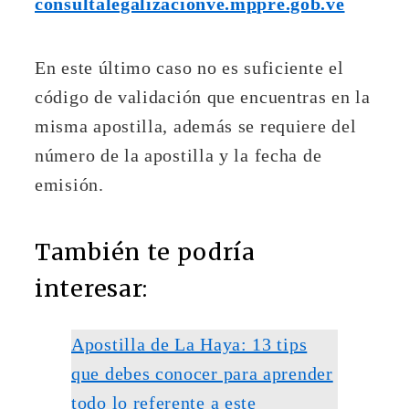
consultalegalizacionve.mppre.gob.ve
En este último caso no es suficiente el
código de validación que encuentras en la
misma apostilla, además se requiere del
número de la apostilla y la fecha de
emisión.
También te podría
interesar:
Apostilla de La Haya: 13 tips
que debes conocer para aprender
todo lo referente a este