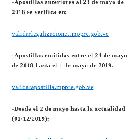
-Apostillas anteriores al 23 de mayo de
2018 se verifica en:
validarlegalizaciones.mppre.gob.ve
-Apostillas emitidas entre el 24 de mayo
de 2018 hasta el 1 de mayo de 2019:
validarapostilla.mppre.gob.ve
-Desde el 2 de mayo hasta la actualidad
(01/12/2019):