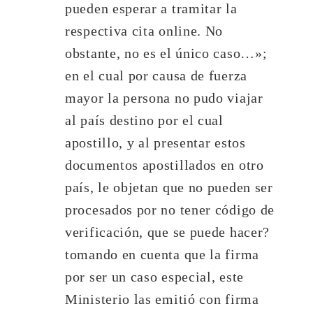
pueden esperar a tramitar la
respectiva cita online. No
obstante, no es el único caso…»;
en el cual por causa de fuerza
mayor la persona no pudo viajar
al país destino por el cual
apostillo, y al presentar estos
documentos apostillados en otro
país, le objetan que no pueden ser
procesados por no tener código de
verificación, que se puede hacer?
tomando en cuenta que la firma
por ser un caso especial, este
Ministerio las emitió con firma