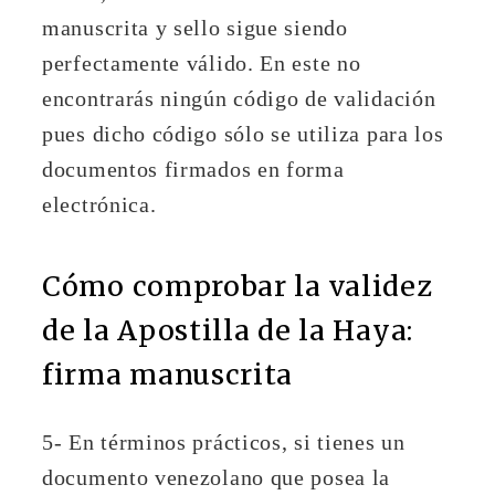
manuscrita y sello sigue siendo
perfectamente válido. En este no
encontrarás ningún código de validación
pues dicho código sólo se utiliza para los
documentos firmados en forma
electrónica.
Cómo comprobar la validez
de la Apostilla de la Haya:
firma manuscrita
5- En términos prácticos, si tienes un
documento venezolano que posea la