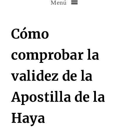
Menú
Cómo
comprobar la
validez de la
Apostilla de la
Haya