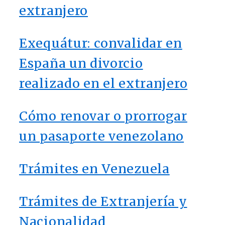
extranjero
Exequátur: convalidar en
España un divorcio
realizado en el extranjero
Cómo renovar o prorrogar
un pasaporte venezolano
Trámites en Venezuela
Trámites de Extranjería y
Nacionalidad