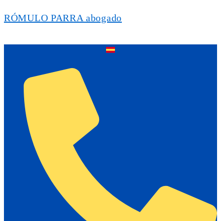
RÓMULO PARRA abogado