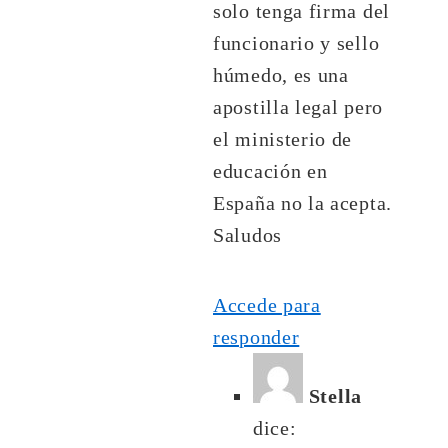
solo tenga firma del
funcionario y sello
húmedo, es una
apostilla legal pero
el ministerio de
educación en
España no la acepta.
Saludos
Accede para
responder
Stella
dice: