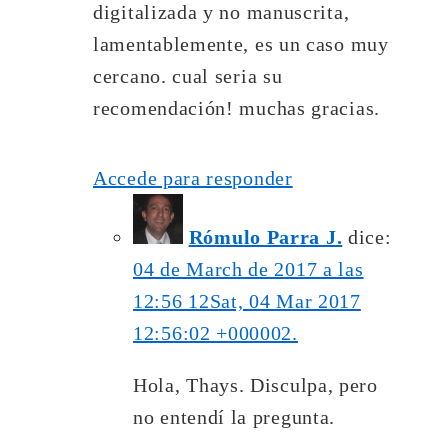
digitalizada y no manuscrita,
lamentablemente, es un caso muy
cercano. cual seria su
recomendación! muchas gracias.
Accede para responder
Rómulo Parra J.
dice:
04 de March de 2017 a las
12:56 12Sat, 04 Mar 2017
12:56:02 +000002.
Hola, Thays. Disculpa, pero
no entendí la pregunta.