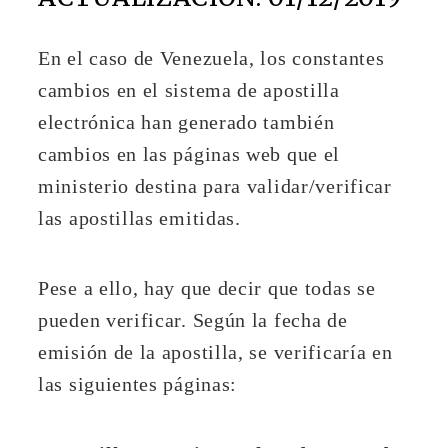
En el caso de Venezuela, los constantes
cambios en el sistema de apostilla
electrónica han generado también
cambios en las páginas web que el
ministerio destina para validar/verificar
las apostillas emitidas.
Pese a ello, hay que decir que todas se
pueden verificar. Según la fecha de
emisión de la apostilla, se verificaría en
las siguientes páginas: