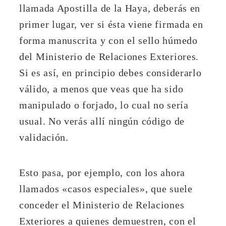
llamada Apostilla de la Haya, deberás en
primer lugar, ver si ésta viene firmada en
forma manuscrita y con el sello húmedo
del Ministerio de Relaciones Exteriores.
Si es así, en principio debes considerarlo
válido, a menos que veas que ha sido
manipulado o forjado, lo cual no sería
usual. No verás allí ningún código de
validación.
Esto pasa, por ejemplo, con los ahora
llamados «casos especiales», que suele
conceder el Ministerio de Relaciones
Exteriores a quienes demuestren, con el