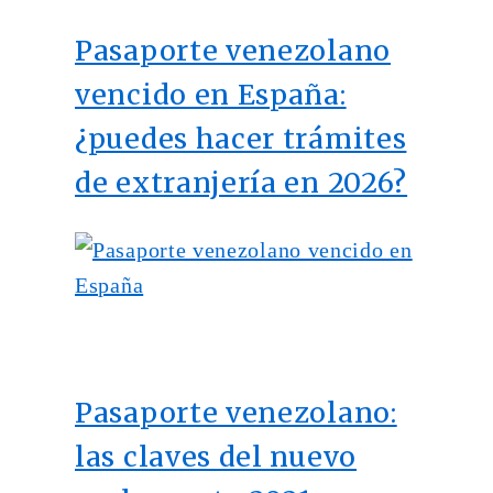
Pasaporte venezolano
vencido en España:
¿puedes hacer trámites
de extranjería en 2026?
Pasaporte venezolano:
las claves del nuevo