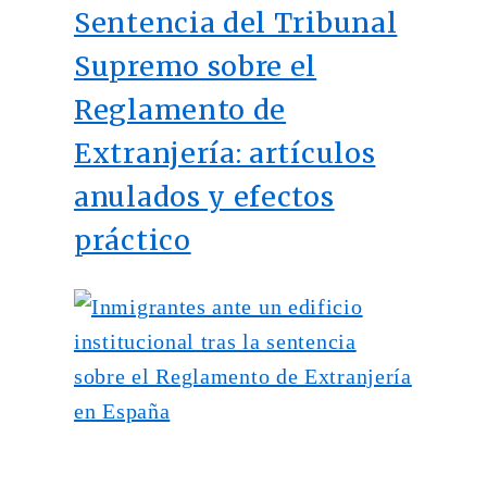
Sentencia del Tribunal
Supremo sobre el
Reglamento de
Extranjería: artículos
anulados y efectos
práctico