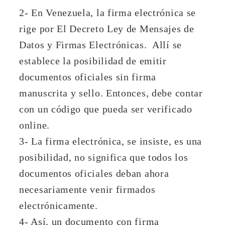
2- En Venezuela, la firma electrónica se
rige por El Decreto Ley de Mensajes de
Datos y Firmas Electrónicas. Allí se
establece la posibilidad de emitir
documentos oficiales sin firma
manuscrita y sello. Entonces, debe contar
con un código que pueda ser verificado
online.
3- La firma electrónica, se insiste, es una
posibilidad, no significa que todos los
documentos oficiales deban ahora
necesariamente venir firmados
electrónicamente.
4- Así, un documento con firma