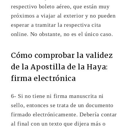
respectivo boleto aéreo, que están muy
próximos a viajar al exterior y no pueden
esperar a tramitar la respectiva cita
online. No obstante, no es el único caso.
Cómo comprobar la validez
de la Apostilla de la Haya:
firma electrónica
6- Si no tiene ni firma manuscrita ni
sello, entonces se trata de un documento
firmado electrónicamente. Debería contar
al final con un texto que dijera más o