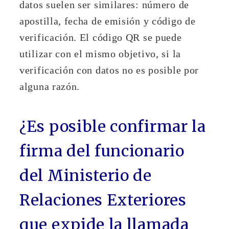
datos suelen ser similares: número de
apostilla, fecha de emisión y código de
verificación. El código QR se puede
utilizar con el mismo objetivo, si la
verificación con datos no es posible por
alguna razón.
¿Es posible confirmar la
firma del funcionario
del Ministerio de
Relaciones Exteriores
que expide la llamada