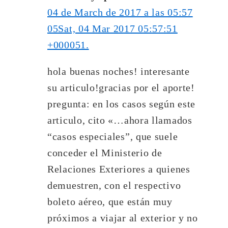
04 de March de 2017 a las 05:57
05Sat, 04 Mar 2017 05:57:51
+000051.
hola buenas noches! interesante
su articulo!gracias por el aporte!
pregunta: en los casos según este
articulo, cito «…ahora llamados
“casos especiales”, que suele
conceder el Ministerio de
Relaciones Exteriores a quienes
demuestren, con el respectivo
boleto aéreo, que están muy
próximos a viajar al exterior y no