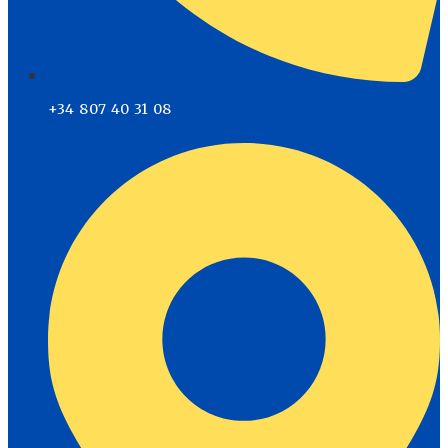
+34 807 40 31 08