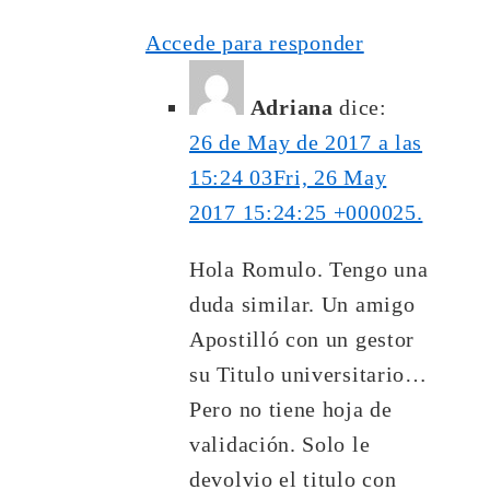
Accede para responder
Adriana
dice:
26 de May de 2017 a las
15:24 03Fri, 26 May
2017 15:24:25 +000025.
Hola Romulo. Tengo una
duda similar. Un amigo
Apostilló con un gestor
su Titulo universitario…
Pero no tiene hoja de
validación. Solo le
devolvio el titulo con