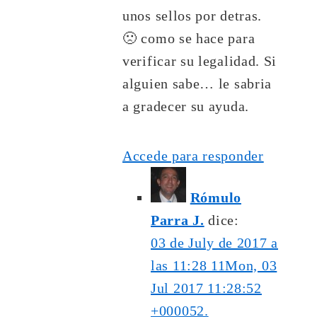
unos sellos por detras.
🙁 como se hace para
verificar su legalidad. Si
alguien sabe… le sabria
a gradecer su ayuda.
Accede para responder
Rómulo
Parra J.
dice:
03 de July de 2017 a
las 11:28 11Mon, 03
Jul 2017 11:28:52
+000052.