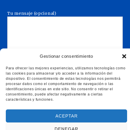
Tu mensaje (opcional)
Gestionar consentimiento
Para ofrecer las mejores experiencias, utilizamos tecnologías como
las cookies para almacenar y/o acceder a la información del
dispositivo. El consentimiento de estas tecnologías nos permitirá
procesar datos como el comportamiento de navegación o las
identificaciones únicas en este sitio. No consentir o retirar el
consentimiento, puede afectar negativamente a ciertas
características y funciones.
ACEPTAR
DENEGAR