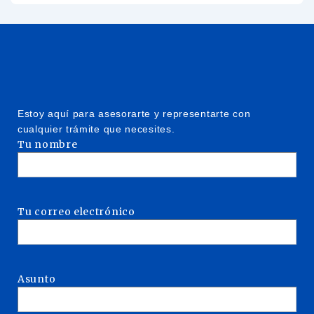
Estoy aquí para asesorarte y representarte con
cualquier trámite que necesites.
Tu nombre
Tu correo electrónico
Asunto