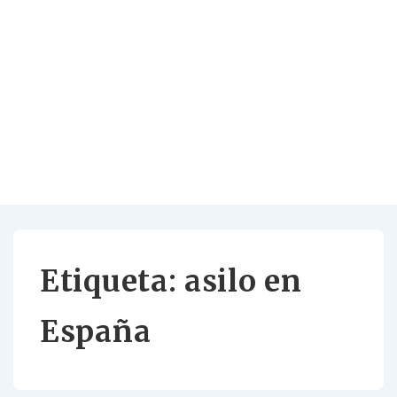
Etiqueta:
asilo en
España