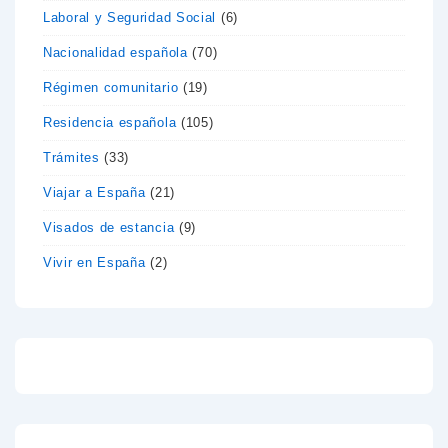
Laboral y Seguridad Social
(6)
Nacionalidad española
(70)
Régimen comunitario
(19)
Residencia española
(105)
Trámites
(33)
Viajar a España
(21)
Visados de estancia
(9)
Vivir en España
(2)