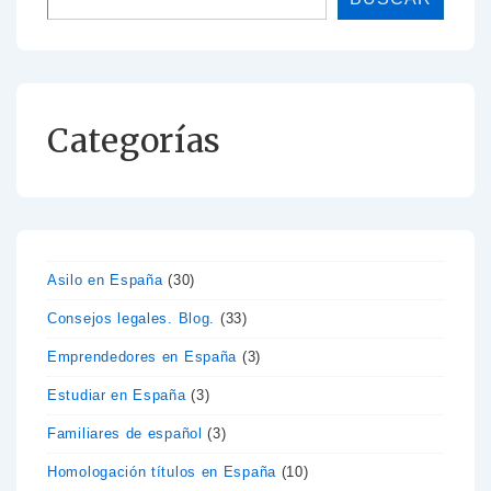
Categorías
Asilo en España
(30)
Consejos legales. Blog.
(33)
Emprendedores en España
(3)
Estudiar en España
(3)
Familiares de español
(3)
Homologación títulos en España
(10)