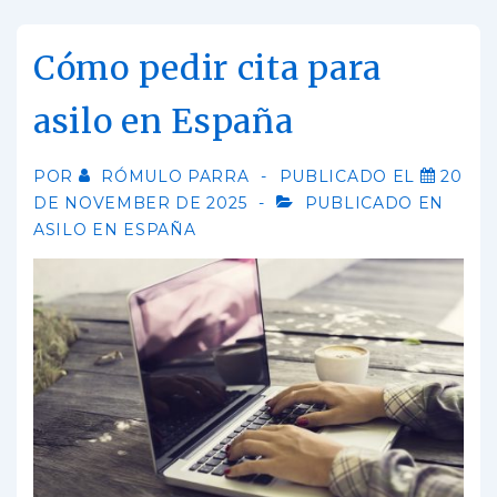
Cómo pedir cita para
asilo en España
POR
RÓMULO PARRA
PUBLICADO EL
20
DE NOVEMBER DE 2025
PUBLICADO EN
ASILO EN ESPAÑA