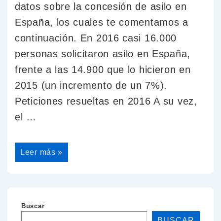
datos sobre la concesión de asilo en
España, los cuales te comentamos a
continuación. En 2016 casi 16.000
personas solicitaron asilo en España,
frente a las 14.900 que lo hicieron en
2015 (un incremento de un 7%).
Peticiones resueltas en 2016 A su vez,
el …
Leer más »
Buscar
BUSCAR