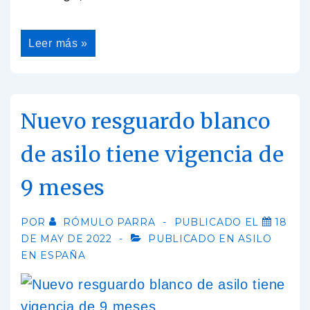
Leer más »
Nuevo resguardo blanco
de asilo tiene vigencia de
9 meses
POR
RÓMULO PARRA
PUBLICADO EL
18
DE MAY DE 2022
PUBLICADO EN
ASILO
EN ESPAÑA