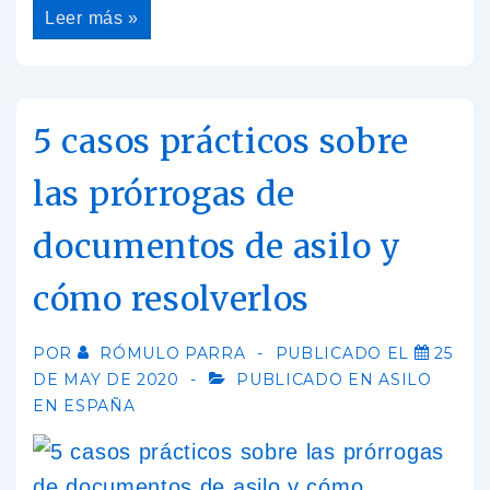
Leer más »
5 casos prácticos sobre
las prórrogas de
documentos de asilo y
cómo resolverlos
POR
RÓMULO PARRA
PUBLICADO EL
25
DE MAY DE 2020
PUBLICADO EN
ASILO
EN ESPAÑA