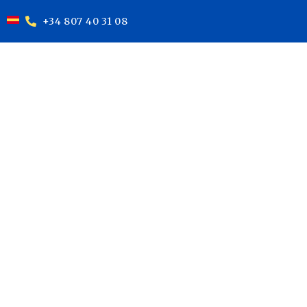
+34 807 40 31 08