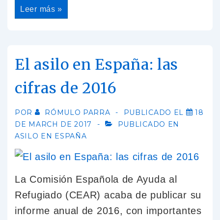
Leer más »
El asilo en España: las
cifras de 2016
POR
RÓMULO PARRA
PUBLICADO EL
18
DE MARCH DE 2017
PUBLICADO EN
ASILO EN ESPAÑA
La Comisión Española de Ayuda al
Refugiado (CEAR) acaba de publicar su
informe anual de 2016, con importantes