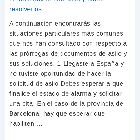
A continuación encontrarás las
situaciones particulares más comunes
que nos han consultado con respecto a
las prórrogas de documentos de asilo y
sus soluciones. 1-Llegaste a España y
no tuviste oportunidad de hacer la
solicitud de asilo Debes esperar a que
finalice el estado de alarma y solicitar
una cita. En el caso de la provincia de
Barcelona, hay que esperar que
habiliten …