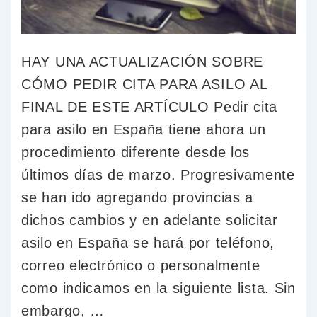
HAY UNA ACTUALIZACIÓN SOBRE
CÓMO PEDIR CITA PARA ASILO AL
FINAL DE ESTE ARTÍCULO Pedir cita
para asilo en España tiene ahora un
procedimiento diferente desde los
últimos días de marzo. Progresivamente
se han ido agregando provincias a
dichos cambios y en adelante solicitar
asilo en España se hará por teléfono,
correo electrónico o personalmente
como indicamos en la siguiente lista. Sin
embargo, …