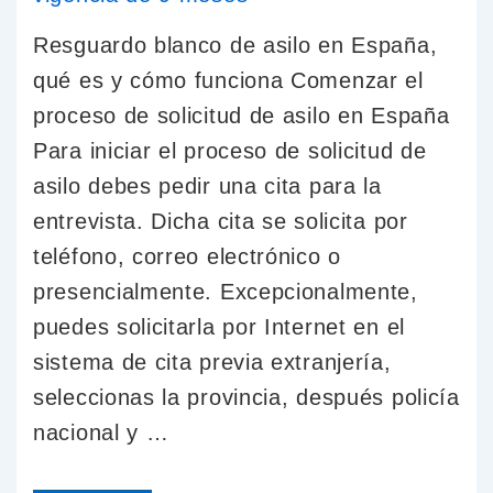
Resguardo blanco de asilo en España,
qué es y cómo funciona Comenzar el
proceso de solicitud de asilo en España
Para iniciar el proceso de solicitud de
asilo debes pedir una cita para la
entrevista. Dicha cita se solicita por
teléfono, correo electrónico o
presencialmente. Excepcionalmente,
puedes solicitarla por Internet en el
sistema de cita previa extranjería,
seleccionas la provincia, después policía
nacional y …