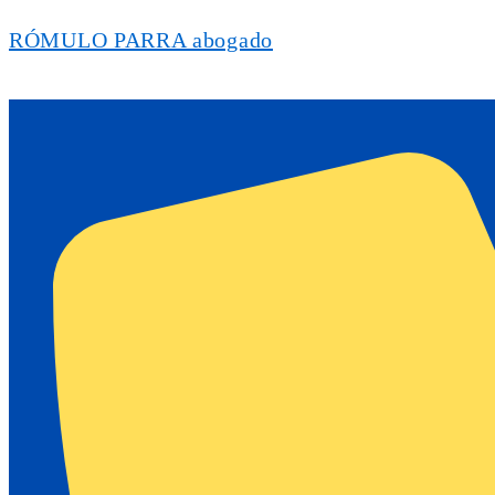
RÓMULO PARRA abogado