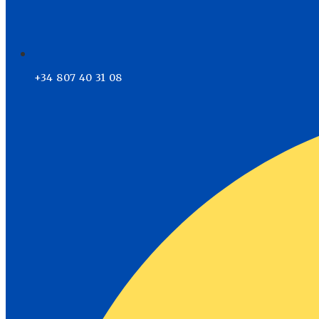
+34 807 40 31 08