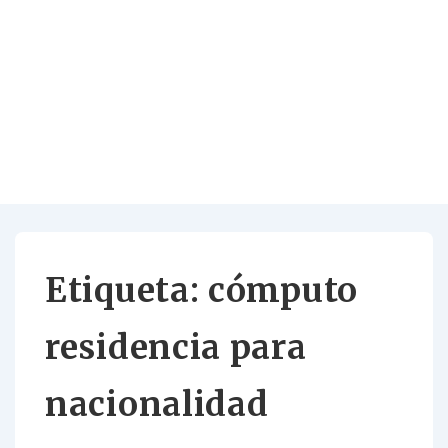
Etiqueta:
cómputo
residencia para
nacionalidad