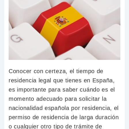
Conocer con certeza, el tiempo de
residencia legal que tienes en España,
es importante para saber cuándo es el
momento adecuado para solicitar la
nacionalidad española por residencia, el
permiso de residencia de larga duración
o cualquier otro tipo de trámite de