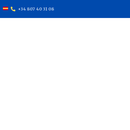
+34 807 40 31 08