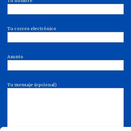
Tu nombre
Tu correo electrónico
Asunto
Tu mensaje (opcional)