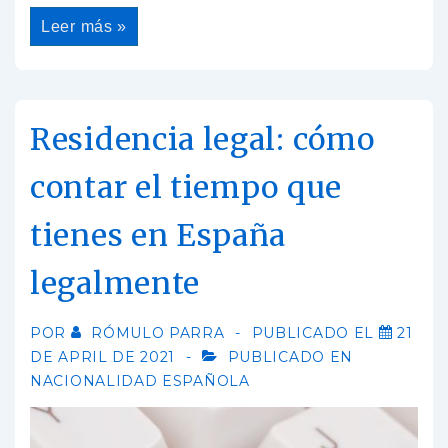
Leer más »
Residencia legal: cómo
contar el tiempo que
tienes en España
legalmente
POR
RÓMULO PARRA
PUBLICADO EL
21
DE APRIL DE 2021
PUBLICADO EN
NACIONALIDAD ESPAÑOLA