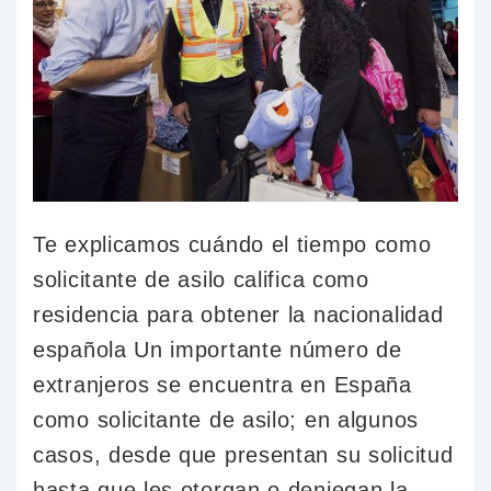
Te explicamos cuándo el tiempo como
solicitante de asilo califica como
residencia para obtener la nacionalidad
española Un importante número de
extranjeros se encuentra en España
como solicitante de asilo; en algunos
casos, desde que presentan su solicitud
hasta que les otorgan o deniegan la