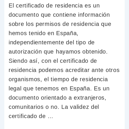
El certificado de residencia es un
documento que contiene información
sobre los permisos de residencia que
hemos tenido en España,
independientemente del tipo de
autorización que hayamos obtenido.
Siendo así, con el certificado de
residencia podemos acreditar ante otros
organismos, el tiempo de residencia
legal que tenemos en España. Es un
documento orientado a extranjeros,
comunitarios o no. La validez del
certificado de …