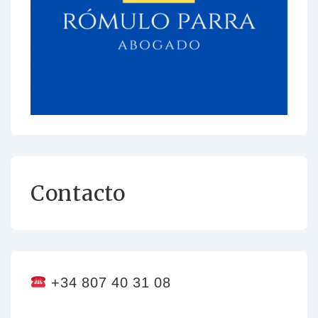
Contacto
+34 807 40 31 08