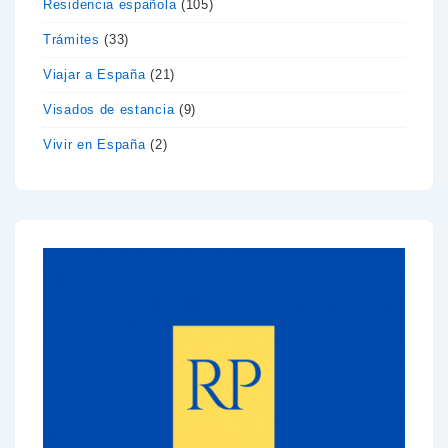
Residencia española
(105)
Trámites
(33)
Viajar a España
(21)
Visados de estancia
(9)
Vivir en España
(2)