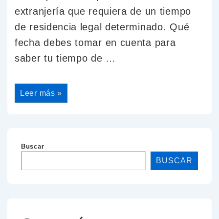
extranjería que requiera de un tiempo
de residencia legal determinado. Qué
fecha debes tomar en cuenta para
saber tu tiempo de …
Leer más »
Buscar
BUSCAR