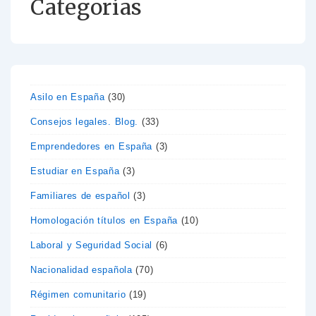
Categorías
Asilo en España
(30)
Consejos legales. Blog.
(33)
Emprendedores en España
(3)
Estudiar en España
(3)
Familiares de español
(3)
Homologación títulos en España
(10)
Laboral y Seguridad Social
(6)
Nacionalidad española
(70)
Régimen comunitario
(19)