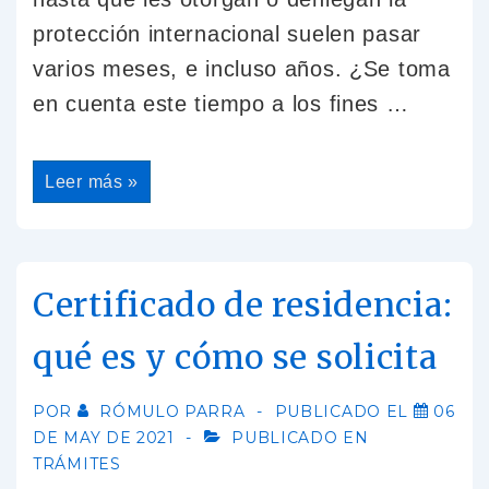
protección internacional suelen pasar
varios meses, e incluso años. ¿Se toma
en cuenta este tiempo a los fines …
Leer más »
Certificado de residencia:
qué es y cómo se solicita
POR
RÓMULO PARRA
PUBLICADO EL
06
DE MAY DE 2021
PUBLICADO EN
TRÁMITES