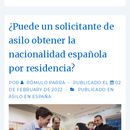
¿Puede un solicitante de
asilo obtener la
nacionalidad española
por residencia?
POR
RÓMULO PARRA
PUBLICADO EL
02
DE FEBRUARY DE 2022
PUBLICADO EN
ASILO EN ESPAÑA