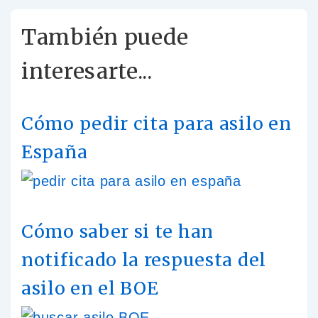
También puede
interesarte...
Cómo pedir cita para asilo en
España
Cómo saber si te han
notificado la respuesta del
asilo en el BOE