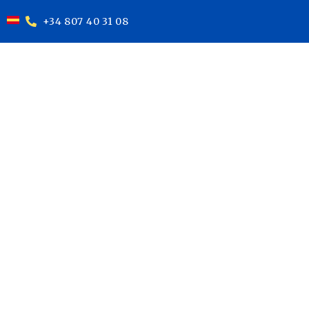
+34 807 40 31 08