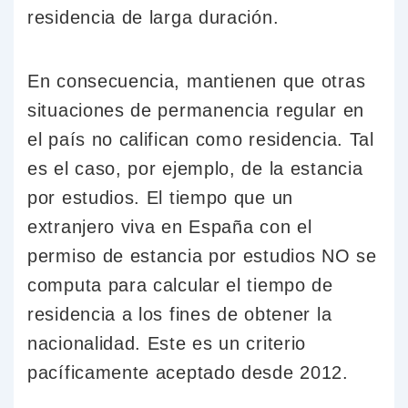
residencia de larga duración.
En consecuencia, mantienen que otras
situaciones de permanencia regular en
el país no califican como residencia. Tal
es el caso, por ejemplo, de la estancia
por estudios. El tiempo que un
extranjero viva en España con el
permiso de estancia por estudios NO se
computa para calcular el tiempo de
residencia a los fines de obtener la
nacionalidad. Este es un criterio
pacíficamente aceptado desde 2012.