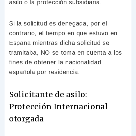
asilo o la protección subsidiaria.
Si la solicitud es denegada, por el
contrario, el tiempo en que estuvo en
España mientras dicha solicitud se
tramitaba, NO se toma en cuenta a los
fines de obtener la nacionalidad
española por residencia.
Solicitante de asilo:
Protección Internacional
otorgada