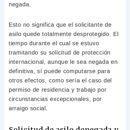
negada.
Esto no significa que el solicitante de
asilo quede totalmente desprotegido. El
tiempo durante el cual se estuvo
tramitando su solicitud de protección
internacional, aunque le sea negada en
definitiva, sí puede computarse para
otros efectos, como sería el caso del
permiso de residencia y trabajo por
circunstancias excepcionales, por
arraigo social.
Solicitud de asilo denegada y