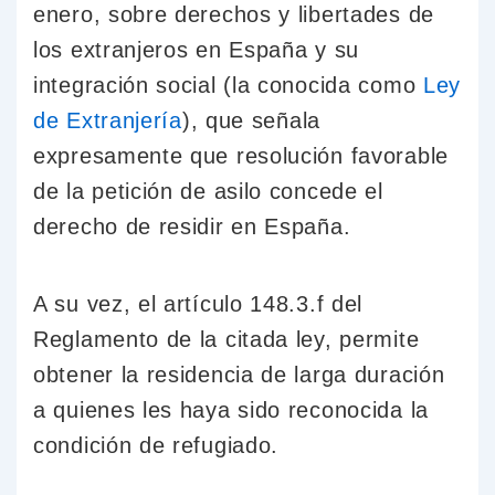
enero, sobre derechos y libertades de
los extranjeros en España y su
integración social (la conocida como
Ley
de Extranjería
), que señala
expresamente que resolución favorable
de la petición de asilo concede el
derecho de residir en España.
A su vez, el artículo 148.3.f del
Reglamento de la citada ley, permite
obtener la residencia de larga duración
a quienes les haya sido reconocida la
condición de refugiado.