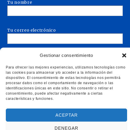
Tu nombre
Tu correo electrónico
Gestionar consentimiento
Asunto
Para ofrecer las mejores experiencias, utilizamos tecnologías como
las cookies para almacenar y/o acceder a la información del
dispositivo. El consentimiento de estas tecnologías nos permitirá
procesar datos como el comportamiento de navegación o las
Tu mensaje (opcional)
identificaciones únicas en este sitio. No consentir o retirar el
consentimiento, puede afectar negativamente a ciertas
características y funciones.
ACEPTAR
DENEGAR