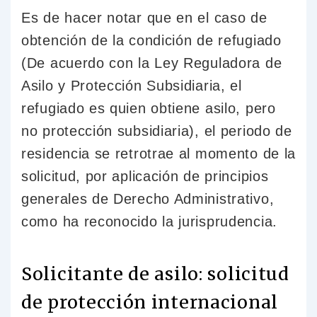
Es de hacer notar que en el caso de
obtención de la condición de refugiado
(De acuerdo con la Ley Reguladora de
Asilo y Protección Subsidiaria, el
refugiado es quien obtiene asilo, pero
no protección subsidiaria), el periodo de
residencia se retrotrae al momento de la
solicitud, por aplicación de principios
generales de Derecho Administrativo,
como ha reconocido la jurisprudencia.
Solicitante de asilo: solicitud
de protección internacional