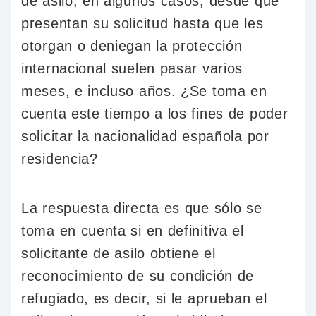
de asilo; en algunos casos, desde que
presentan su solicitud hasta que les
otorgan o deniegan la protección
internacional suelen pasar varios
meses, e incluso años. ¿Se toma en
cuenta este tiempo a los fines de poder
solicitar la nacionalidad española por
residencia?
La respuesta directa es que sólo se
toma en cuenta si en definitiva el
solicitante de asilo obtiene el
reconocimiento de su condición de
refugiado, es decir, si le aprueban el