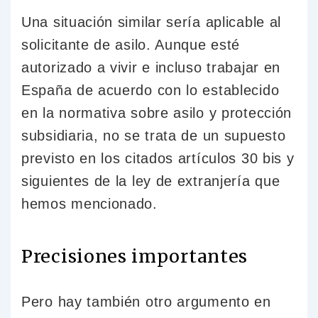
Una situación similar sería aplicable al
solicitante de asilo. Aunque esté
autorizado a vivir e incluso trabajar en
España de acuerdo con lo establecido
en la normativa sobre asilo y protección
subsidiaria, no se trata de un supuesto
previsto en los citados artículos 30 bis y
siguientes de la ley de extranjería que
hemos mencionado.
Precisiones importantes
Pero hay también otro argumento en