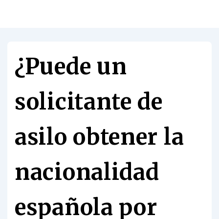
¿Puede un
solicitante de
asilo obtener la
nacionalidad
española por