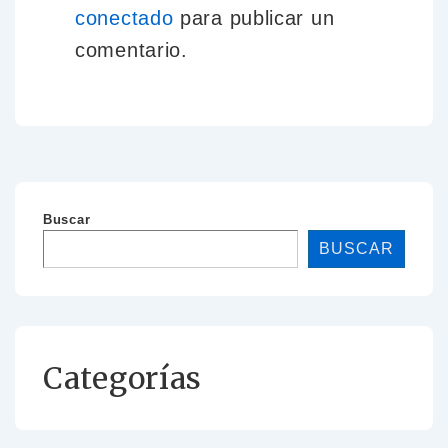
conectado
para publicar un
comentario.
Buscar
BUSCAR
Categorías