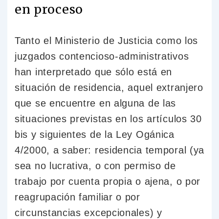
en proceso
Tanto el Ministerio de Justicia como los
juzgados contencioso-administrativos
han interpretado que sólo está en
situación de residencia, aquel extranjero
que se encuentre en alguna de las
situaciones previstas en los artículos 30
bis y siguientes de la Ley Ogánica
4/2000, a saber: residencia temporal (ya
sea no lucrativa, o con permiso de
trabajo por cuenta propia o ajena, o por
reagrupación familiar o por
circunstancias excepcionales) y