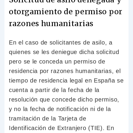
otorgamiento de permiso por
razones humanitarias
En el caso de solicitantes de asilo, a
quienes se les deniegue dicha solicitud
pero se le conceda un permiso de
residencia por razones humanitarias, el
tiempo de residencia legal en España se
cuenta a partir de la fecha de la
resolución que concede dicho permiso,
y no la fecha de notificación ni de la
tramitación de la Tarjeta de
Identificación de Extranjero (TIE). En