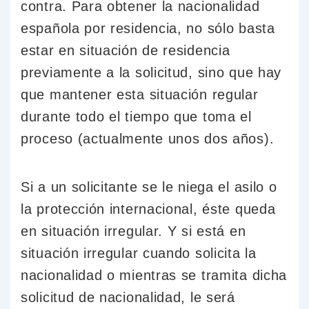
contra. Para obtener la nacionalidad
española por residencia, no sólo basta
estar en situación de residencia
previamente a la solicitud, sino que hay
que mantener esta situación regular
durante todo el tiempo que toma el
proceso (actualmente unos dos años).
Si a un solicitante se le niega el asilo o
la protección internacional, éste queda
en situación irregular. Y si está en
situación irregular cuando solicita la
nacionalidad o mientras se tramita dicha
solicitud de nacionalidad, le será