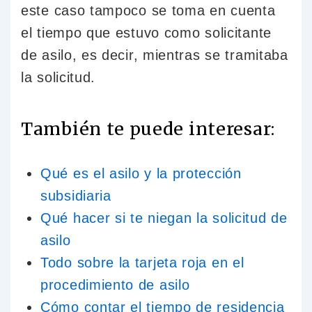
este caso tampoco se toma en cuenta
el tiempo que estuvo como solicitante
de asilo, es decir, mientras se tramitaba
la solicitud.
También te puede interesar:
Qué es el asilo y la protección
subsidiaria
Qué hacer si te niegan la solicitud de
asilo
Todo sobre la tarjeta roja en el
procedimiento de asilo
Cómo contar el tiempo de residencia