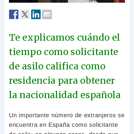
Te explicamos cuándo el
tiempo como solicitante
de asilo califica como
residencia para obtener
la nacionalidad española
Un importante número de extranjeros se
encuentra en España como solicitante