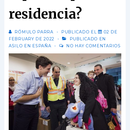
residencia?
RÓMULO PARRA
PUBLICADO EL
02 DE
FEBRUARY DE 2022
PUBLICADO EN
ASILO EN ESPAÑA
NO HAY COMENTARIOS