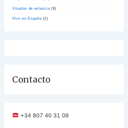
Visados de estancia
(9)
Vivir en España
(2)
Contacto
+34 807 40 31 08