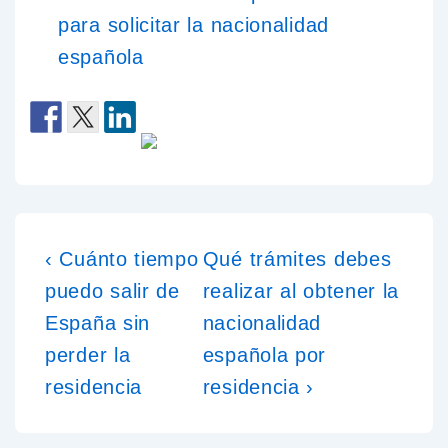
para solicitar la nacionalidad
española
‹ Cuánto tiempo
Qué trámites debes
puedo salir de
realizar al obtener la
España sin
nacionalidad
perder la
española por
residencia
residencia ›