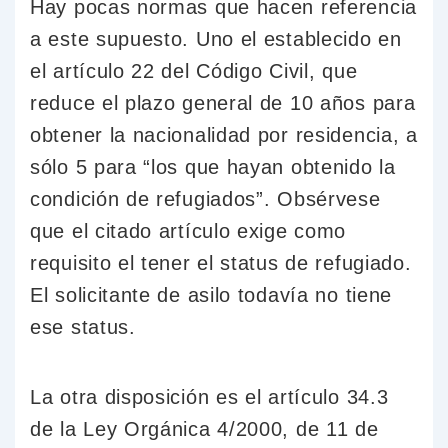
Hay pocas normas que hacen referencia
a este supuesto. Uno el establecido en
el artículo 22 del Código Civil, que
reduce el plazo general de 10 años para
obtener la nacionalidad por residencia, a
sólo 5 para “los que hayan obtenido la
condición de refugiados”. Obsérvese
que el citado artículo exige como
requisito el tener el status de refugiado.
El solicitante de asilo todavía no tiene
ese status.
La otra disposición es el artículo 34.3
de la Ley Orgánica 4/2000, de 11 de