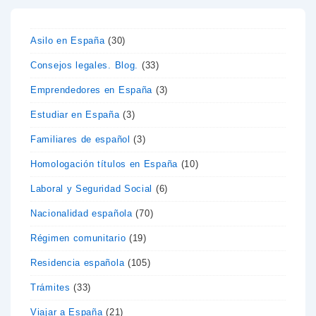
Asilo en España
(30)
Consejos legales. Blog.
(33)
Emprendedores en España
(3)
Estudiar en España
(3)
Familiares de español
(3)
Homologación títulos en España
(10)
Laboral y Seguridad Social
(6)
Nacionalidad española
(70)
Régimen comunitario
(19)
Residencia española
(105)
Trámites
(33)
Viajar a España
(21)