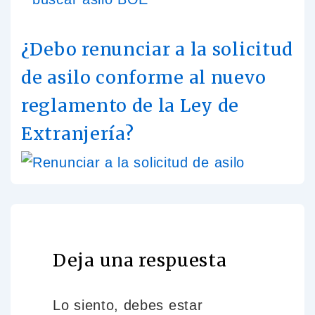
¿Debo renunciar a la solicitud
de asilo conforme al nuevo
reglamento de la Ley de
Extranjería?
Deja una respuesta
Lo siento, debes estar