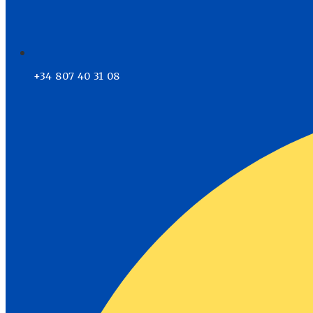
+34 807 40 31 08