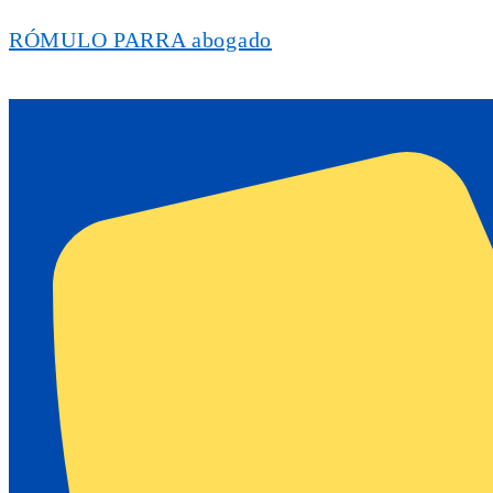
RÓMULO PARRA abogado