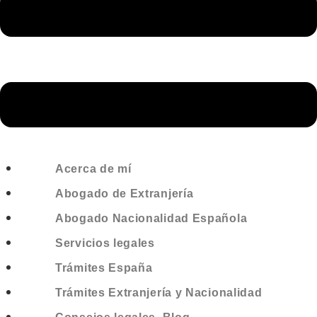
Acerca de mí
Abogado de Extranjería
Abogado Nacionalidad Española
Servicios legales
Trámites España
Trámites Extranjería y Nacionalidad