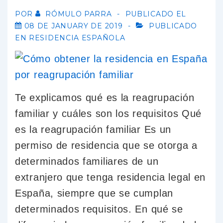
POR
RÓMULO PARRA
PUBLICADO EL
08 DE JANUARY DE 2019
PUBLICADO
EN
RESIDENCIA ESPAÑOLA
Te explicamos qué es la reagrupación
familiar y cuáles son los requisitos Qué
es la reagrupación familiar Es un
permiso de residencia que se otorga a
determinados familiares de un
extranjero que tenga residencia legal en
España, siempre que se cumplan
determinados requisitos. En qué se