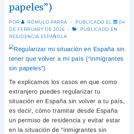
papeles”)
POR
RÓMULO PARRA
PUBLICADO EL
04
DE FEBRUARY DE 2026
PUBLICADO EN
RESIDENCIA ESPAÑOLA
Te explicamos los casos en que como
extranjero puedes regularizar tu
situación en España sin volver a tu país,
es decir, cómo tramitar desde España
un permiso de residencia y evitar estar
en la situación de “inmigrantes sin