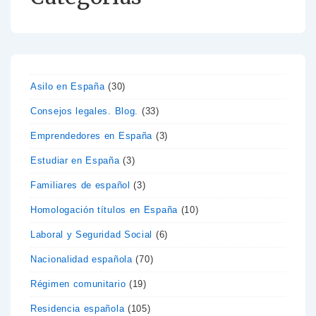
Asilo en España
(30)
Consejos legales. Blog.
(33)
Emprendedores en España
(3)
Estudiar en España
(3)
Familiares de español
(3)
Homologación títulos en España
(10)
Laboral y Seguridad Social
(6)
Nacionalidad española
(70)
Régimen comunitario
(19)
Residencia española
(105)