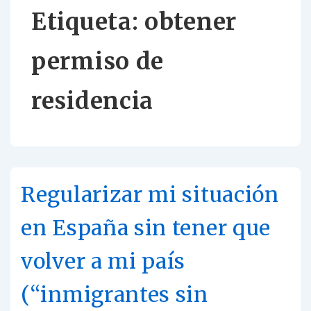
Etiqueta:
obtener
permiso de
residencia
Regularizar mi situación
en España sin tener que
volver a mi país
(“inmigrantes sin