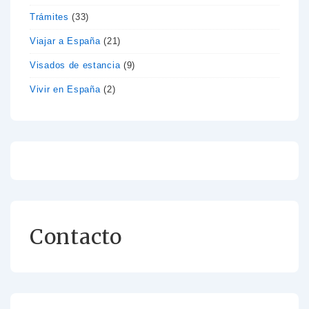
Trámites
(33)
Viajar a España
(21)
Visados de estancia
(9)
Vivir en España
(2)
Contacto