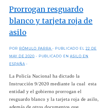
Prorrogan resguardo
blanco y tarjeta roja de
asilo
POR
RÓMULO PARRA
PUBLICADO EL
22 DE
MAY DE 2020
PUBLICADO EN
ASILO EN
ESPAÑA
La Policía Nacional ha dictado la
Instrucción 9/2020 mediante la cual esta
entidad y el gobierno prorrogan el
resguardo blanco y la tarjeta roja de asilo,
además de otros documentos que