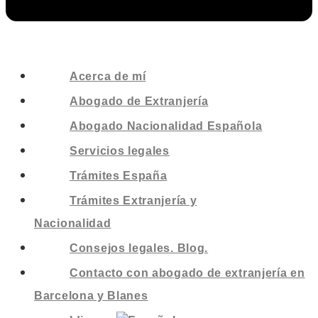
Acerca de mí
Abogado de Extranjería
Abogado Nacionalidad Española
Servicios legales
Trámites España
Trámites Extranjería y
Nacionalidad
Consejos legales. Blog.
Contacto con abogado de extranjería en
Barcelona y Blanes