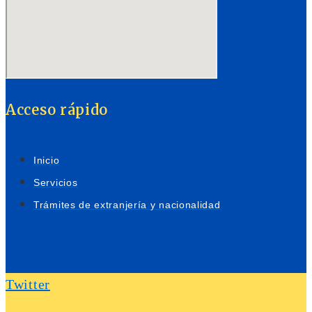
Acceso rápido
Inicio
Servicios
Trámites de extranjería y nacionalidad
Twitter