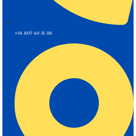
+34 807 40 31 08