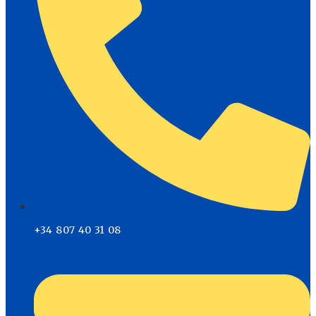
+34 807 40 31 08