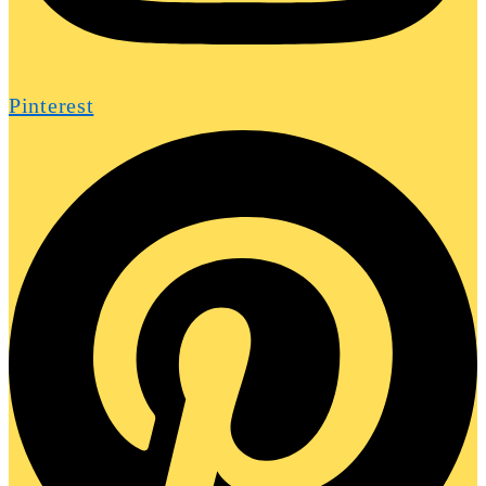
Pinterest