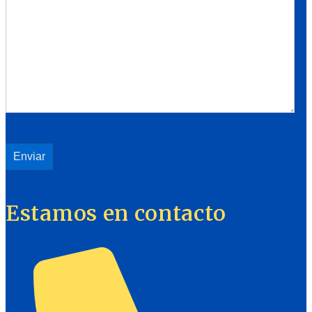
Estamos en contacto