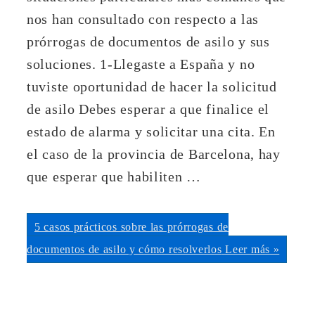
nos han consultado con respecto a las
prórrogas de documentos de asilo y sus
soluciones. 1-Llegaste a España y no
tuviste oportunidad de hacer la solicitud
de asilo Debes esperar a que finalice el
estado de alarma y solicitar una cita. En
el caso de la provincia de Barcelona, hay
que esperar que habiliten …
5 casos prácticos sobre las prórrogas de
documentos de asilo y cómo resolverlos
Leer más »