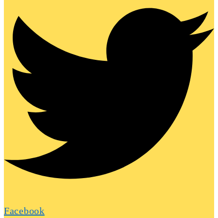
Facebook