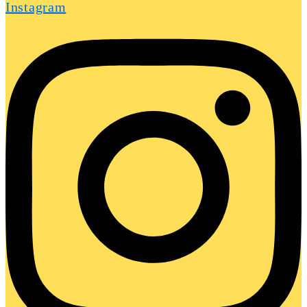
Instagram