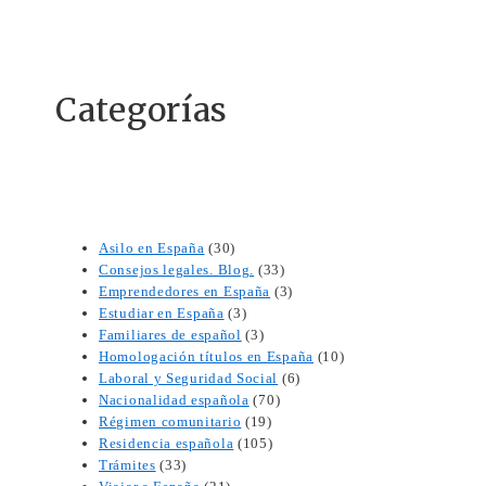
Categorías
Asilo en España
(30)
Consejos legales. Blog.
(33)
Emprendedores en España
(3)
Estudiar en España
(3)
Familiares de español
(3)
Homologación títulos en España
(10)
Laboral y Seguridad Social
(6)
Nacionalidad española
(70)
Régimen comunitario
(19)
Residencia española
(105)
Trámites
(33)