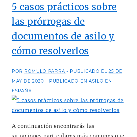
5 casos prácticos sobre
las prórrogas de
documentos de asilo y
cómo resolverlos
POR
RÓMULO PARRA
PUBLICADO EL
25 DE
MAY DE 2020
PUBLICADO EN
ASILO EN
ESPAÑA
A continuación encontrarás las
situaciones particulares más comunes que