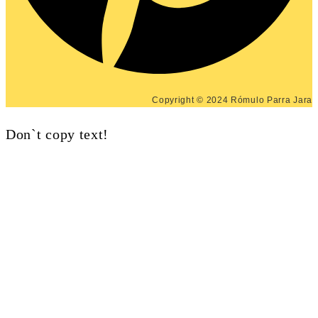
Copyright © 2024 Rómulo Parra Jara
Don`t copy text!