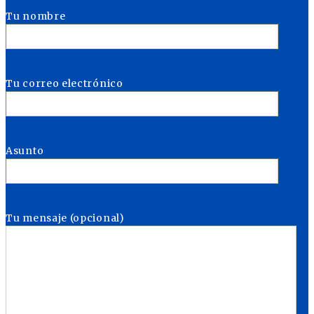
Tu nombre
Tu correo electrónico
Asunto
Tu mensaje (opcional)