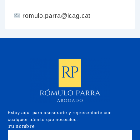
romulo.parra@icag.cat
Estoy aquí para asesorarte y representarte con
cualquier trámite que necesites.
Tu nombre