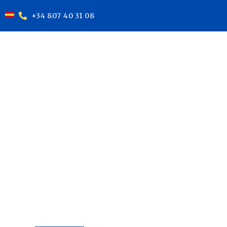
+34 807 40 31 08