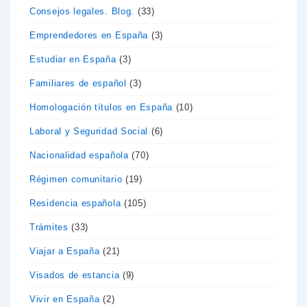
Consejos legales. Blog.
(33)
Emprendedores en España
(3)
Estudiar en España
(3)
Familiares de español
(3)
Homologación títulos en España
(10)
Laboral y Seguridad Social
(6)
Nacionalidad española
(70)
Régimen comunitario
(19)
Residencia española
(105)
Trámites
(33)
Viajar a España
(21)
Visados de estancia
(9)
Vivir en España
(2)