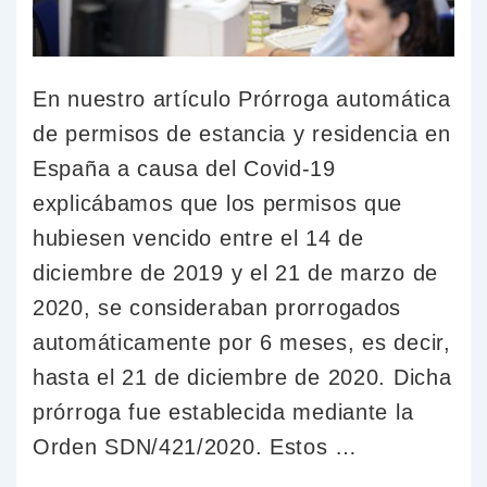
En nuestro artículo Prórroga automática
de permisos de estancia y residencia en
España a causa del Covid-19
explicábamos que los permisos que
hubiesen vencido entre el 14 de
diciembre de 2019 y el 21 de marzo de
2020, se consideraban prorrogados
automáticamente por 6 meses, es decir,
hasta el 21 de diciembre de 2020. Dicha
prórroga fue establecida mediante la
Orden SDN/421/2020. Estos …