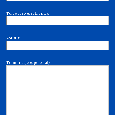
Tu correo electrónico
Asunto
Tu mensaje (opcional)