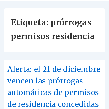
Etiqueta:
prórrogas
permisos residencia
Alerta: el 21 de diciembre
vencen las prórrogas
automáticas de permisos
de residencia concedidas