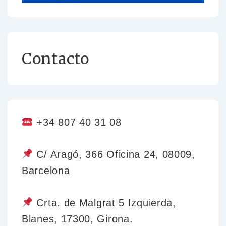
Contacto
+34 807 40 31 08
C/ Aragó, 366 Oficina 24, 08009,
Barcelona
Crta. de Malgrat 5 Izquierda,
Blanes, 17300, Girona.