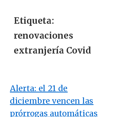
Etiqueta:
renovaciones
extranjería Covid
Alerta: el 21 de
diciembre vencen las
prórrogas automáticas