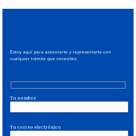
Estoy aquí para asesorarte y representarte con
cualquier trámite que necesites.
Tu nombre
Tu correo electrónico