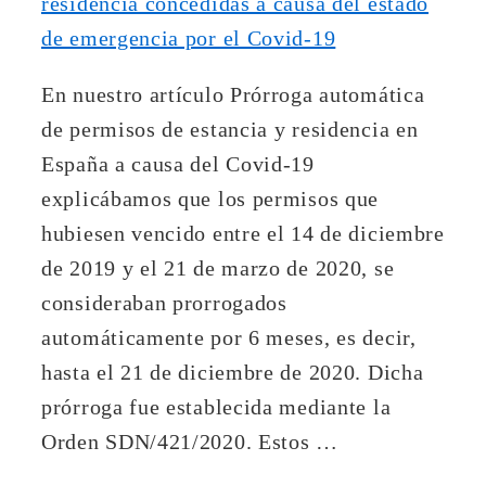
En nuestro artículo Prórroga automática
de permisos de estancia y residencia en
España a causa del Covid-19
explicábamos que los permisos que
hubiesen vencido entre el 14 de diciembre
de 2019 y el 21 de marzo de 2020, se
consideraban prorrogados
automáticamente por 6 meses, es decir,
hasta el 21 de diciembre de 2020. Dicha
prórroga fue establecida mediante la
Orden SDN/421/2020. Estos …