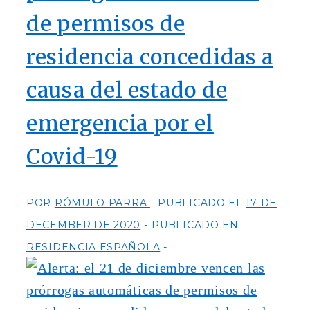
de permisos de
residencia concedidas a
causa del estado de
emergencia por el
Covid-19
POR
RÓMULO PARRA
PUBLICADO EL
17 DE
DECEMBER DE 2020
PUBLICADO EN
RESIDENCIA ESPAÑOLA