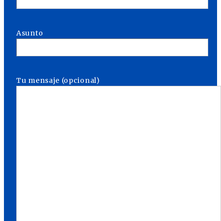
Asunto
Tu mensaje (opcional)