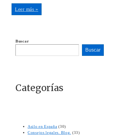
Leer más »
Buscar
Buscar
Categorías
Asilo en España
(30)
Consejos legales. Blog.
(33)