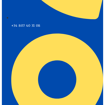
+34 807 40 31 08