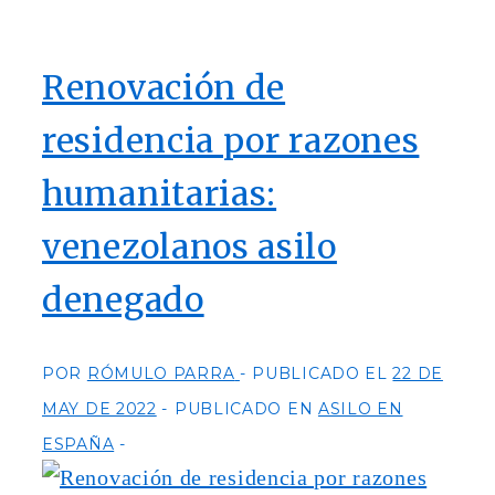
Renovación de
residencia por razones
humanitarias:
venezolanos asilo
denegado
POR
RÓMULO PARRA
PUBLICADO EL
22 DE
MAY DE 2022
PUBLICADO EN
ASILO EN
ESPAÑA