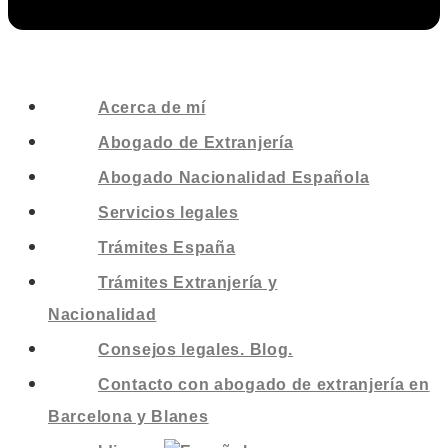
Acerca de mí
Abogado de Extranjería
Abogado Nacionalidad Española
Servicios legales
Trámites España
Trámites Extranjería y
Nacionalidad
Consejos legales. Blog.
Contacto con abogado de extranjería en
Barcelona y Blanes