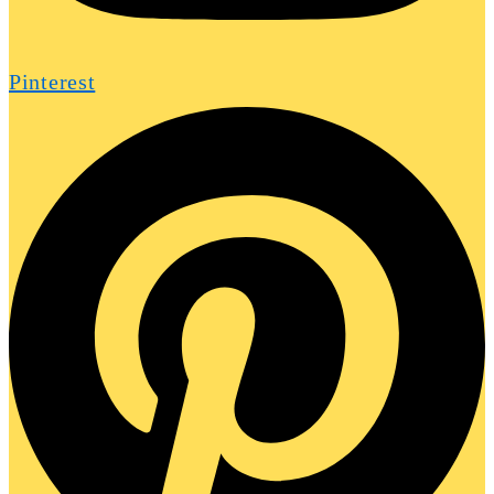
Pinterest