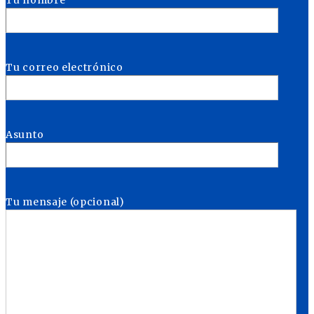
Tu correo electrónico
Asunto
Tu mensaje (opcional)