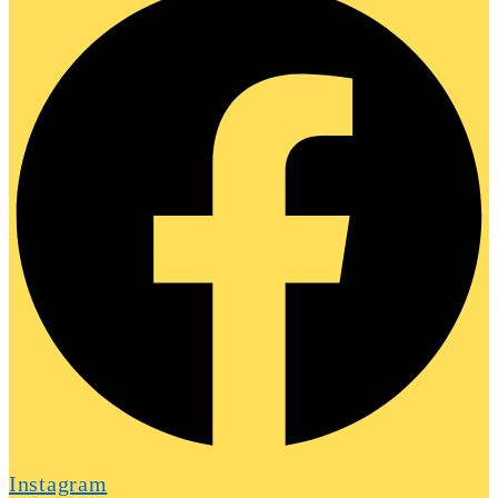
Instagram