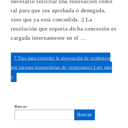
necesario solicitar una renovación como
tal para que sea aprobada o denegada,
sino que ya está concedida. 2.La
resolución que soporta dicha concesión es
cargada internamente en el …
7 Tips para entender la renovación de residencia
por razones humanitarias de venezolanos
Leer más
»
Buscar
Buscar