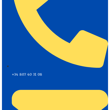
+34 807 40 31 08