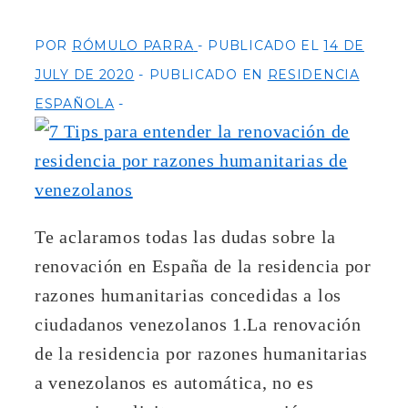
POR
RÓMULO PARRA
PUBLICADO EL
14 DE
JULY DE 2020
PUBLICADO EN
RESIDENCIA
ESPAÑOLA
Te aclaramos todas las dudas sobre la
renovación en España de la residencia por
razones humanitarias concedidas a los
ciudadanos venezolanos 1.La renovación
de la residencia por razones humanitarias
a venezolanos es automática, no es