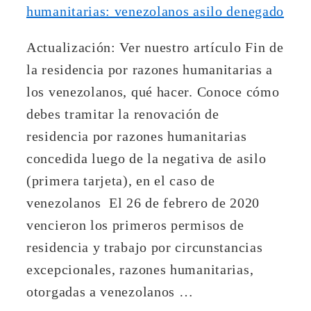
Actualización: Ver nuestro artículo Fin de
la residencia por razones humanitarias a
los venezolanos, qué hacer. Conoce cómo
debes tramitar la renovación de
residencia por razones humanitarias
concedida luego de la negativa de asilo
(primera tarjeta), en el caso de
venezolanos El 26 de febrero de 2020
vencieron los primeros permisos de
residencia y trabajo por circunstancias
excepcionales, razones humanitarias,
otorgadas a venezolanos …