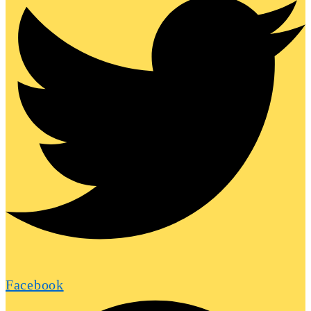
Facebook