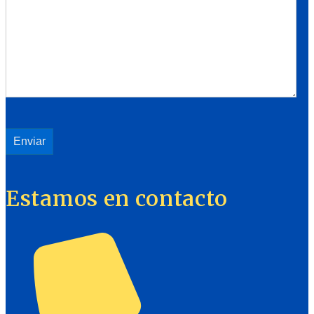
Estamos en contacto