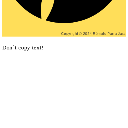
Copyright © 2024 Rómulo Parra Jara
Don`t copy text!