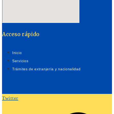
Acceso rápido
Inicio
Servicios
Trámites de extranjería y nacionalidad
Twitter